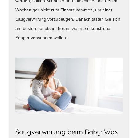
werden, sollten Schnuller und Fläschchen die ersten
Wochen gar nicht zum Einsatz kommen, um einer
Saugverwirrung vorzubeugen. Danach tasten Sie sich
am besten behutsam heran, wenn Sie künstliche
Sauger verwenden wollen.
Saugverwirrung beim Baby: Was