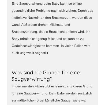
Eine Saugverwirrung beim Baby kann so einige
gesundheitliche Probleme nach sich ziehen. Durch das
ineffektive Nuckeln an den Brustwarzen, werden diese
wund. Außerdem drohen Milchstau und
Brustentzündung, da die Brust nicht entleert wird. Ihr
Baby erhält nicht genug Milch und so kann es zu
Gedeihschwierigkeiten kommen. In vielen Fällen wird
auch ungewollt abgestillt.
Was sind die Gründe für eine
Saugverwirrung?
In den meisten Fällen gibt es einen ganz klaren Grund
für eine Saugverwirrung: Dem Baby werden zusätzlich
zur mütterlichen Brust künstliche Sauger wie etwa