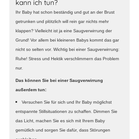
kann ich tun?
Ihr Baby hat schon beständig und gut an der Brust
getrunken und plötzlich will rein gar nichts mehr
klappen? Vielleicht ist ja eine Saugverwirrung der
Grund! Vor allem bei kleineren Babys kommt das gar
nicht so selten vor. Wichtig bei einer Saugverwirrung:
Ruhe! Stress und Hektik verschlimmern das Problem
nur.
Das können Sie bei einer Saugverwirrung
außerdem tun:
Versuchen Sie für sich und Ihr Baby möglichst
entspannte Stillsituationen zu schaffen. Dimmen Sie
das Licht, machen Sie es sich mit Ihrem Baby
gemütlich und sorgen Sie dafür, dass Störungen