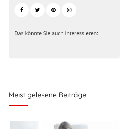
Das könnte Sie auch interessieren:
Meist gelesene Beiträge