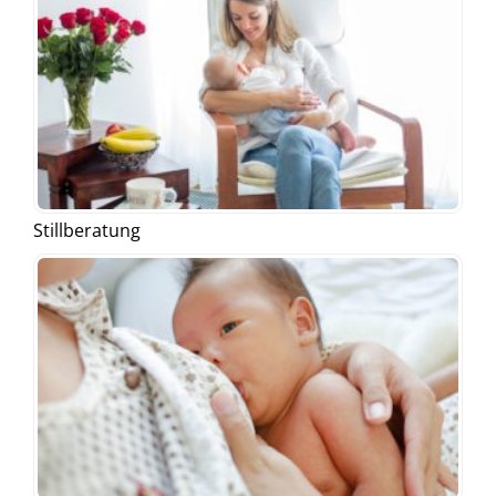
Stillberatung