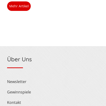
Mehr Artikel
Über Uns
Newsletter
Gewinnspiele
Kontakt