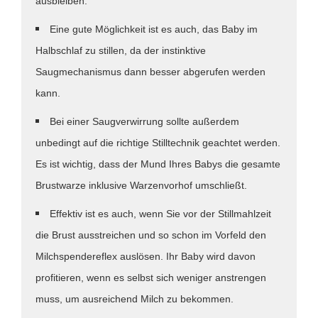
ausbleiben.
Eine gute Möglichkeit ist es auch, das Baby im
Halbschlaf zu stillen, da der instinktive
Saugmechanismus dann besser abgerufen werden
kann.
Bei einer Saugverwirrung sollte außerdem
unbedingt auf die richtige Stilltechnik geachtet werden.
Es ist wichtig, dass der Mund Ihres Babys die gesamte
Brustwarze inklusive Warzenvorhof umschließt.
Effektiv ist es auch, wenn Sie vor der Stillmahlzeit
die Brust ausstreichen und so schon im Vorfeld den
Milchspendereflex auslösen. Ihr Baby wird davon
profitieren, wenn es selbst sich weniger anstrengen
muss, um ausreichend Milch zu bekommen.