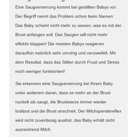
Eine Saugverwirrung kommt bei gestillten Babys vor.
Der Begriff nennt das Problem schon beim Namen:
Das Baby scheint nicht mehr zu wissen, was es mit der
Brust anfangen soll. Das Saugen will nicht mehr
effektiv klappen! Die meisten Babys reagieren
daraufhin natürlich sehr unruhig und verzweifelt. Mit
dem Resultat, dass das Stillen durch Frust und Stress
noch weniger funktioniert!
Sie erkennen eine Saugverwirrung bei Ihrem Baby
unter anderem daran, dass es mehr an der Brust
nuckelt als saugt, die Brustwarze immer wieder
loslässt und die Brust anschreit. Der Milchspendereflex
wird nicht zuverlässig auslöst, das Baby erhält nicht
ausreichend Milch.