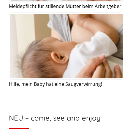
Meldepflicht für stillende Mütter beim Arbeitgeber
Hilfe, mein Baby hat eine Saugverwirrung!
NEU – come, see and enjoy