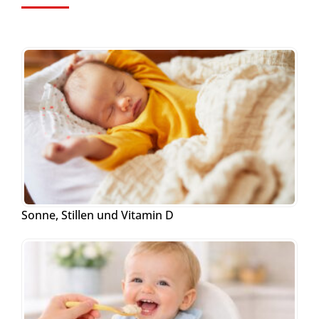
Sonne, Stillen und Vitamin D