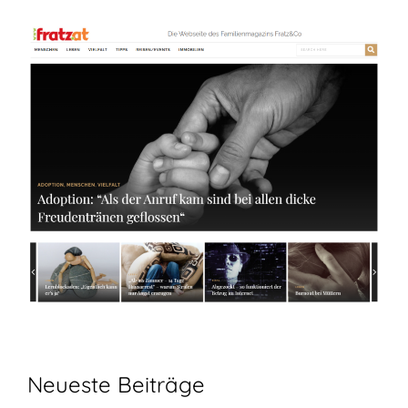
Neueste Beiträge