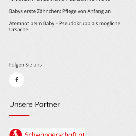
Babys erste Zähnchen: Pflege von Anfang an
Atemnot beim Baby – Pseudokrupp als mögliche
Ursache
Folgen Sie uns
Unsere Partner