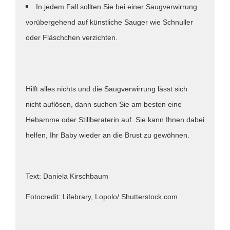
In jedem Fall sollten Sie bei einer Saugverwirrung
vorübergehend auf künstliche Sauger wie Schnuller
oder Fläschchen verzichten.
Hilft alles nichts und die Saugverwirrung lässt sich
nicht auflösen, dann suchen Sie am besten eine
Hebamme oder Stillberaterin auf. Sie kann Ihnen dabei
helfen, Ihr Baby wieder an die Brust zu gewöhnen.
Text: Daniela Kirschbaum
Fotocredit: Lifebrary, Lopolo/ Shutterstock.com