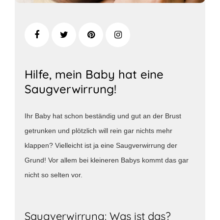
Hilfe, mein Baby hat eine
Saugverwirrung!
Ihr Baby hat schon beständig und gut an der Brust
getrunken und plötzlich will rein gar nichts mehr
klappen? Vielleicht ist ja eine Saugverwirrung der
Grund! Vor allem bei kleineren Babys kommt das gar
nicht so selten vor.
Saugverwirrung: Was ist das?