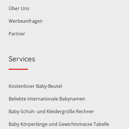
Über Uns
Werbeanfragen
Partner
Services
Kostenloser Baby-Beutel
Beliebte internationale Babynamen
Baby-Schuh- und Kleidergröße Rechner
Baby Körperlänge und Gewichtsmasse Tabelle