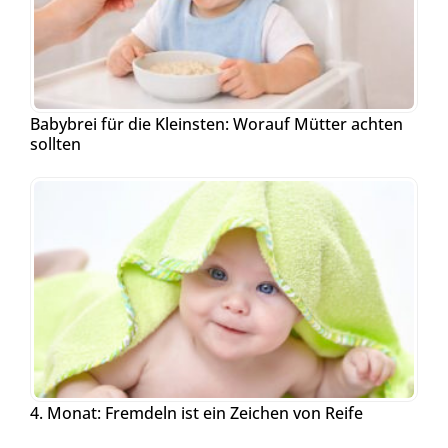
Babybrei für die Kleinsten: Worauf Mütter achten
sollten
4. Monat: Fremdeln ist ein Zeichen von Reife