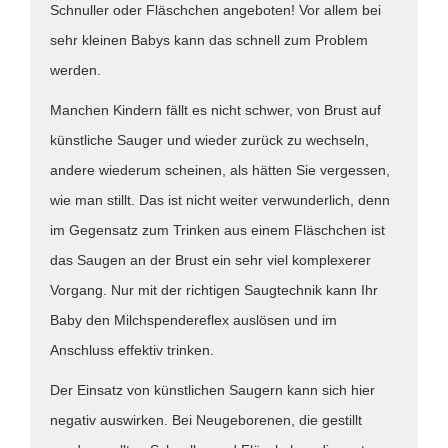
Schnuller oder Fläschchen angeboten! Vor allem bei
sehr kleinen Babys kann das schnell zum Problem
werden.
Manchen Kindern fällt es nicht schwer, von Brust auf
künstliche Sauger und wieder zurück zu wechseln,
andere wiederum scheinen, als hätten Sie vergessen,
wie man stillt. Das ist nicht weiter verwunderlich, denn
im Gegensatz zum Trinken aus einem Fläschchen ist
das Saugen an der Brust ein sehr viel komplexerer
Vorgang. Nur mit der richtigen Saugtechnik kann Ihr
Baby den Milchspendereflex auslösen und im
Anschluss effektiv trinken.
Der Einsatz von künstlichen Saugern kann sich hier
negativ auswirken. Bei Neugeborenen, die gestillt