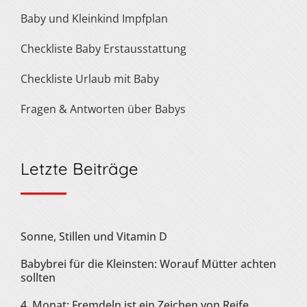
Baby und Kleinkind Impfplan
Checkliste Baby Erstausstattung
Checkliste Urlaub mit Baby
Fragen & Antworten über Babys
Letzte Beiträge
Sonne, Stillen und Vitamin D
Babybrei für die Kleinsten: Worauf Mütter achten
sollten
4. Monat: Fremdeln ist ein Zeichen von Reife