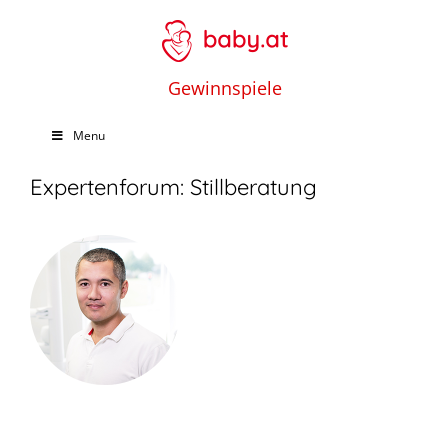
Gewinnspiele
Menu
Expertenforum: Stillberatung