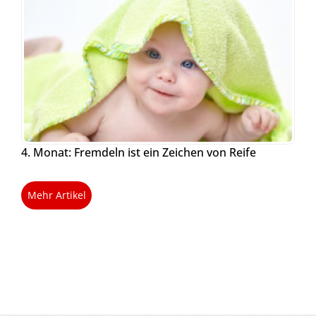
4. Monat: Fremdeln ist ein Zeichen von Reife
Mehr Artikel