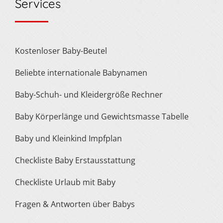
Services
Kostenloser Baby-Beutel
Beliebte internationale Babynamen
Baby-Schuh- und Kleidergröße Rechner
Baby Körperlänge und Gewichtsmasse Tabelle
Baby und Kleinkind Impfplan
Checkliste Baby Erstausstattung
Checkliste Urlaub mit Baby
Fragen & Antworten über Babys