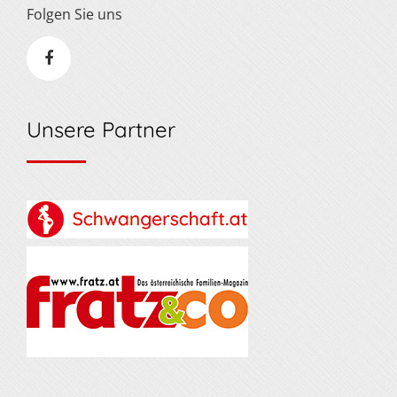
Folgen Sie uns
Unsere Partner