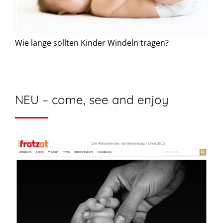
Wie lange sollten Kinder Windeln tragen?
NEU – come, see and enjoy