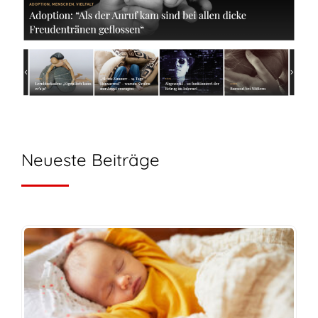
Neueste Beiträge