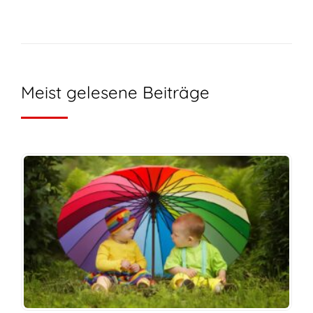
Meist gelesene Beiträge