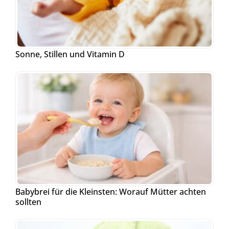
Sonne, Stillen und Vitamin D
Babybrei für die Kleinsten: Worauf Mütter achten
sollten