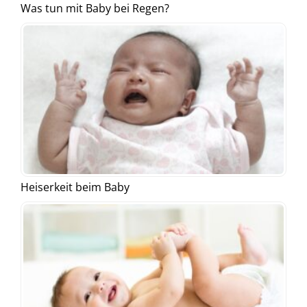
Was tun mit Baby bei Regen?
Heiserkeit beim Baby