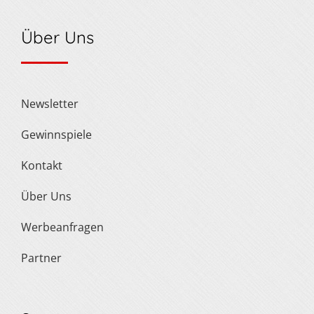
Über Uns
Newsletter
Gewinnspiele
Kontakt
Über Uns
Werbeanfragen
Partner