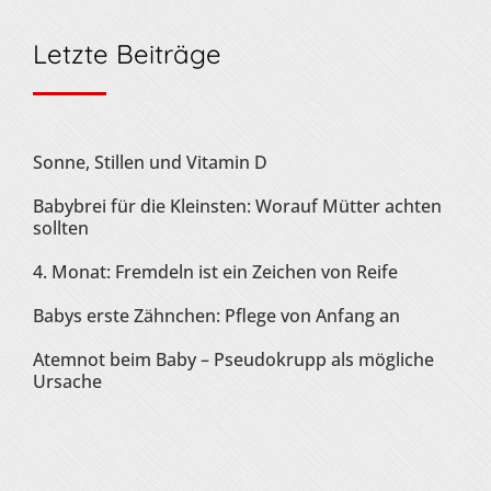
Letzte Beiträge
Sonne, Stillen und Vitamin D
Babybrei für die Kleinsten: Worauf Mütter achten
sollten
4. Monat: Fremdeln ist ein Zeichen von Reife
Babys erste Zähnchen: Pflege von Anfang an
Atemnot beim Baby – Pseudokrupp als mögliche
Ursache