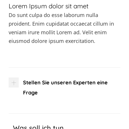
Lorem Ipsum dolor sit amet
Do sunt culpa do esse laborum nulla
proident. Enim cupidatat occaecat cillum in
veniam irure mollit Lorem ad. Velit enim
eiusmod dolore ipsum exercitation.
Stellen Sie unseren Experten eine
Frage
Was soll ich tun