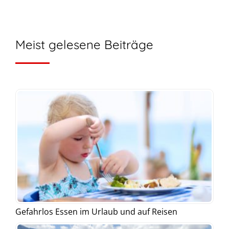
Meist gelesene Beiträge
Gefahrlos Essen im Urlaub und auf Reisen