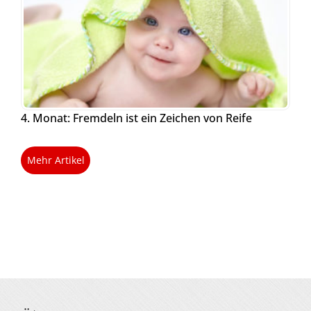
4. Monat: Fremdeln ist ein Zeichen von Reife
Mehr Artikel