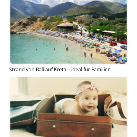
Strand von Bali auf Kreta – ideal für Familien