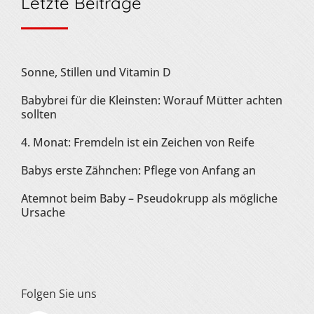
Letzte Beiträge
Sonne, Stillen und Vitamin D
Babybrei für die Kleinsten: Worauf Mütter achten
sollten
4. Monat: Fremdeln ist ein Zeichen von Reife
Babys erste Zähnchen: Pflege von Anfang an
Atemnot beim Baby – Pseudokrupp als mögliche
Ursache
Folgen Sie uns