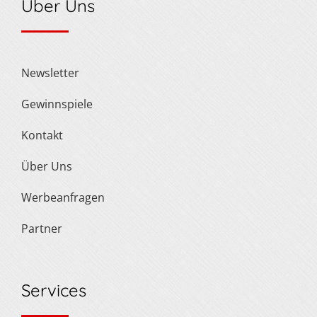
Über Uns
Newsletter
Gewinnspiele
Kontakt
Über Uns
Werbeanfragen
Partner
Services