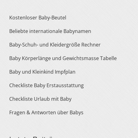
Kostenloser Baby-Beutel
Beliebte internationale Babynamen
Baby-Schuh- und Kleidergröße Rechner
Baby Körperlänge und Gewichtsmasse Tabelle
Baby und Kleinkind Impfplan
Checkliste Baby Erstausstattung
Checkliste Urlaub mit Baby
Fragen & Antworten über Babys