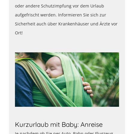
oder andere Schutzimpfung vor dem Urlaub
aufgefrischt werden. Informieren Sie sich zur
Sicherheit auch über Krankenhäuser und Ärzte vor
Ort!
Kurzurlaub mit Baby: Anreise
Je nachdem ob Sie per Auto, Bahn oder Flugzeug