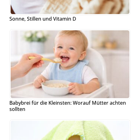
Sonne, Stillen und Vitamin D
Babybrei für die Kleinsten: Worauf Mütter achten
sollten