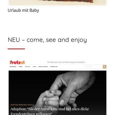
Urlaub mit Baby
NEU – come, see and enjoy