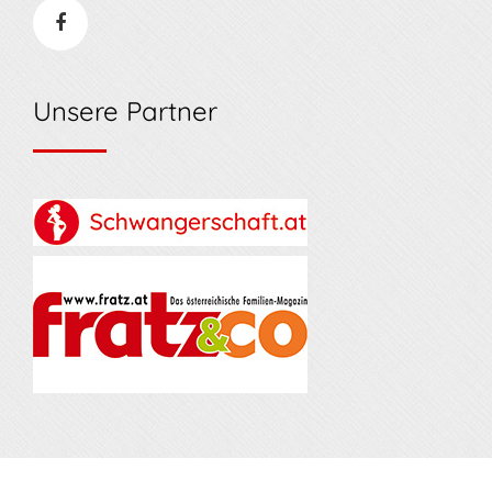
Unsere Partner