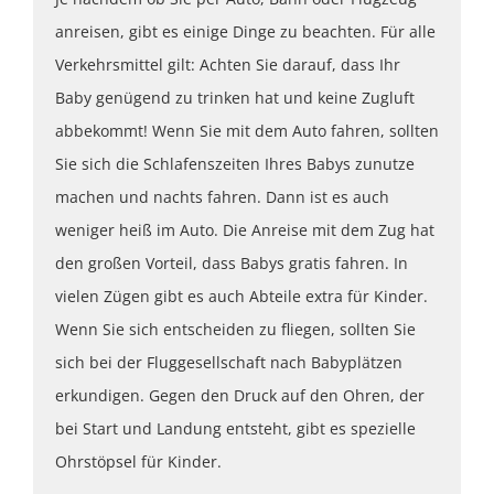
anreisen, gibt es einige Dinge zu beachten. Für alle
Verkehrsmittel gilt: Achten Sie darauf, dass Ihr
Baby genügend zu trinken hat und keine Zugluft
abbekommt! Wenn Sie mit dem Auto fahren, sollten
Sie sich die Schlafenszeiten Ihres Babys zunutze
machen und nachts fahren. Dann ist es auch
weniger heiß im Auto. Die Anreise mit dem Zug hat
den großen Vorteil, dass Babys gratis fahren. In
vielen Zügen gibt es auch Abteile extra für Kinder.
Wenn Sie sich entscheiden zu fliegen, sollten Sie
sich bei der Fluggesellschaft nach Babyplätzen
erkundigen. Gegen den Druck auf den Ohren, der
bei Start und Landung entsteht, gibt es spezielle
Ohrstöpsel für Kinder.