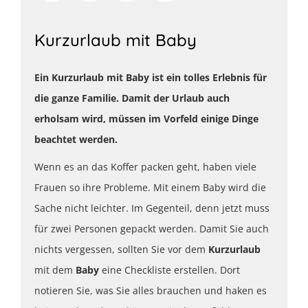
Kurzurlaub mit Baby
Ein Kurzurlaub mit Baby ist ein tolles Erlebnis für
die ganze Familie. Damit der Urlaub auch
erholsam wird, müssen im Vorfeld einige Dinge
beachtet werden.
Wenn es an das Koffer packen geht, haben viele
Frauen so ihre Probleme. Mit einem Baby wird die
Sache nicht leichter. Im Gegenteil, denn jetzt muss
für zwei Personen gepackt werden. Damit Sie auch
nichts vergessen, sollten Sie vor dem
Kurzurlaub
mit dem
Baby
eine Checkliste erstellen. Dort
notieren Sie, was Sie alles brauchen und haken es