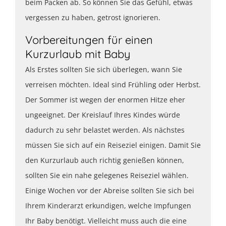
beim Packen ab. So können Sie das Gefühl, etwas
vergessen zu haben, getrost ignorieren.
Vorbereitungen für einen
Kurzurlaub mit Baby
Als Erstes sollten Sie sich überlegen, wann Sie
verreisen möchten. Ideal sind Frühling oder Herbst.
Der Sommer ist wegen der enormen Hitze eher
ungeeignet. Der Kreislauf Ihres Kindes würde
dadurch zu sehr belastet werden. Als nächstes
müssen Sie sich auf ein Reiseziel einigen. Damit Sie
den Kurzurlaub auch richtig genießen können,
sollten Sie ein nahe gelegenes Reiseziel wählen.
Einige Wochen vor der Abreise sollten Sie sich bei
Ihrem Kinderarzt erkundigen, welche Impfungen
Ihr Baby benötigt. Vielleicht muss auch die eine