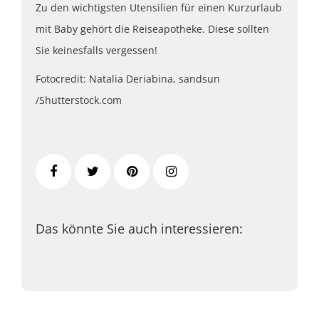
Zu den wichtigsten Utensilien für einen Kurzurlaub
mit Baby gehört die Reiseapotheke. Diese sollten
Sie keinesfalls vergessen!
Fotocredit: Natalia Deriabina, sandsun
/Shutterstock.com
Das könnte Sie auch interessieren: