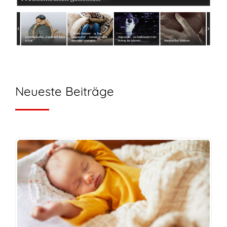
Neueste Beiträge