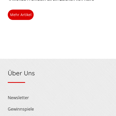
Mehr Artikel
Über Uns
Newsletter
Gewinnspiele