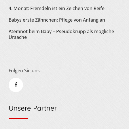
4. Monat: Fremdeln ist ein Zeichen von Reife
Babys erste Zähnchen: Pflege von Anfang an
Atemnot beim Baby – Pseudokrupp als mögliche
Ursache
Folgen Sie uns
Unsere Partner