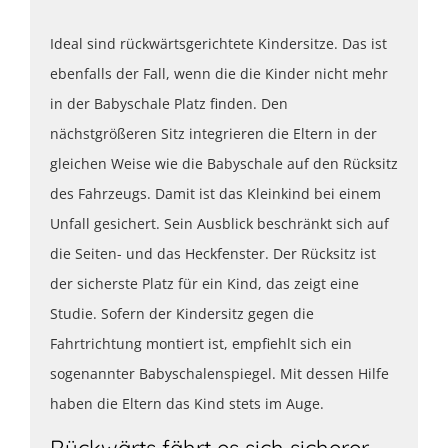
Ideal sind rückwärtsgerichtete Kindersitze. Das ist
ebenfalls der Fall, wenn die die Kinder nicht mehr
in der Babyschale Platz finden. Den
nächstgrößeren Sitz integrieren die Eltern in der
gleichen Weise wie die Babyschale auf den Rücksitz
des Fahrzeugs. Damit ist das Kleinkind bei einem
Unfall gesichert. Sein Ausblick beschränkt sich auf
die Seiten- und das Heckfenster. Der Rücksitz ist
der sicherste Platz für ein Kind, das zeigt eine
Studie. Sofern der Kindersitz gegen die
Fahrtrichtung montiert ist, empfiehlt sich ein
sogenannter Babyschalenspiegel. Mit dessen Hilfe
haben die Eltern das Kind stets im Auge.
Rückwärts fährt es sich sicherer