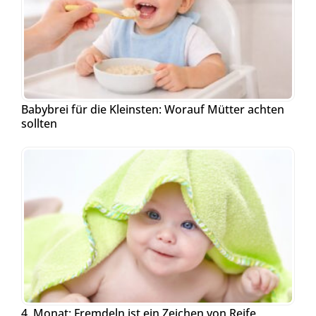
Babybrei für die Kleinsten: Worauf Mütter achten
sollten
4. Monat: Fremdeln ist ein Zeichen von Reife