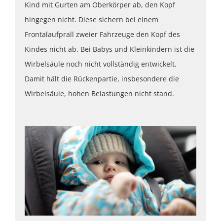
Kind mit Gurten am Oberkörper ab, den Kopf
hingegen nicht. Diese sichern bei einem
Frontalaufprall zweier Fahrzeuge den Kopf des
Kindes nicht ab. Bei Babys und Kleinkindern ist die
Wirbelsäule noch nicht vollständig entwickelt.
Damit hält die Rückenpartie, insbesondere die
Wirbelsäule, hohen Belastungen nicht stand.