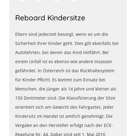
Reboard Kindersitze
Eltern sind jederzeit besorgt, wenn es um die
Sicherheit ihrer Kinder geht. Dies gilt ebenfalls bei
Autofahrten, bei denen das Kind mitfährt. Bei
einem Unfall ist es ebenso wie andere Insassen
gefährdet. In Österreich ist das Rückhaltesystem
für Kinder Pflicht. Es kommt zum Einsatz bei
Menschen, die jünger als 14 Jahre und kleiner als
150 Zentimeter sind. Die Klassifizierung der Sitze
orientiert sich am Gewicht des Fahrgastes. Jeder
Kindersitz im Handel ist amtlich genehmigt. Die
Vergabe an den Hersteller erfolgt nach der ECE-
Regelung Nr. 44. Dabei sind seit 1. Mai 2010