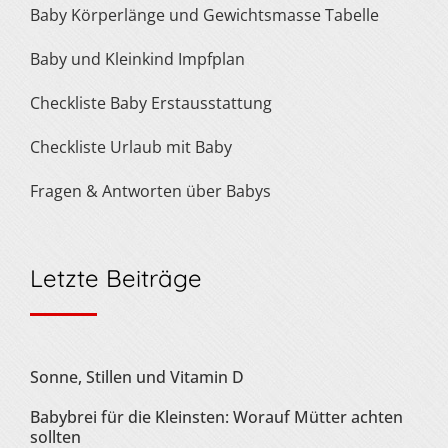
Baby Körperlänge und Gewichtsmasse Tabelle
Baby und Kleinkind Impfplan
Checkliste Baby Erstausstattung
Checkliste Urlaub mit Baby
Fragen & Antworten über Babys
Letzte Beiträge
Sonne, Stillen und Vitamin D
Babybrei für die Kleinsten: Worauf Mütter achten
sollten