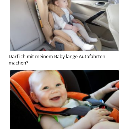
Darf ich mit meinem Baby lange Autofahrten
machen?