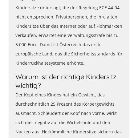
Kindersitze untersagt, die der Regelung ECE 44-04
nicht entsprechen. Privatpersonen, die ihre alten
Kindersitze über das Internet oder auf Flohmärkten
verkaufen, erwartet eine Verwaltungsstrafe bis zu
5.000 Euro. Damit ist Österreich das erste
europäische Land, das die Sicherheitsstandards für
Kinderrückhaltesysteme erhöhte.
Warum ist der richtige Kindersitz
wichtig?
Der Kopf eines Kindes hat ein Gewicht, das
durchschnittlich 25 Prozent des Körpergewichts
ausmacht. Schleudert der Kopf nach vorne, wirkt
sich dies negativ auf die Wirbelsäule und den
Nacken aus. Herkömmliche Kindersitze sichern das