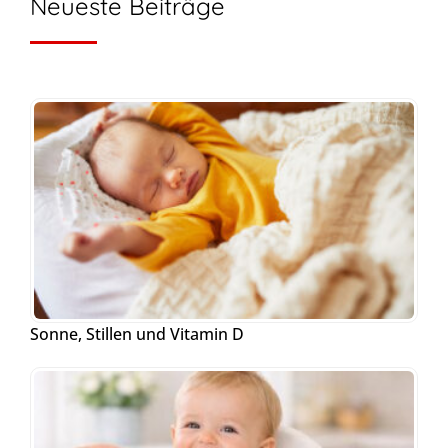
Neueste Beiträge
Sonne, Stillen und Vitamin D