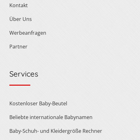
Kontakt
Über Uns
Werbeanfragen
Partner
Services
Kostenloser Baby-Beutel
Beliebte internationale Babynamen
Baby-Schuh- und Kleidergröße Rechner