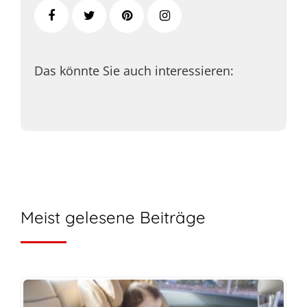
Das könnte Sie auch interessieren:
Meist gelesene Beiträge