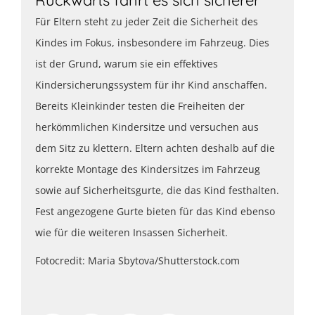
Für Eltern steht zu jeder Zeit die Sicherheit des
Kindes im Fokus, insbesondere im Fahrzeug. Dies
ist der Grund, warum sie ein effektives
Kindersicherungssystem für ihr Kind anschaffen.
Bereits Kleinkinder testen die Freiheiten der
herkömmlichen Kindersitze und versuchen aus
dem Sitz zu klettern. Eltern achten deshalb auf die
korrekte Montage des Kindersitzes im Fahrzeug
sowie auf Sicherheitsgurte, die das Kind festhalten.
Fest angezogene Gurte bieten für das Kind ebenso
wie für die weiteren Insassen Sicherheit.
Fotocredit: Maria Sbytova/Shutterstock.com