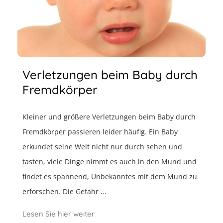
Verletzungen beim Baby durch
Fremdkörper
Kleiner und größere Verletzungen beim Baby durch
Fremdkörper passieren leider häufig. Ein Baby
erkundet seine Welt nicht nur durch sehen und
tasten, viele Dinge nimmt es auch in den Mund und
findet es spannend, Unbekanntes mit dem Mund zu
erforschen. Die Gefahr ...
Lesen Sie hier weiter