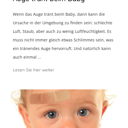
Wenn das Auge tränt beim Baby, dann kann die
Ursache in der Umgebung zu finden sein: schlechte
Luft, Staub, aber auch zu wenig Luftfeuchtigkeit. Es
muss nicht immer gleich etwas Schlimmes sein, was
ein tränendes Auge hervorruft. Und natürlich kann
auch einmal ...
Lesen Sie hier weiter