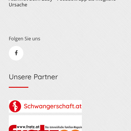
Ursache
Folgen Sie uns
Unsere Partner