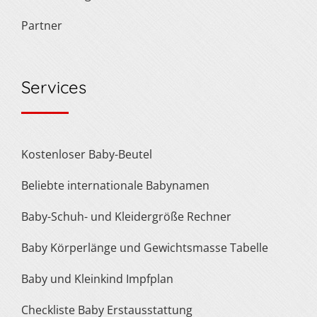
Partner
Services
Kostenloser Baby-Beutel
Beliebte internationale Babynamen
Baby-Schuh- und Kleidergröße Rechner
Baby Körperlänge und Gewichtsmasse Tabelle
Baby und Kleinkind Impfplan
Checkliste Baby Erstausstattung