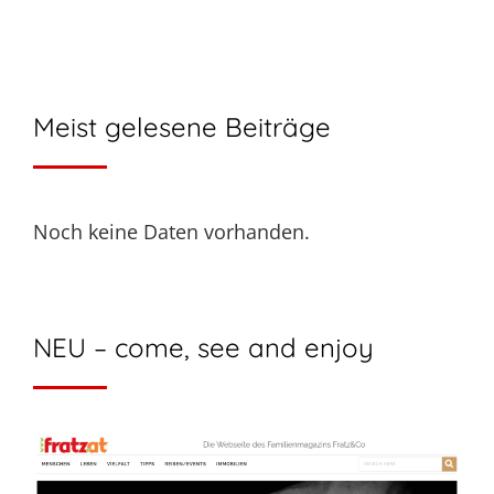
Meist gelesene Beiträge
Noch keine Daten vorhanden.
NEU – come, see and enjoy