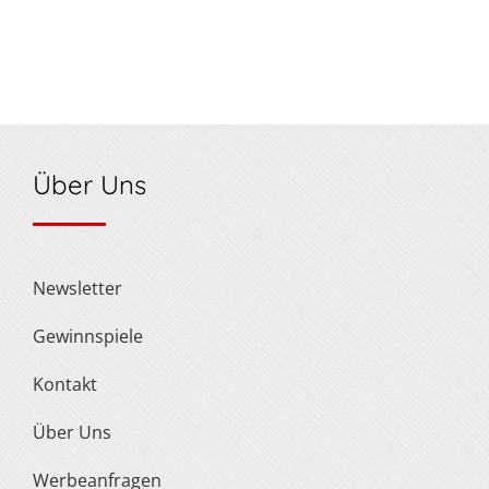
Über Uns
Newsletter
Gewinnspiele
Kontakt
Über Uns
Werbeanfragen