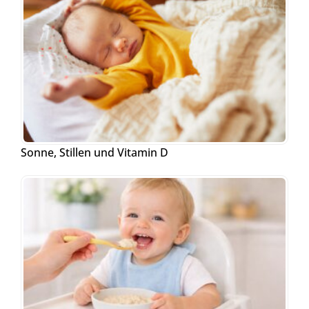
Sonne, Stillen und Vitamin D