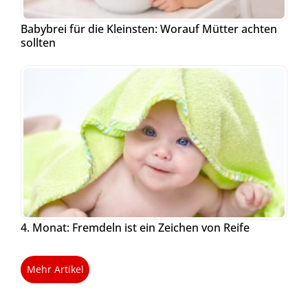
Babybrei für die Kleinsten: Worauf Mütter achten
sollten
4. Monat: Fremdeln ist ein Zeichen von Reife
Mehr Artikel