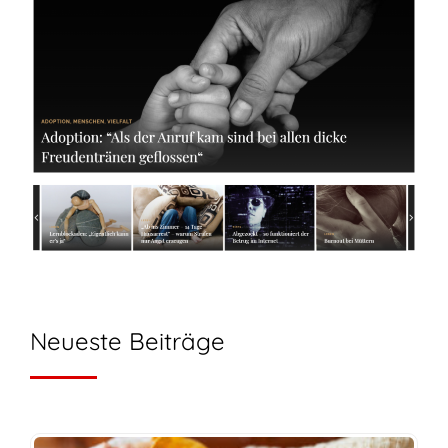
Neueste Beiträge