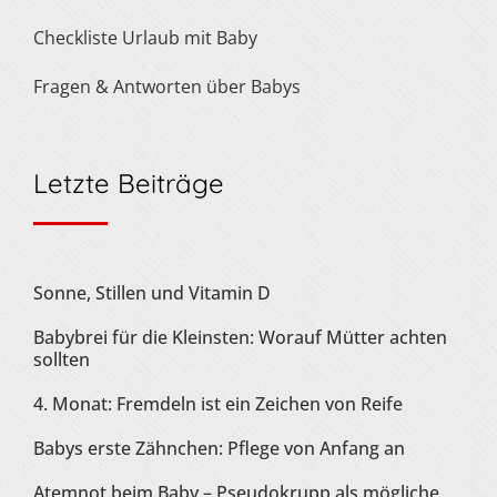
Checkliste Urlaub mit Baby
Fragen & Antworten über Babys
Letzte Beiträge
Sonne, Stillen und Vitamin D
Babybrei für die Kleinsten: Worauf Mütter achten
sollten
4. Monat: Fremdeln ist ein Zeichen von Reife
Babys erste Zähnchen: Pflege von Anfang an
Atemnot beim Baby – Pseudokrupp als mögliche