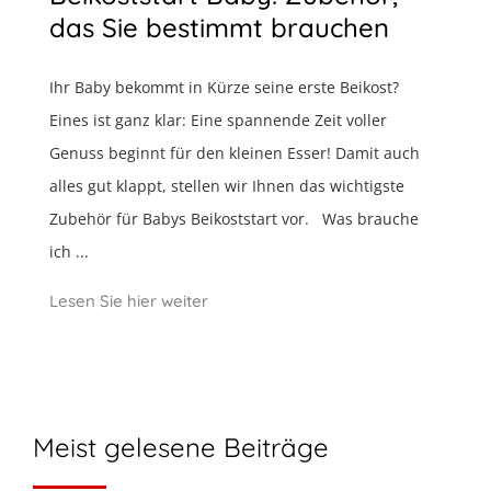
das Sie bestimmt brauchen
Ihr Baby bekommt in Kürze seine erste Beikost?
Eines ist ganz klar: Eine spannende Zeit voller
Genuss beginnt für den kleinen Esser! Damit auch
alles gut klappt, stellen wir Ihnen das wichtigste
Zubehör für Babys Beikoststart vor. Was brauche
ich ...
Lesen Sie hier weiter
Meist gelesene Beiträge