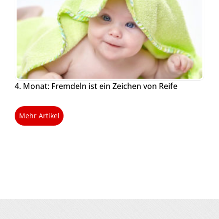
4. Monat: Fremdeln ist ein Zeichen von Reife
Mehr Artikel