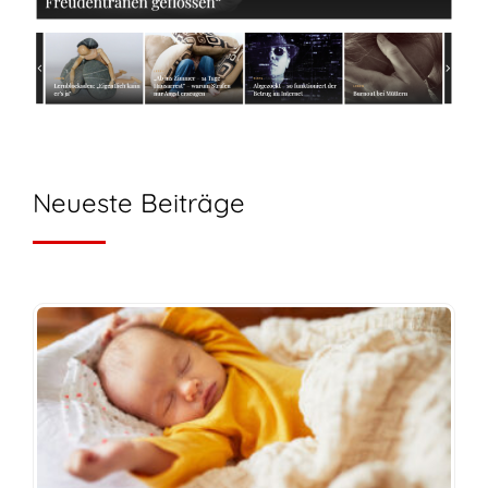
Neueste Beiträge