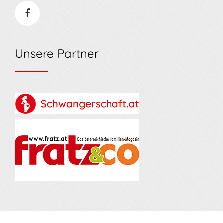
Unsere Partner