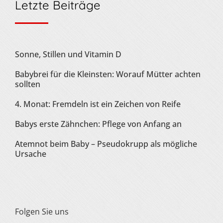
Letzte Beiträge
Sonne, Stillen und Vitamin D
Babybrei für die Kleinsten: Worauf Mütter achten
sollten
4. Monat: Fremdeln ist ein Zeichen von Reife
Babys erste Zähnchen: Pflege von Anfang an
Atemnot beim Baby – Pseudokrupp als mögliche
Ursache
Folgen Sie uns