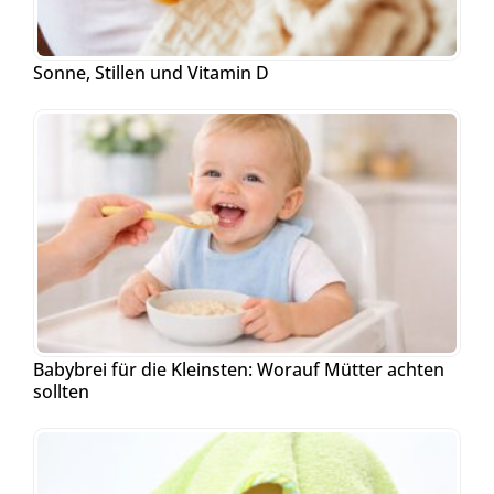
Sonne, Stillen und Vitamin D
Babybrei für die Kleinsten: Worauf Mütter achten
sollten