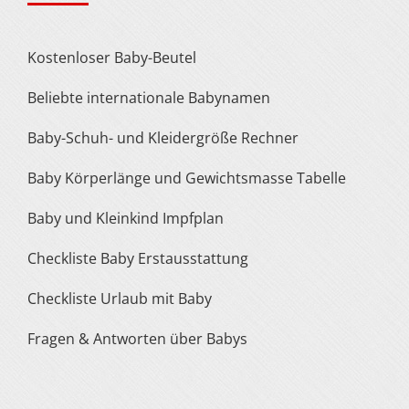
Kostenloser Baby-Beutel
Beliebte internationale Babynamen
Baby-Schuh- und Kleidergröße Rechner
Baby Körperlänge und Gewichtsmasse Tabelle
Baby und Kleinkind Impfplan
Checkliste Baby Erstausstattung
Checkliste Urlaub mit Baby
Fragen & Antworten über Babys