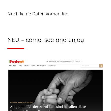
Noch keine Daten vorhanden.
NEU – come, see and enjoy