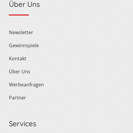
Über Uns
Newsletter
Gewinnspiele
Kontakt
Über Uns
Werbeanfragen
Partner
Services