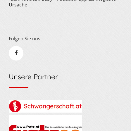
Ursache
Folgen Sie uns
Unsere Partner