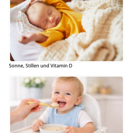
Sonne, Stillen und Vitamin D