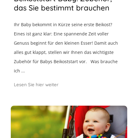
das Sie bestimmt brauchen
Ihr Baby bekommt in Kürze seine erste Beikost?
Eines ist ganz klar: Eine spannende Zeit voller
Genuss beginnt für den kleinen Esser! Damit auch
alles gut klappt, stellen wir Ihnen das wichtigste
Zubehör für Babys Beikoststart vor. Was brauche
ich ...
Lesen Sie hier weiter