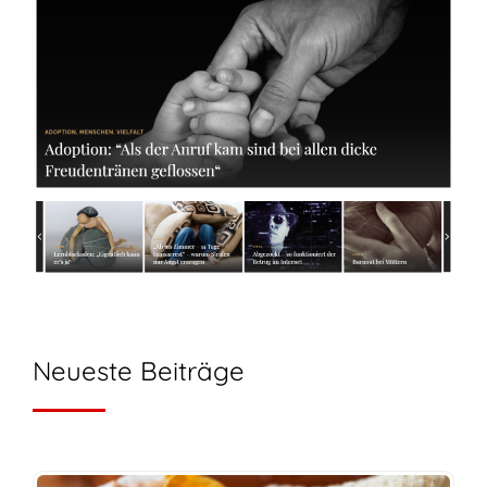
Neueste Beiträge