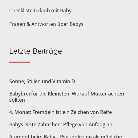
Checkliste Urlaub mit Baby
Fragen & Antworten über Babys
Letzte Beiträge
Sonne, Stillen und Vitamin D
Babybrei für die Kleinsten: Worauf Mütter achten
sollten
4. Monat: Fremdeln ist ein Zeichen von Reife
Babys erste Zähnchen: Pflege von Anfang an
Atemnot beim Baby – Pseudokrupp als mögliche