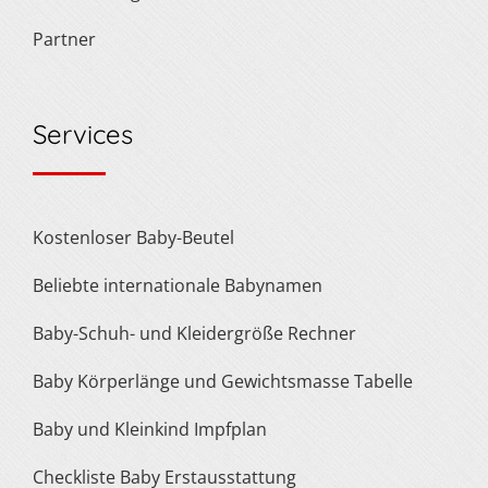
Partner
Services
Kostenloser Baby-Beutel
Beliebte internationale Babynamen
Baby-Schuh- und Kleidergröße Rechner
Baby Körperlänge und Gewichtsmasse Tabelle
Baby und Kleinkind Impfplan
Checkliste Baby Erstausstattung