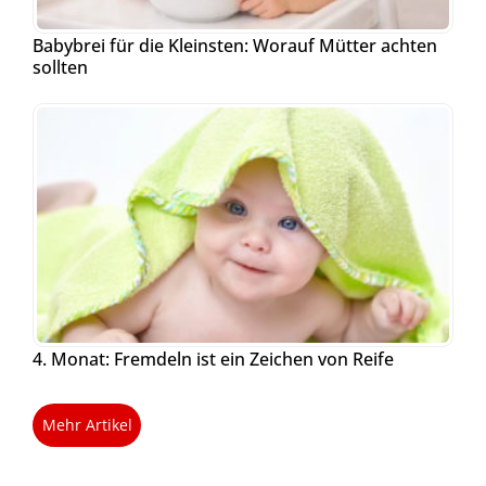
Babybrei für die Kleinsten: Worauf Mütter achten
sollten
4. Monat: Fremdeln ist ein Zeichen von Reife
Mehr Artikel