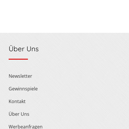
Über Uns
Newsletter
Gewinnspiele
Kontakt
Über Uns
Werbeanfragen