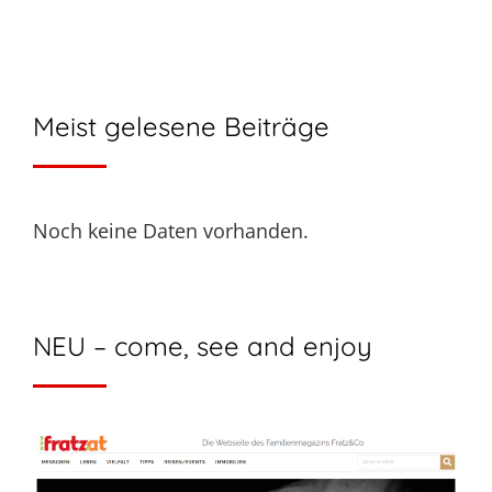
Meist gelesene Beiträge
Noch keine Daten vorhanden.
NEU – come, see and enjoy