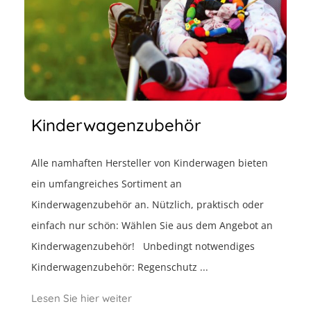
Kinderwagenzubehör
Alle namhaften Hersteller von Kinderwagen bieten
ein umfangreiches Sortiment an
Kinderwagenzubehör an. Nützlich, praktisch oder
einfach nur schön: Wählen Sie aus dem Angebot an
Kinderwagenzubehör! Unbedingt notwendiges
Kinderwagenzubehör: Regenschutz ...
Lesen Sie hier weiter