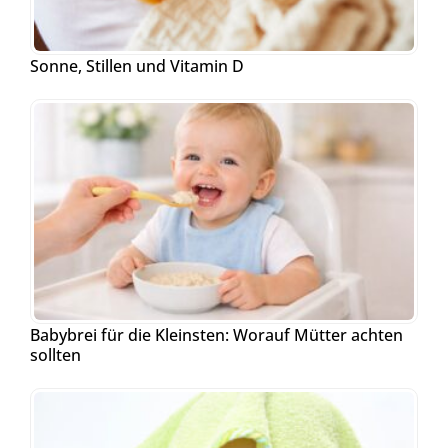
Sonne, Stillen und Vitamin D
Babybrei für die Kleinsten: Worauf Mütter achten
sollten