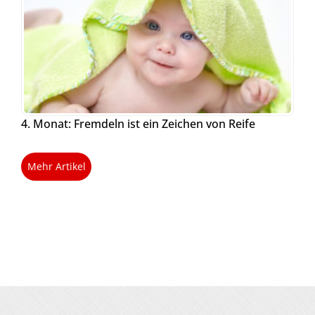
4. Monat: Fremdeln ist ein Zeichen von Reife
Mehr Artikel