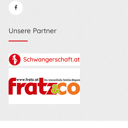
Unsere Partner