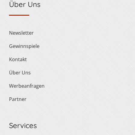
Über Uns
Newsletter
Gewinnspiele
Kontakt
Über Uns
Werbeanfragen
Partner
Services