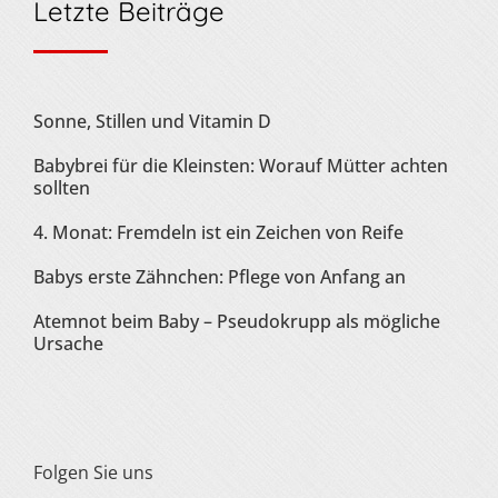
Letzte Beiträge
Sonne, Stillen und Vitamin D
Babybrei für die Kleinsten: Worauf Mütter achten
sollten
4. Monat: Fremdeln ist ein Zeichen von Reife
Babys erste Zähnchen: Pflege von Anfang an
Atemnot beim Baby – Pseudokrupp als mögliche
Ursache
Folgen Sie uns