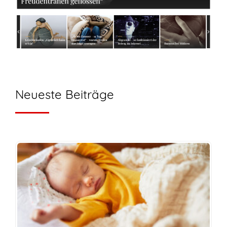
Neueste Beiträge