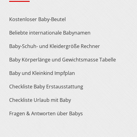
Kostenloser Baby-Beutel
Beliebte internationale Babynamen
Baby-Schuh- und Kleidergröße Rechner
Baby Körperlänge und Gewichtsmasse Tabelle
Baby und Kleinkind Impfplan
Checkliste Baby Erstausstattung
Checkliste Urlaub mit Baby
Fragen & Antworten über Babys