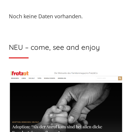
Noch keine Daten vorhanden.
NEU – come, see and enjoy