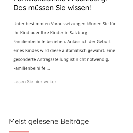
Das müssen Sie wissen!
Unter bestimmten Voraussetzungen können Sie für
Ihr Kind oder Ihre Kinder in Salzburg
Familienbeihilfe beziehen. Anlässlich der Geburt
eines Kindes wird diese automatisch gewährt. Eine
gesonderte Antragsstellung ist nicht notwendig.
Familienbeihilfe ...
Lesen Sie hier weiter
Meist gelesene Beiträge