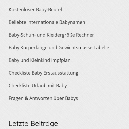
Kostenloser Baby-Beutel
Beliebte internationale Babynamen
Baby-Schuh- und Kleidergröße Rechner
Baby Körperlänge und Gewichtsmasse Tabelle
Baby und Kleinkind Impfplan
Checkliste Baby Erstausstattung
Checkliste Urlaub mit Baby
Fragen & Antworten über Babys
Letzte Beiträge