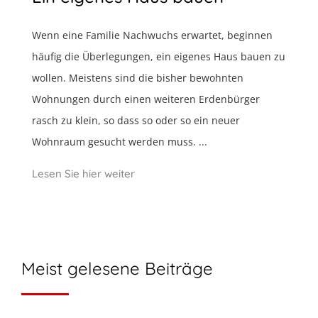
Wenn eine Familie Nachwuchs erwartet, beginnen
häufig die Überlegungen, ein eigenes Haus bauen zu
wollen. Meistens sind die bisher bewohnten
Wohnungen durch einen weiteren Erdenbürger
rasch zu klein, so dass so oder so ein neuer
Wohnraum gesucht werden muss. ...
Lesen Sie hier weiter
Meist gelesene Beiträge