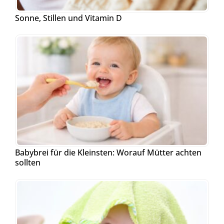
Sonne, Stillen und Vitamin D
Babybrei für die Kleinsten: Worauf Mütter achten
sollten