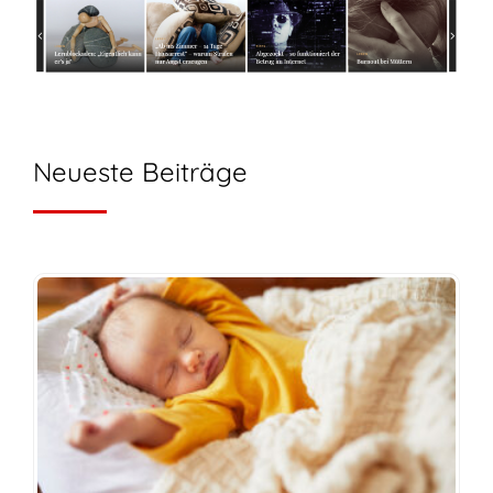
Neueste Beiträge