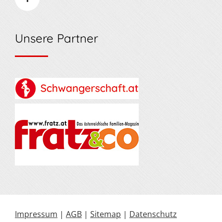
Unsere Partner
Impressum
|
AGB
|
Sitemap
|
Datenschutz