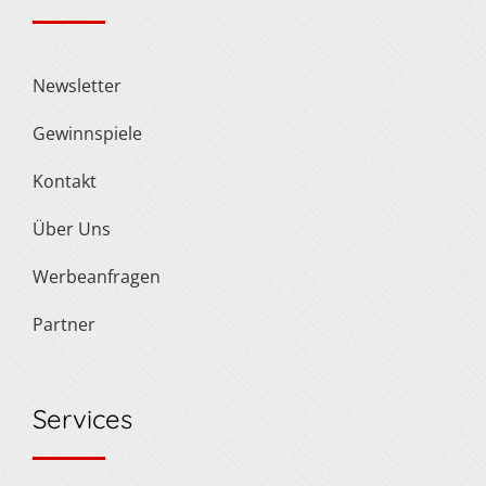
Newsletter
Gewinnspiele
Kontakt
Über Uns
Werbeanfragen
Partner
Services