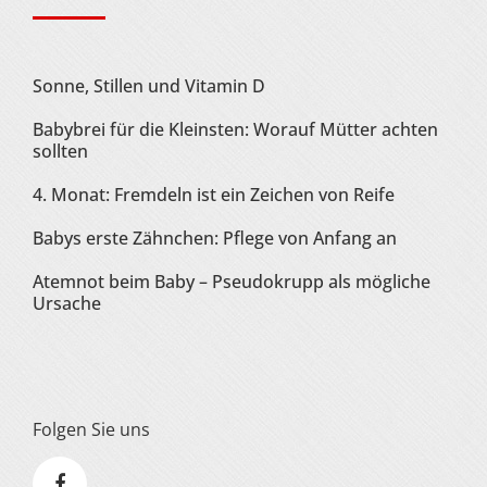
Sonne, Stillen und Vitamin D
Babybrei für die Kleinsten: Worauf Mütter achten
sollten
4. Monat: Fremdeln ist ein Zeichen von Reife
Babys erste Zähnchen: Pflege von Anfang an
Atemnot beim Baby – Pseudokrupp als mögliche
Ursache
Folgen Sie uns