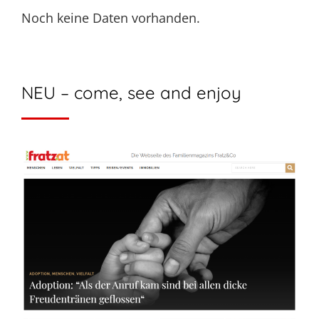
Noch keine Daten vorhanden.
NEU – come, see and enjoy