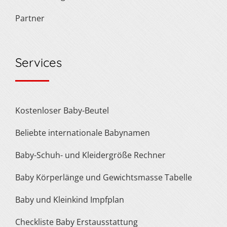
Partner
Services
Kostenloser Baby-Beutel
Beliebte internationale Babynamen
Baby-Schuh- und Kleidergröße Rechner
Baby Körperlänge und Gewichtsmasse Tabelle
Baby und Kleinkind Impfplan
Checkliste Baby Erstausstattung