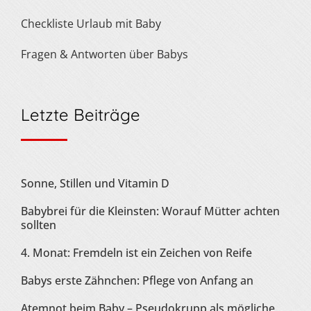
Checkliste Urlaub mit Baby
Fragen & Antworten über Babys
Letzte Beiträge
Sonne, Stillen und Vitamin D
Babybrei für die Kleinsten: Worauf Mütter achten
sollten
4. Monat: Fremdeln ist ein Zeichen von Reife
Babys erste Zähnchen: Pflege von Anfang an
Atemnot beim Baby – Pseudokrupp als mögliche