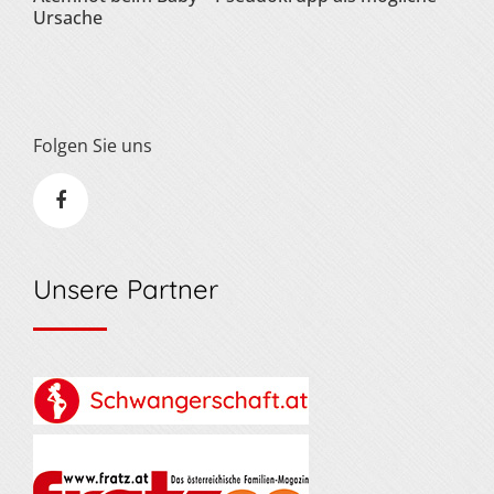
Ursache
Folgen Sie uns
Unsere Partner