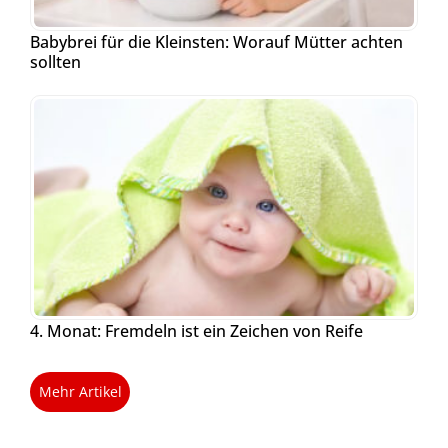
Babybrei für die Kleinsten: Worauf Mütter achten
sollten
4. Monat: Fremdeln ist ein Zeichen von Reife
Mehr Artikel