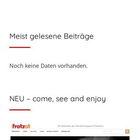
Meist gelesene Beiträge
Noch keine Daten vorhanden.
NEU – come, see and enjoy