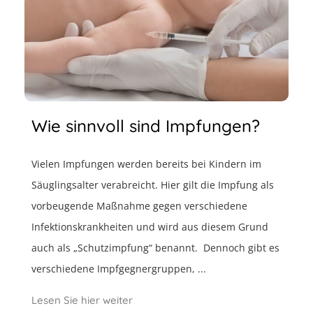
Wie sinnvoll sind Impfungen?
Vielen Impfungen werden bereits bei Kindern im
Säuglingsalter verabreicht. Hier gilt die Impfung als
vorbeugende Maßnahme gegen verschiedene
Infektionskrankheiten und wird aus diesem Grund
auch als „Schutzimpfung“ benannt. Dennoch gibt es
verschiedene Impfgegnergruppen, ...
Lesen Sie hier weiter