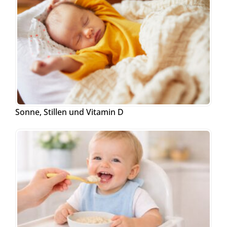
Sonne, Stillen und Vitamin D