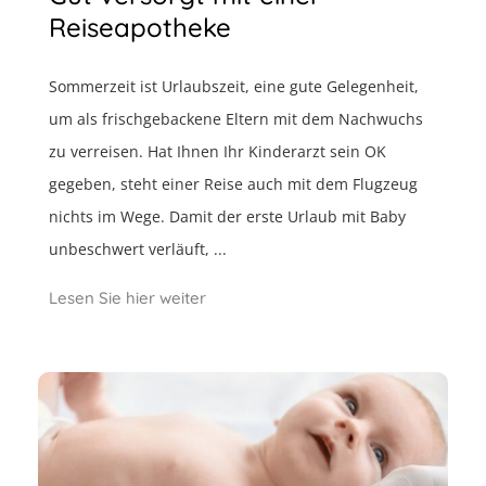
Reiseapotheke
Sommerzeit ist Urlaubszeit, eine gute Gelegenheit,
um als frischgebackene Eltern mit dem Nachwuchs
zu verreisen. Hat Ihnen Ihr Kinderarzt sein OK
gegeben, steht einer Reise auch mit dem Flugzeug
nichts im Wege. Damit der erste Urlaub mit Baby
unbeschwert verläuft, ...
Lesen Sie hier weiter