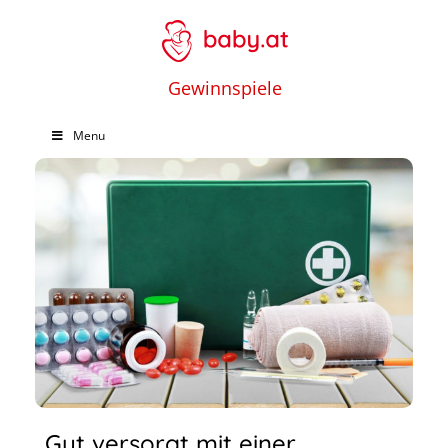
Gewinnspiele
Menu
Gut versorgt mit einer