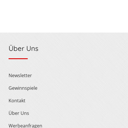
Über Uns
Newsletter
Gewinnspiele
Kontakt
Über Uns
Werbeanfragen