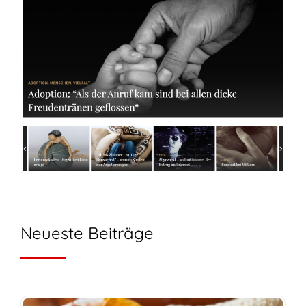
Neueste Beiträge