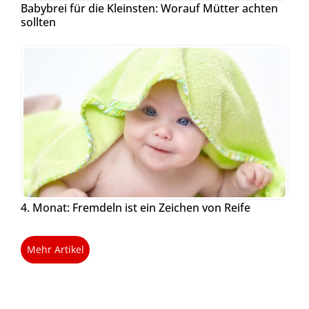
Babybrei für die Kleinsten: Worauf Mütter achten
sollten
4. Monat: Fremdeln ist ein Zeichen von Reife
Mehr Artikel