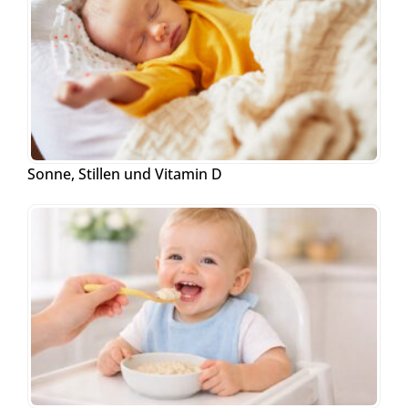
Sonne, Stillen und Vitamin D