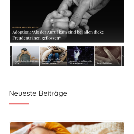
Neueste Beiträge