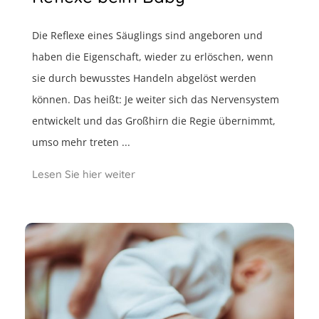
Die Reflexe eines Säuglings sind angeboren und
haben die Eigenschaft, wieder zu erlöschen, wenn
sie durch bewusstes Handeln abgelöst werden
können. Das heißt: Je weiter sich das Nervensystem
entwickelt und das Großhirn die Regie übernimmt,
umso mehr treten ...
Lesen Sie hier weiter