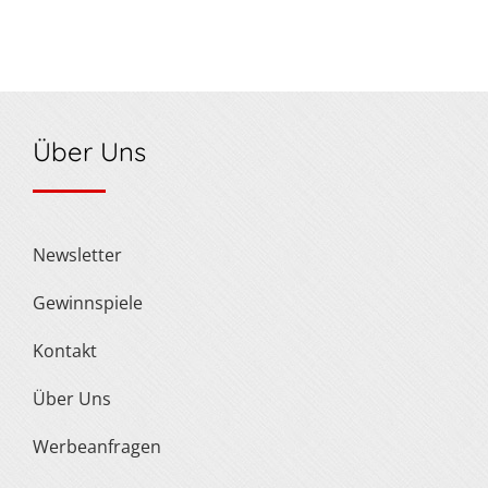
Über Uns
Newsletter
Gewinnspiele
Kontakt
Über Uns
Werbeanfragen