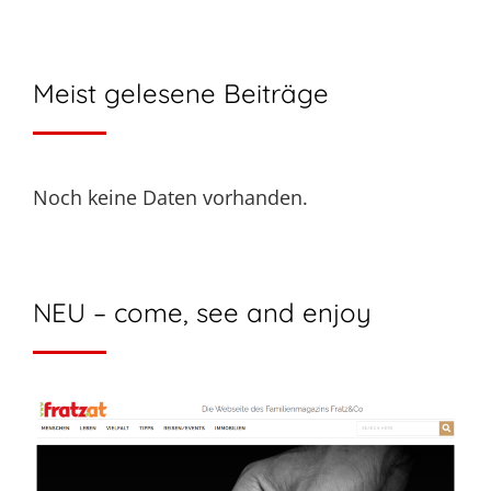
Meist gelesene Beiträge
Noch keine Daten vorhanden.
NEU – come, see and enjoy