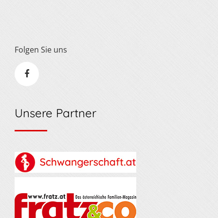
Folgen Sie uns
Unsere Partner