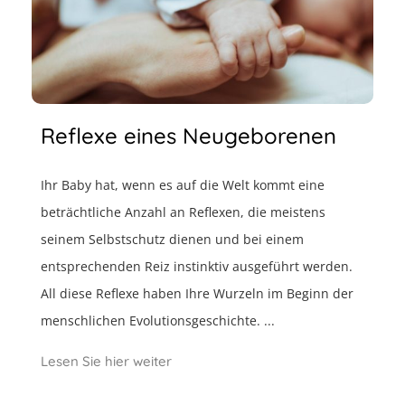
Reflexe eines Neugeborenen
Ihr Baby hat, wenn es auf die Welt kommt eine
beträchtliche Anzahl an Reflexen, die meistens
seinem Selbstschutz dienen und bei einem
entsprechenden Reiz instinktiv ausgeführt werden.
All diese Reflexe haben Ihre Wurzeln im Beginn der
menschlichen Evolutionsgeschichte. ...
Lesen Sie hier weiter