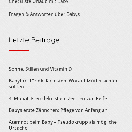
Checkliste Urlaub mit Baby
Fragen & Antworten über Babys
Letzte Beiträge
Sonne, Stillen und Vitamin D
Babybrei für die Kleinsten: Worauf Mütter achten
sollten
4. Monat: Fremdeln ist ein Zeichen von Reife
Babys erste Zähnchen: Pflege von Anfang an
Atemnot beim Baby – Pseudokrupp als mögliche
Ursache