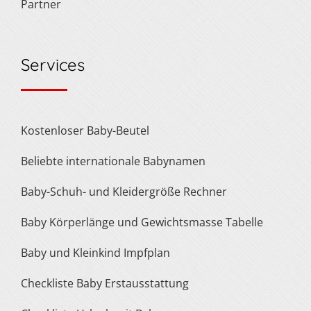
Partner
Services
Kostenloser Baby-Beutel
Beliebte internationale Babynamen
Baby-Schuh- und Kleidergröße Rechner
Baby Körperlänge und Gewichtsmasse Tabelle
Baby und Kleinkind Impfplan
Checkliste Baby Erstausstattung