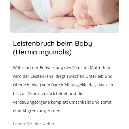
Leistenbruch beim Baby
(Hernia inguinalis)
Während der Entwicklung des Fötus im Mutterleib
wird der Leistenkanal (liegt zwischen Unterleib und
Oberschenkel) vom Bauchfell ausgekleidet, das sich
bis zur Geburt zurück bildet und die
Verdauungsorgane komplett umschließt und somit
eine Abgrenzung zu den ...
Lesen Sie hier weiter