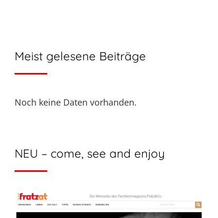
Meist gelesene Beiträge
Noch keine Daten vorhanden.
NEU – come, see and enjoy