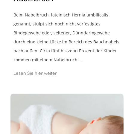
Beim Nabelbruch, lateinisch Hernia umbilicalis
genannt, stülpt sich noch nicht verfestigtes
Bindegewebe oder, seltener, Dünndarmgewebe
durch eine kleine Lücke im Bereich des Bauchnabels
nach außen. Cirka fünf bis zehn Prozent der Kinder
kommen mit einem Nabelbruch ...
Lesen Sie hier weiter