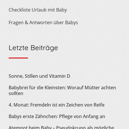
Checkliste Urlaub mit Baby
Fragen & Antworten über Babys
Letzte Beiträge
Sonne, Stillen und Vitamin D
Babybrei für die Kleinsten: Worauf Mütter achten
sollten
4. Monat: Fremdeln ist ein Zeichen von Reife
Babys erste Zähnchen: Pflege von Anfang an
Atemnot beim Baby – Pseudokrupp als mögliche