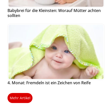
Babybrei für die Kleinsten: Worauf Mütter achten
sollten
4. Monat: Fremdeln ist ein Zeichen von Reife
Mehr Artikel