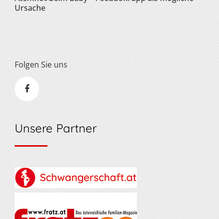
Ursache
Folgen Sie uns
Unsere Partner