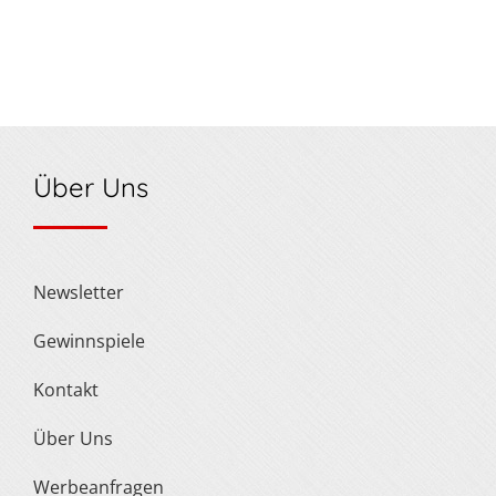
Über Uns
Newsletter
Gewinnspiele
Kontakt
Über Uns
Werbeanfragen