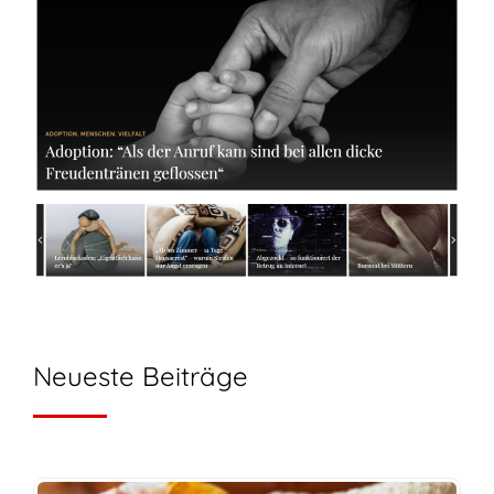
Neueste Beiträge