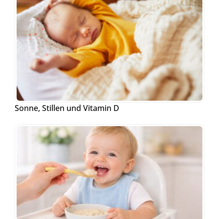
Sonne, Stillen und Vitamin D