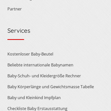
Partner
Services
Kostenloser Baby-Beutel
Beliebte internationale Babynamen
Baby-Schuh- und Kleidergröße Rechner
Baby Körperlänge und Gewichtsmasse Tabelle
Baby und Kleinkind Impfplan
Checkliste Baby Erstausstattung