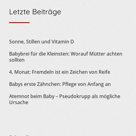
Letzte Beiträge
Sonne, Stillen und Vitamin D
Babybrei für die Kleinsten: Worauf Mütter achten
sollten
4. Monat: Fremdeln ist ein Zeichen von Reife
Babys erste Zähnchen: Pflege von Anfang an
Atemnot beim Baby – Pseudokrupp als mögliche
Ursache