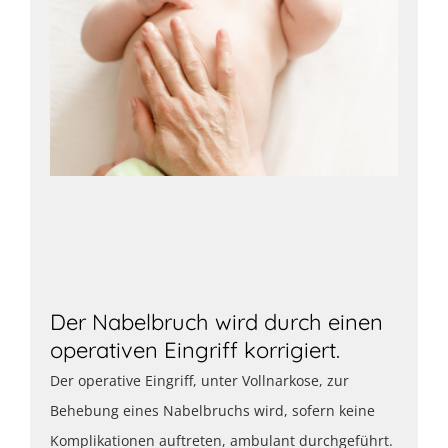
Der Nabelbruch wird durch einen
operativen Eingriff korrigiert.
Der operative Eingriff, unter Vollnarkose, zur
Behebung eines Nabelbruchs wird, sofern keine
Komplikationen auftreten, ambulant durchgeführt.