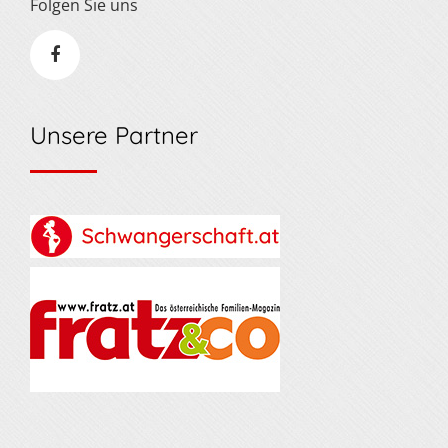
Folgen Sie uns
Unsere Partner