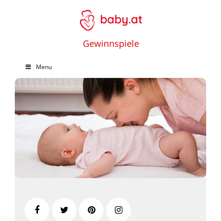
Gewinnspiele
Menu