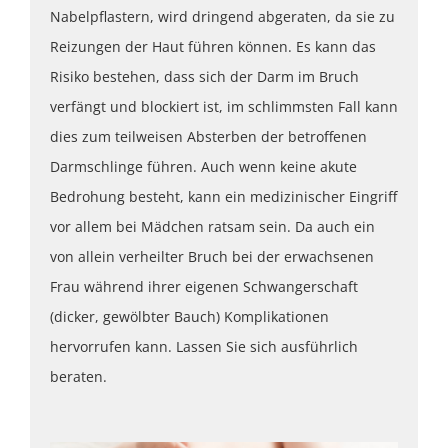
Nabelpflastern, wird dringend abgeraten, da sie zu
Reizungen der Haut führen können. Es kann das
Risiko bestehen, dass sich der Darm im Bruch
verfängt und blockiert ist, im schlimmsten Fall kann
dies zum teilweisen Absterben der betroffenen
Darmschlinge führen. Auch wenn keine akute
Bedrohung besteht, kann ein medizinischer Eingriff
vor allem bei Mädchen ratsam sein. Da auch ein
von allein verheilter Bruch bei der erwachsenen
Frau während ihrer eigenen Schwangerschaft
(dicker, gewölbter Bauch) Komplikationen
hervorrufen kann. Lassen Sie sich ausführlich
beraten.