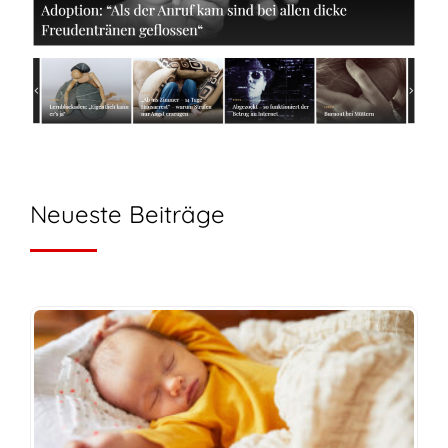
Neueste Beiträge