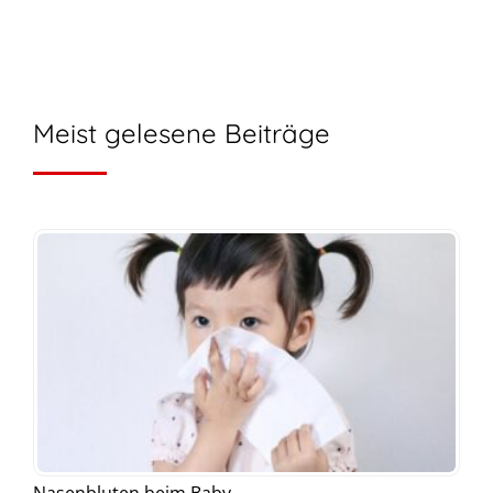
Meist gelesene Beiträge
Nasenbluten beim Baby