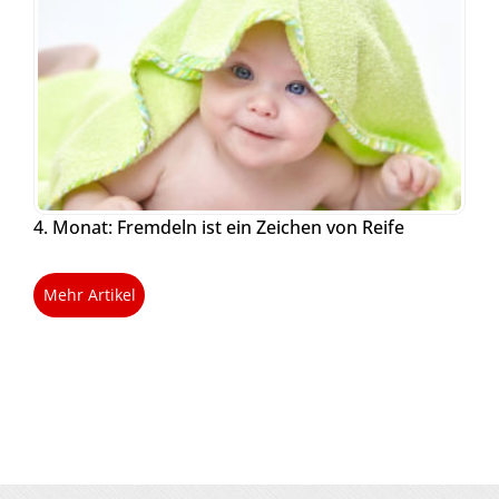
4. Monat: Fremdeln ist ein Zeichen von Reife
Mehr Artikel