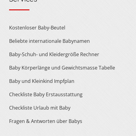
Kostenloser Baby-Beutel
Beliebte internationale Babynamen
Baby-Schuh- und Kleidergröße Rechner
Baby Körperlänge und Gewichtsmasse Tabelle
Baby und Kleinkind Impfplan
Checkliste Baby Erstausstattung
Checkliste Urlaub mit Baby
Fragen & Antworten über Babys