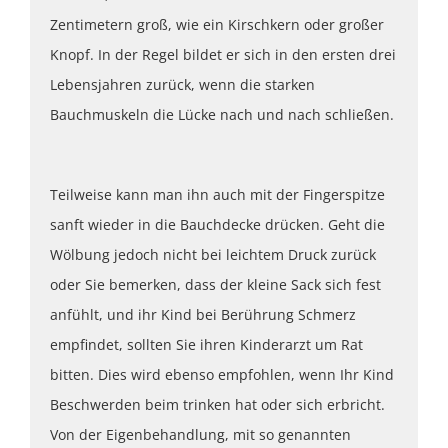
Zentimetern groß, wie ein Kirschkern oder großer
Knopf. In der Regel bildet er sich in den ersten drei
Lebensjahren zurück, wenn die starken
Bauchmuskeln die Lücke nach und nach schließen.
Teilweise kann man ihn auch mit der Fingerspitze
sanft wieder in die Bauchdecke drücken. Geht die
Wölbung jedoch nicht bei leichtem Druck zurück
oder Sie bemerken, dass der kleine Sack sich fest
anfühlt, und ihr Kind bei Berührung Schmerz
empfindet, sollten Sie ihren Kinderarzt um Rat
bitten. Dies wird ebenso empfohlen, wenn Ihr Kind
Beschwerden beim trinken hat oder sich erbricht.
Von der Eigenbehandlung, mit so genannten