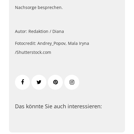
Nachsorge besprechen.
Autor: Redaktion / Diana
Fotocredit: Andrey_Popov, Mala Iryna
/Shutterstock.com
Das könnte Sie auch interessieren: