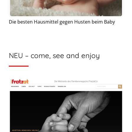
Die besten Hausmittel gegen Husten beim Baby
NEU – come, see and enjoy