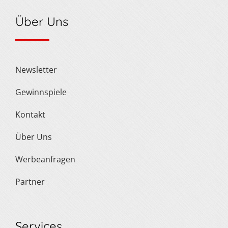
Über Uns
Newsletter
Gewinnspiele
Kontakt
Über Uns
Werbeanfragen
Partner
Services