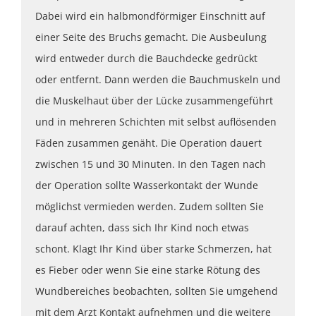
Dabei wird ein halbmondförmiger Einschnitt auf
einer Seite des Bruchs gemacht. Die Ausbeulung
wird entweder durch die Bauchdecke gedrückt
oder entfernt. Dann werden die Bauchmuskeln und
die Muskelhaut über der Lücke zusammengeführt
und in mehreren Schichten mit selbst auflösenden
Fäden zusammen genäht. Die Operation dauert
zwischen 15 und 30 Minuten. In den Tagen nach
der Operation sollte Wasserkontakt der Wunde
möglichst vermieden werden. Zudem sollten Sie
darauf achten, dass sich Ihr Kind noch etwas
schont. Klagt Ihr Kind über starke Schmerzen, hat
es Fieber oder wenn Sie eine starke Rötung des
Wundbereiches beobachten, sollten Sie umgehend
mit dem Arzt Kontakt aufnehmen und die weitere