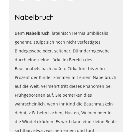
Nabelbruch
Beim
Nabelbruch
, lateinisch Hernia umbilicalis
genannt, stülpt sich noch nicht verfestigtes
Bindegewebe oder, seltener, Dünndarmgewebe
durch eine kleine Lücke im Bereich des
Bauchnabels nach außen. Cirka fünf bis zehn
Prozent der Kinder kommen mit einem Nabelbruch
auf die Welt. Vermehrt tritt dieses Phänomen bei
Frühgeborenen auf. Sie bemerken dies
wahrscheinlich, wenn Ihr Kind die Bauchmuskeln
dehnt, z.B. beim Lachen, Husten, Weinen oder in
die Windel drücken. Es wird dann eine kleine Beule
sichtbar, etwa zwischen einem und fünf