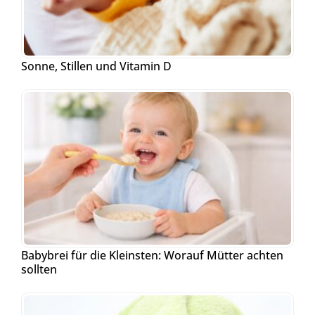
Sonne, Stillen und Vitamin D
Babybrei für die Kleinsten: Worauf Mütter achten
sollten