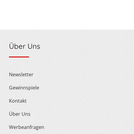
Über Uns
Newsletter
Gewinnspiele
Kontakt
Über Uns
Werbeanfragen