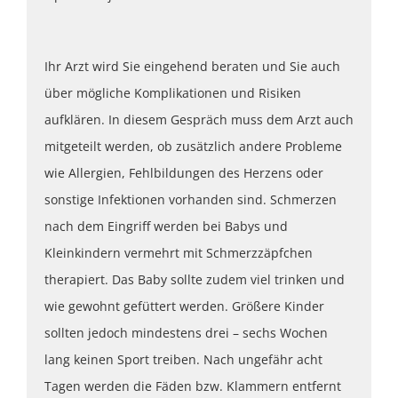
Ihr Arzt wird Sie eingehend beraten und Sie auch
über mögliche Komplikationen und Risiken
aufklären. In diesem Gespräch muss dem Arzt auch
mitgeteilt werden, ob zusätzlich andere Probleme
wie Allergien, Fehlbildungen des Herzens oder
sonstige Infektionen vorhanden sind. Schmerzen
nach dem Eingriff werden bei Babys und
Kleinkindern vermehrt mit Schmerzzäpfchen
therapiert. Das Baby sollte zudem viel trinken und
wie gewohnt gefüttert werden. Größere Kinder
sollten jedoch mindestens drei – sechs Wochen
lang keinen Sport treiben. Nach ungefähr acht
Tagen werden die Fäden bzw. Klammern entfernt