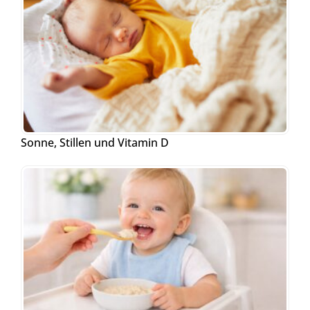
Sonne, Stillen und Vitamin D