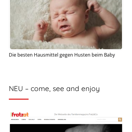
Die besten Hausmittel gegen Husten beim Baby
NEU – come, see and enjoy