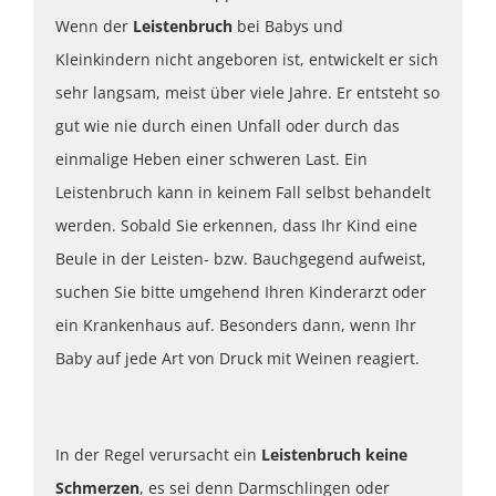
Wenn der
Leistenbruch
bei Babys und
Kleinkindern nicht angeboren ist, entwickelt er sich
sehr langsam, meist über viele Jahre. Er entsteht so
gut wie nie durch einen Unfall oder durch das
einmalige Heben einer schweren Last. Ein
Leistenbruch kann in keinem Fall selbst behandelt
werden. Sobald Sie erkennen, dass Ihr Kind eine
Beule in der Leisten- bzw. Bauchgegend aufweist,
suchen Sie bitte umgehend Ihren Kinderarzt oder
ein Krankenhaus auf. Besonders dann, wenn Ihr
Baby auf jede Art von Druck mit Weinen reagiert.
In der Regel verursacht ein
Leistenbruch keine
Schmerzen
, es sei denn Darmschlingen oder