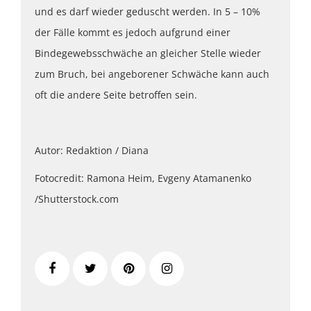
und es darf wieder geduscht werden. In 5 – 10%
der Fälle kommt es jedoch aufgrund einer
Bindegewebsschwäche an gleicher Stelle wieder
zum Bruch, bei angeborener Schwäche kann auch
oft die andere Seite betroffen sein.
Autor: Redaktion / Diana
Fotocredit: Ramona Heim, Evgeny Atamanenko
/Shutterstock.com