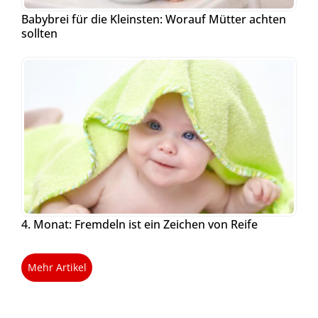
Babybrei für die Kleinsten: Worauf Mütter achten
sollten
4. Monat: Fremdeln ist ein Zeichen von Reife
Mehr Artikel