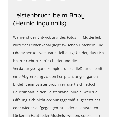
Leistenbruch beim Baby
(Hernia inguinalis)
Während der Entwicklung des Fötus im Mutterleib
wird der Leistenkanal (liegt zwischen Unterleib und
Oberschenkel) vom Bauchfell ausgekleidet, das sich
bis zur Geburt zurück bildet und die
Verdauungsorgane komplett umschließt und somit
eine Abgrenzung zu den Fortpflanzungsorganen
bildet. Beim
Leistenbruch
verlagert sich jedoch
Bauchinhalt in den Leistenkanal hinein, weil die
Öffnung sich nicht ordnungsgemäß zugesetzt hat
oder wieder aufgegangen ist. Oder es entstehen
Lücken in Haut- oder Muskelgeweben, speziell an