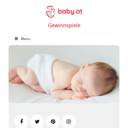
Gewinnspiele
Menu