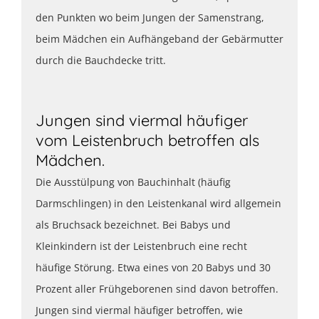
den Punkten wo beim Jungen der Samenstrang,
beim Mädchen ein Aufhängeband der Gebärmutter
durch die Bauchdecke tritt.
Jungen sind viermal häufiger
vom Leistenbruch betroffen als
Mädchen.
Die Ausstülpung von Bauchinhalt (häufig
Darmschlingen) in den Leistenkanal wird allgemein
als Bruchsack bezeichnet. Bei Babys und
Kleinkindern ist der Leistenbruch eine recht
häufige Störung. Etwa eines von 20 Babys und 30
Prozent aller Frühgeborenen sind davon betroffen.
Jungen sind viermal häufiger betroffen, wie