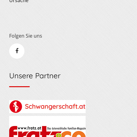
Ursache
Folgen Sie uns
Unsere Partner