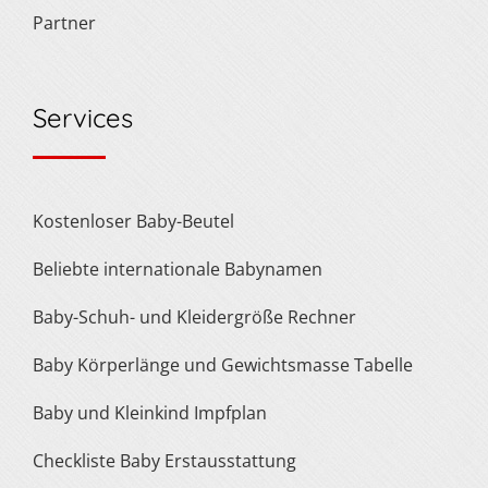
Partner
Services
Kostenloser Baby-Beutel
Beliebte internationale Babynamen
Baby-Schuh- und Kleidergröße Rechner
Baby Körperlänge und Gewichtsmasse Tabelle
Baby und Kleinkind Impfplan
Checkliste Baby Erstausstattung