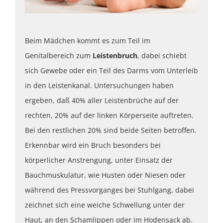
Beim Mädchen kommt es zum Teil im
Genitalbereich zum
Leistenbruch
, dabei schiebt
sich Gewebe oder ein Teil des Darms vom Unterleib
in den Leistenkanal. Untersuchungen haben
ergeben, daß 40% aller Leistenbrüche auf der
rechten, 20% auf der linken Körperseite auftreten.
Bei den restlichen 20% sind beide Seiten betroffen.
Erkennbar wird ein Bruch besonders bei
körperlicher Anstrengung, unter Einsatz der
Bauchmuskulatur, wie Husten oder Niesen oder
während des Pressvorganges bei Stuhlgang, dabei
zeichnet sich eine weiche Schwellung unter der
Haut, an den Schamlippen oder im Hodensack ab.