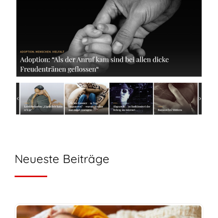
Neueste Beiträge