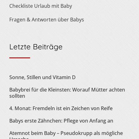
Checkliste Urlaub mit Baby
Fragen & Antworten über Babys
Letzte Beiträge
Sonne, Stillen und Vitamin D
Babybrei für die Kleinsten: Worauf Mütter achten
sollten
4. Monat: Fremdeln ist ein Zeichen von Reife
Babys erste Zähnchen: Pflege von Anfang an
Atemnot beim Baby – Pseudokrupp als mögliche