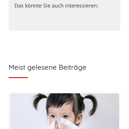
Das könnte Sie auch interessieren:
Meist gelesene Beiträge