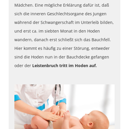
Mädchen. Eine mögliche Erklärung dafür ist, daß
sich die inneren Geschlechtsorgane des Jungen
während der Schwangerschaft im Unterleib bilden,
und erst ca. im siebten Monat in den Hoden
wandern, danach erst schließt sich das Bauchfell.
Hier kommt es häufig zu einer Störung, entweder
sind die Hoden nun in der Bauchdecke gefangen
oder der
Leistenbruch tritt im Hoden auf.