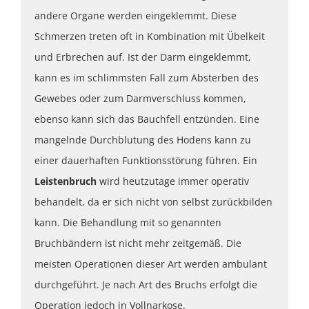
andere Organe werden eingeklemmt. Diese
Schmerzen treten oft in Kombination mit Übelkeit
und Erbrechen auf. Ist der Darm eingeklemmt,
kann es im schlimmsten Fall zum Absterben des
Gewebes oder zum Darmverschluss kommen,
ebenso kann sich das Bauchfell entzünden. Eine
mangelnde Durchblutung des Hodens kann zu
einer dauerhaften Funktionsstörung führen. Ein
Leistenbruch
wird heutzutage immer operativ
behandelt, da er sich nicht von selbst zurückbilden
kann. Die Behandlung mit so genannten
Bruchbändern ist nicht mehr zeitgemäß. Die
meisten Operationen dieser Art werden ambulant
durchgeführt. Je nach Art des Bruchs erfolgt die
Operation jedoch in Vollnarkose.