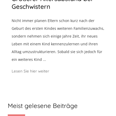
Geschwistern
Nicht immer planen Eltern schon kurz nach der
Geburt des ersten Kindes weiteren Familienzuwachs,
sondern nehmen sich einige Jahre Zeit, ihr neues
Leben mit einem Kind kennenzulernen und ihren
Alltag umzustrukturieren. Sobald sie sich jedoch für
ein weiteres Kind ...
Lesen Sie hier weiter
Meist gelesene Beiträge