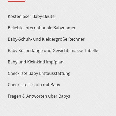
Kostenloser Baby-Beutel
Beliebte internationale Babynamen
Baby-Schuh- und Kleidergröße Rechner
Baby Körperlänge und Gewichtsmasse Tabelle
Baby und Kleinkind Impfplan
Checkliste Baby Erstausstattung
Checkliste Urlaub mit Baby
Fragen & Antworten über Babys