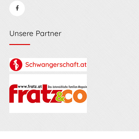
Unsere Partner