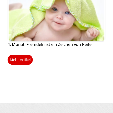
4. Monat: Fremdeln ist ein Zeichen von Reife
Mehr Artikel