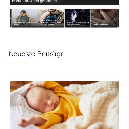
Neueste Beiträge