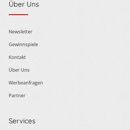
Über Uns
Newsletter
Gewinnspiele
Kontakt
Über Uns
Werbeanfragen
Partner
Services