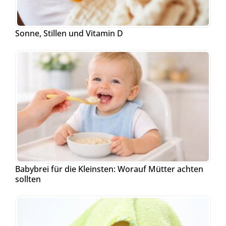
Sonne, Stillen und Vitamin D
Babybrei für die Kleinsten: Worauf Mütter achten
sollten