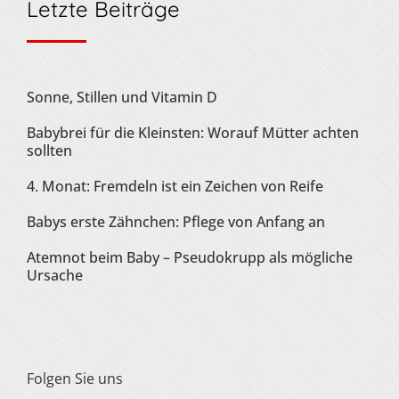
Letzte Beiträge
Sonne, Stillen und Vitamin D
Babybrei für die Kleinsten: Worauf Mütter achten
sollten
4. Monat: Fremdeln ist ein Zeichen von Reife
Babys erste Zähnchen: Pflege von Anfang an
Atemnot beim Baby – Pseudokrupp als mögliche
Ursache
Folgen Sie uns