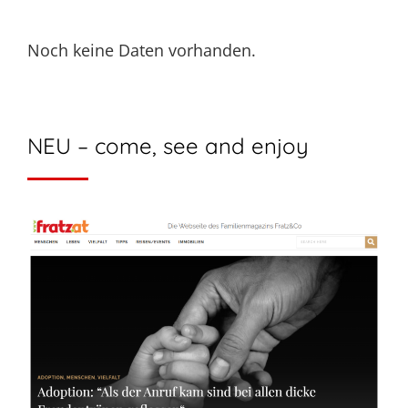
Noch keine Daten vorhanden.
NEU – come, see and enjoy