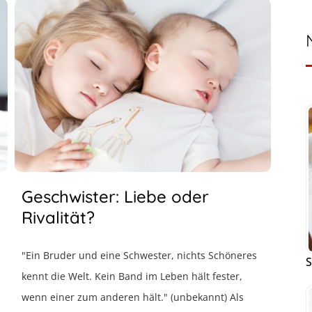
Geschwister: Liebe oder
Rivalität?
"Ein Bruder und eine Schwester, nichts Schöneres
S
kennt die Welt. Kein Band im Leben hält fester,
wenn einer zum anderen hält." (unbekannt) Als