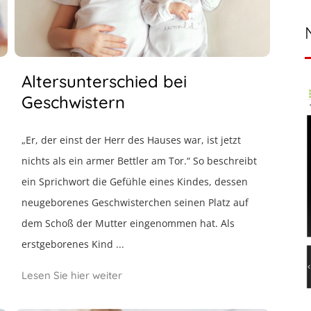
Altersunterschied bei
Geschwistern
„Er, der einst der Herr des Hauses war, ist jetzt
nichts als ein armer Bettler am Tor.“ So beschreibt
ein Sprichwort die Gefühle eines Kindes, dessen
neugeborenes Geschwisterchen seinen Platz auf
dem Schoß der Mutter eingenommen hat. Als
erstgeborenes Kind ...
Lesen Sie hier weiter