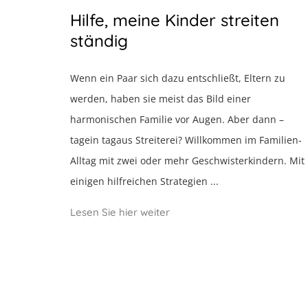
Hilfe, meine Kinder streiten
ständig
Wenn ein Paar sich dazu entschließt, Eltern zu
werden, haben sie meist das Bild einer
harmonischen Familie vor Augen. Aber dann –
tagein tagaus Streiterei? Willkommen im Familien-
Alltag mit zwei oder mehr Geschwisterkindern. Mit
einigen hilfreichen Strategien ...
Lesen Sie hier weiter