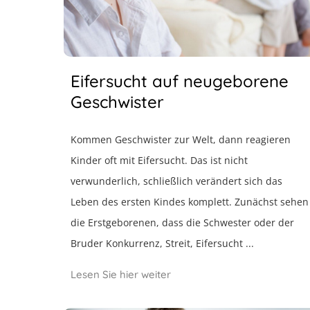
Eifersucht auf neugeborene
Geschwister
Kommen Geschwister zur Welt, dann reagieren
Kinder oft mit Eifersucht. Das ist nicht
verwunderlich, schließlich verändert sich das
Leben des ersten Kindes komplett. Zunächst sehen
die Erstgeborenen, dass die Schwester oder der
Bruder Konkurrenz, Streit, Eifersucht ...
Lesen Sie hier weiter