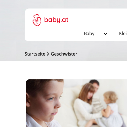
Baby
Kle
Startseite
Geschwister