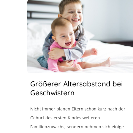
Größerer Altersabstand bei
Geschwistern
Nicht immer planen Eltern schon kurz nach der
Geburt des ersten Kindes weiteren
Familienzuwachs, sondern nehmen sich einige