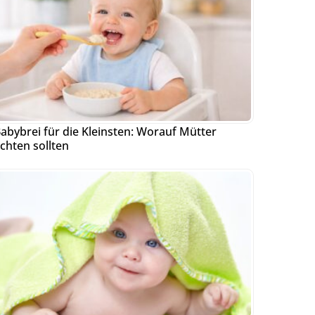
abybrei für die Kleinsten: Worauf Mütter
chten sollten