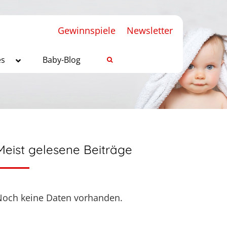
Gewinnspiele
Newsletter
es
Baby-Blog
Meist gelesene Beiträge
Noch keine Daten vorhanden.