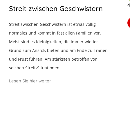
4
Streit zwischen Geschwistern
Streit zwischen Geschwistern ist etwas völlig
normales und kommt in fast allen Familien vor.
Meist sind es Kleinigkeiten, die immer wieder
Grund zum Anstoß bieten und am Ende zu Tränen
und Frust führen. Am stärksten betroffen von
solchen Streit-Situationen ...
Lesen Sie hier weiter