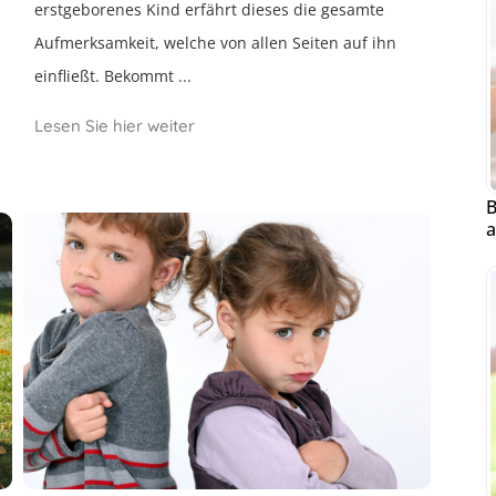
erstgeborenes Kind erfährt dieses die gesamte
Aufmerksamkeit, welche von allen Seiten auf ihn
einfließt. Bekommt ...
Lesen Sie hier weiter
B
a