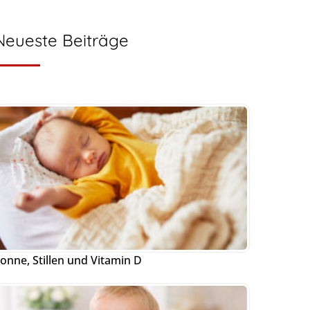
Neueste Beiträge
onne, Stillen und Vitamin D