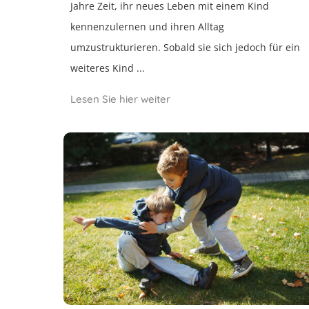
Jahre Zeit, ihr neues Leben mit einem Kind
kennenzulernen und ihren Alltag
umzustrukturieren. Sobald sie sich jedoch für ein
weiteres Kind ...
Lesen Sie hier weiter