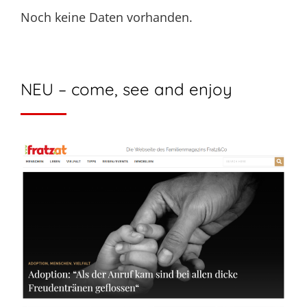
Noch keine Daten vorhanden.
NEU – come, see and enjoy