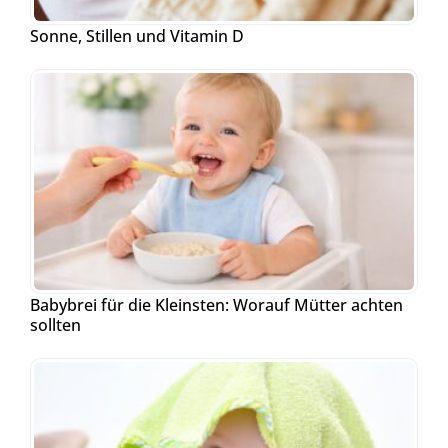
Sonne, Stillen und Vitamin D
Babybrei für die Kleinsten: Worauf Mütter achten
sollten