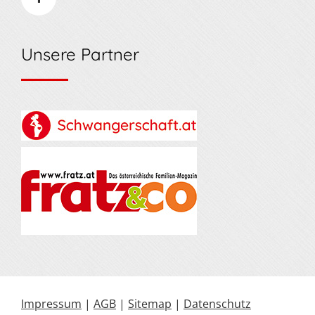
Unsere Partner
Impressum
|
AGB
|
Sitemap
|
Datenschutz