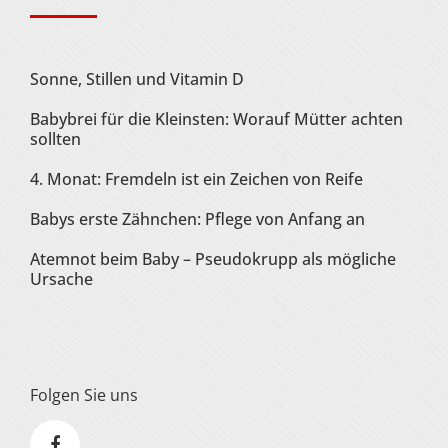
Sonne, Stillen und Vitamin D
Babybrei für die Kleinsten: Worauf Mütter achten
sollten
4. Monat: Fremdeln ist ein Zeichen von Reife
Babys erste Zähnchen: Pflege von Anfang an
Atemnot beim Baby – Pseudokrupp als mögliche
Ursache
Folgen Sie uns