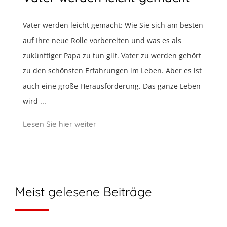
Vater werden leicht gemacht: Wie Sie sich am besten
auf Ihre neue Rolle vorbereiten und was es als
zukünftiger Papa zu tun gilt. Vater zu werden gehört
zu den schönsten Erfahrungen im Leben. Aber es ist
auch eine große Herausforderung. Das ganze Leben
wird ...
Lesen Sie hier weiter
Meist gelesene Beiträge