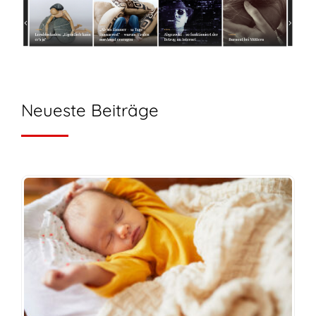
Neueste Beiträge