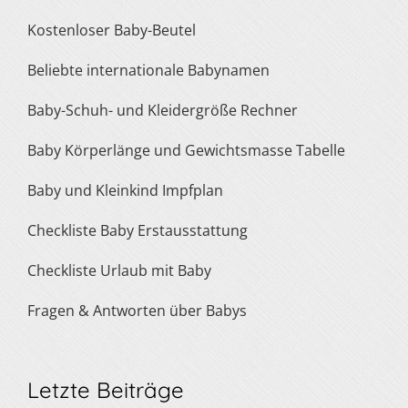
Kostenloser Baby-Beutel
Beliebte internationale Babynamen
Baby-Schuh- und Kleidergröße Rechner
Baby Körperlänge und Gewichtsmasse Tabelle
Baby und Kleinkind Impfplan
Checkliste Baby Erstausstattung
Checkliste Urlaub mit Baby
Fragen & Antworten über Babys
Letzte Beiträge