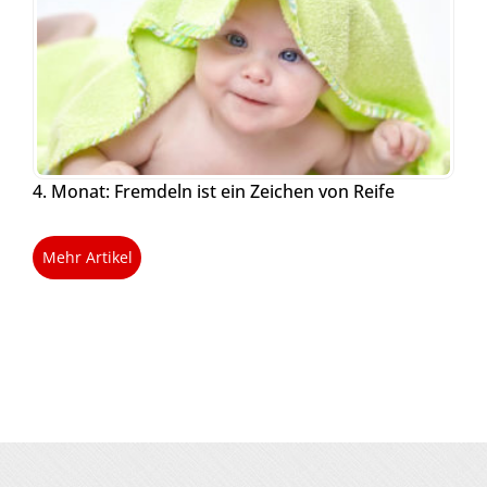
4. Monat: Fremdeln ist ein Zeichen von Reife
Mehr Artikel