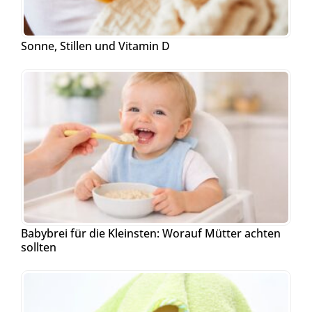
Sonne, Stillen und Vitamin D
Babybrei für die Kleinsten: Worauf Mütter achten
sollten