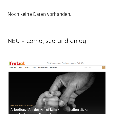
Noch keine Daten vorhanden.
NEU – come, see and enjoy