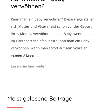
verwöhnen?
Kann man ein Baby verwöhnen? Diese Frage stellen
sich Mütter und Väter meist schon vor der Geburt
ihres Kindes. Verwöhnt man ein Baby, wenn man es
im Elternbett schlafen lässt? Kann man ein Baby
verwöhnen, wenn man sofort auf sein Schreien
reagiert? Lesen ...
Lesen Sie hier weiter
Meist gelesene Beiträge