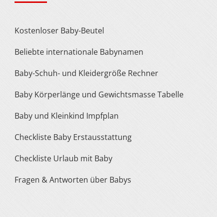
Kostenloser Baby-Beutel
Beliebte internationale Babynamen
Baby-Schuh- und Kleidergröße Rechner
Baby Körperlänge und Gewichtsmasse Tabelle
Baby und Kleinkind Impfplan
Checkliste Baby Erstausstattung
Checkliste Urlaub mit Baby
Fragen & Antworten über Babys