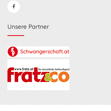
Unsere Partner