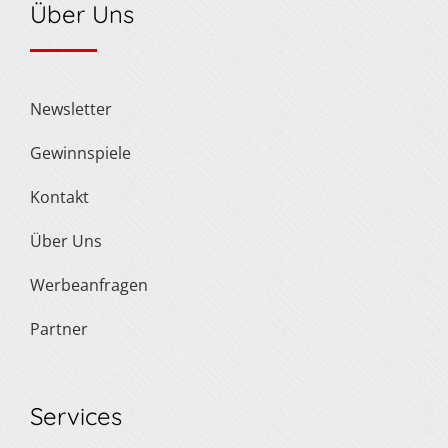
Über Uns
Newsletter
Gewinnspiele
Kontakt
Über Uns
Werbeanfragen
Partner
Services