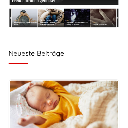
Neueste Beiträge