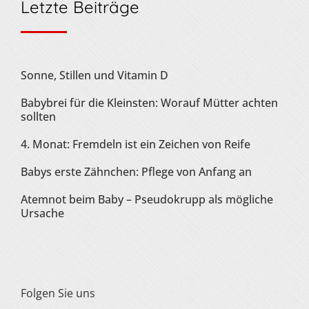
Letzte Beiträge
Sonne, Stillen und Vitamin D
Babybrei für die Kleinsten: Worauf Mütter achten
sollten
4. Monat: Fremdeln ist ein Zeichen von Reife
Babys erste Zähnchen: Pflege von Anfang an
Atemnot beim Baby – Pseudokrupp als mögliche
Ursache
Folgen Sie uns