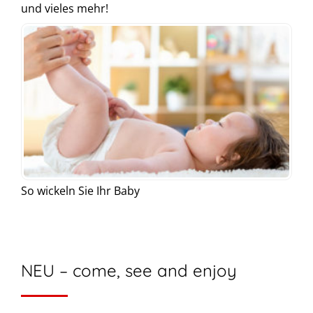
und vieles mehr!
So wickeln Sie Ihr Baby
NEU – come, see and enjoy