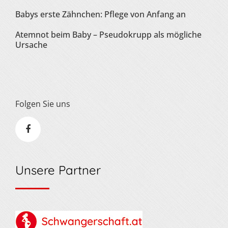
Babys erste Zähnchen: Pflege von Anfang an
Atemnot beim Baby – Pseudokrupp als mögliche
Ursache
Folgen Sie uns
Unsere Partner