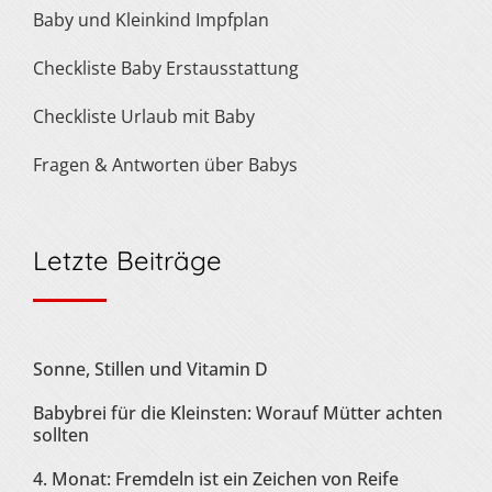
Baby und Kleinkind Impfplan
Checkliste Baby Erstausstattung
Checkliste Urlaub mit Baby
Fragen & Antworten über Babys
Letzte Beiträge
Sonne, Stillen und Vitamin D
Babybrei für die Kleinsten: Worauf Mütter achten
sollten
4. Monat: Fremdeln ist ein Zeichen von Reife