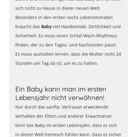
sich nicht zu Hause in dieser neuen Welt.
Besonders in den ersten sechs Lebensmonaten
braucht das
Baby
viel Hautkontakt, Zärtlichkeit und
Sicherheit. Es muss einen Schlaf-Wach-Rhythmus
finden, der zu den Tages- und Nachtzeiten passt.
Es muss aushalten lernen, dass die Mutter nicht 24
Stunden am Tag da ist, um es zu halten.
Ein Baby kann man im ersten
Lebensjahr nicht verwöhnen!
Nur durch das sanfte, Vertrauen erweckende
Verhalten der Eltern und anderer Erwachsener
lernt das Baby im ersten Lebensjahr, dass es sich
in dieser Welt heimisch fühlen kann. Dass es sicher