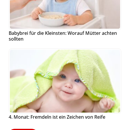
Babybrei für die Kleinsten: Worauf Mütter achten
sollten
4. Monat: Fremdeln ist ein Zeichen von Reife