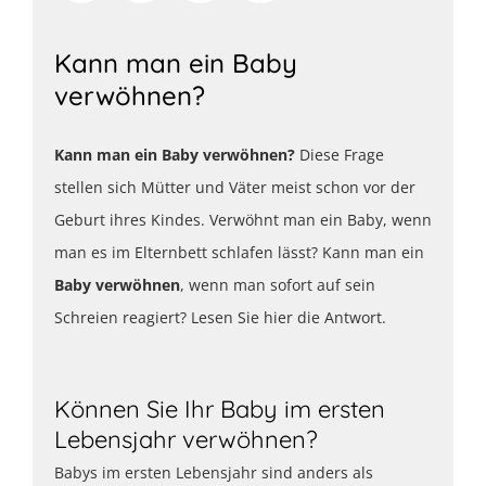
Kann man ein Baby
verwöhnen?
Kann man ein Baby verwöhnen?
Diese Frage
stellen sich Mütter und Väter meist schon vor der
Geburt ihres Kindes. Verwöhnt man ein Baby, wenn
man es im Elternbett schlafen lässt? Kann man ein
Baby verwöhnen
, wenn man sofort auf sein
Schreien reagiert? Lesen Sie hier die Antwort.
Können Sie Ihr Baby im ersten
Lebensjahr verwöhnen?
Babys im ersten Lebensjahr sind anders als