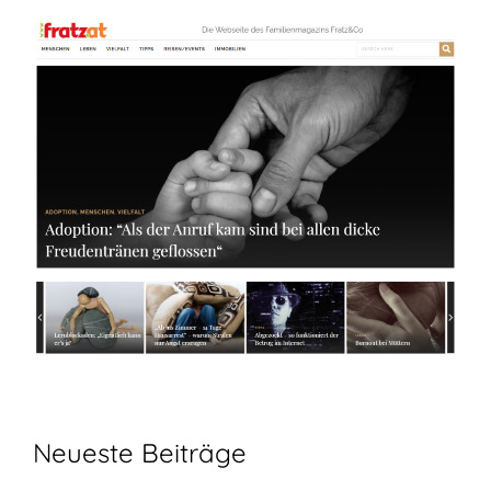
Neueste Beiträge