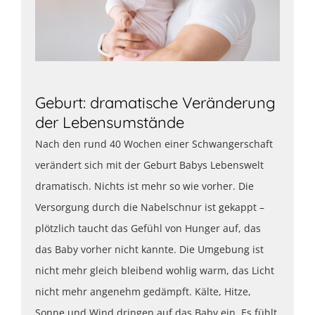
Geburt: dramatische Veränderung
der Lebensumstände
Nach den rund 40 Wochen einer Schwangerschaft
verändert sich mit der Geburt Babys Lebenswelt
dramatisch. Nichts ist mehr so wie vorher. Die
Versorgung durch die Nabelschnur ist gekappt –
plötzlich taucht das Gefühl von Hunger auf, das
das Baby vorher nicht kannte. Die Umgebung ist
nicht mehr gleich bleibend wohlig warm, das Licht
nicht mehr angenehm gedämpft. Kälte, Hitze,
Sonne und Wind dringen auf das Baby ein. Es fühlt