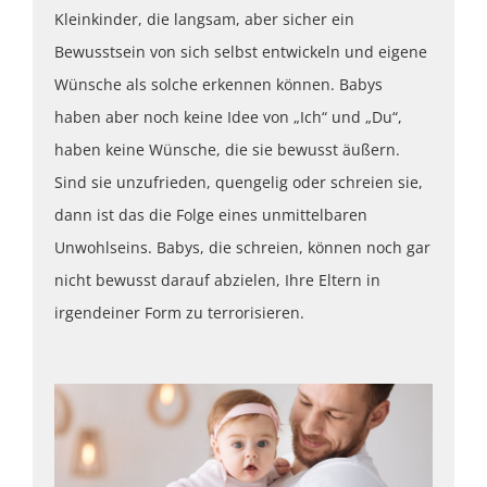
Kleinkinder, die langsam, aber sicher ein
Bewusstsein von sich selbst entwickeln und eigene
Wünsche als solche erkennen können. Babys
haben aber noch keine Idee von „Ich“ und „Du“,
haben keine Wünsche, die sie bewusst äußern.
Sind sie unzufrieden, quengelig oder schreien sie,
dann ist das die Folge eines unmittelbaren
Unwohlseins. Babys, die schreien, können noch gar
nicht bewusst darauf abzielen, Ihre Eltern in
irgendeiner Form zu terrorisieren.