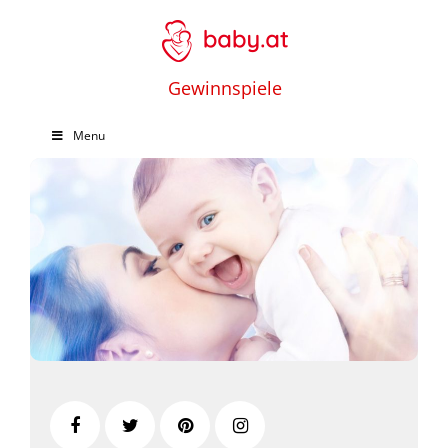
Gewinnspiele
Menu