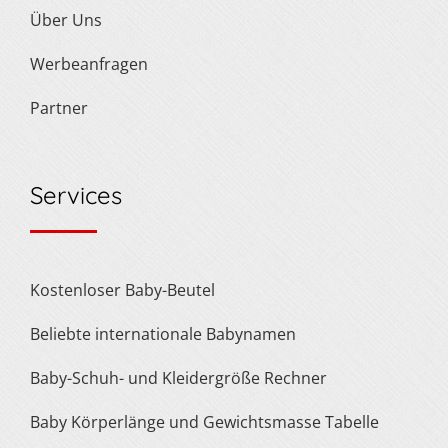
Über Uns
Werbeanfragen
Partner
Services
Kostenloser Baby-Beutel
Beliebte internationale Babynamen
Baby-Schuh- und Kleidergröße Rechner
Baby Körperlänge und Gewichtsmasse Tabelle