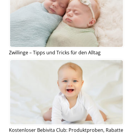
Zwillinge – Tipps und Tricks für den Alltag
Kostenloser Bebivita Club: Produktproben, Rabatte