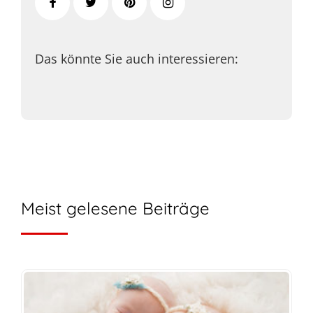
Das könnte Sie auch interessieren:
Meist gelesene Beiträge