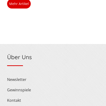
Mehr Artikel
Über Uns
Newsletter
Gewinnspiele
Kontakt