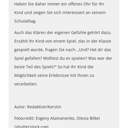
Haben Sie daher immer ein offenes Ohr für Ihr
Kind und zeigen Sie sich interessiert an seinem
Schulalltag.
Auch das Klären der eigenen Gefühle gehört dazu.
Erzählt Ihr Kind von einem Spiel, das in der Klasse
gespielt wurde, fragen Sie nach: „Und? Hat dir das
Spiel gefallen? Wolltest du es spielen? Was war der
beste Teil des Spiels?“ So hat Ihr Kind die
Möglichkeit seine Erlebnisse mit Ihnen zu
verarbeiten.
Autor: Redaktion/Kerstin
Fotocredit: Evgeny Atamanenko, Olesia Bilkei
/shutterstock.com