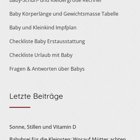
Baby Körperlänge und Gewichtsmasse Tabelle
Baby und Kleinkind Impfplan
Checkliste Baby Erstausstattung
Checkliste Urlaub mit Baby
Fragen & Antworten über Babys
Letzte Beiträge
Sonne, Stillen und Vitamin D
Babybrei für die Kleinsten: Worauf Mütter achten