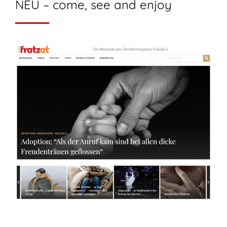
NEU – come, see and enjoy