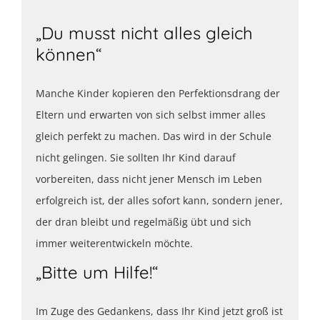
„Du musst nicht alles gleich
können“
Manche Kinder kopieren den Perfektionsdrang der
Eltern und erwarten von sich selbst immer alles
gleich perfekt zu machen. Das wird in der Schule
nicht gelingen. Sie sollten Ihr Kind darauf
vorbereiten, dass nicht jener Mensch im Leben
erfolgreich ist, der alles sofort kann, sondern jener,
der dran bleibt und regelmäßig übt und sich
immer weiterentwickeln möchte.
„Bitte um Hilfe!“
Im Zuge des Gedankens, dass Ihr Kind jetzt groß ist