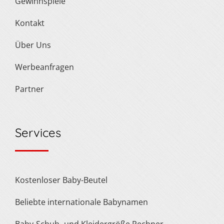
Gewinnspiele
Kontakt
Über Uns
Werbeanfragen
Partner
Services
Kostenloser Baby-Beutel
Beliebte internationale Babynamen
Baby-Schuh- und Kleidergröße Rechner