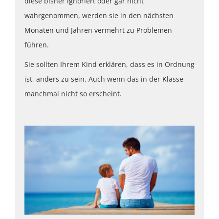
diese bisher ignoriert oder gar nicht
wahrgenommen, werden sie in den nächsten
Monaten und Jahren vermehrt zu Problemen
führen.
Sie sollten Ihrem Kind erklären, dass es in Ordnung
ist, anders zu sein. Auch wenn das in der Klasse
manchmal nicht so erscheint.