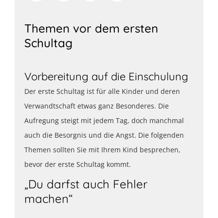
Themen vor dem ersten
Schultag
Vorbereitung auf die Einschulung
Der erste Schultag ist für alle Kinder und deren
Verwandtschaft etwas ganz Besonderes. Die
Aufregung steigt mit jedem Tag, doch manchmal
auch die Besorgnis und die Angst. Die folgenden
Themen sollten Sie mit Ihrem Kind besprechen,
bevor der erste Schultag kommt.
„Du darfst auch Fehler
machen“