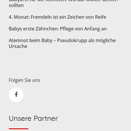
sollten
4. Monat: Fremdeln ist ein Zeichen von Reife
Babys erste Zähnchen: Pflege von Anfang an
Atemnot beim Baby – Pseudokrupp als mögliche
Ursache
Folgen Sie uns
Unsere Partner