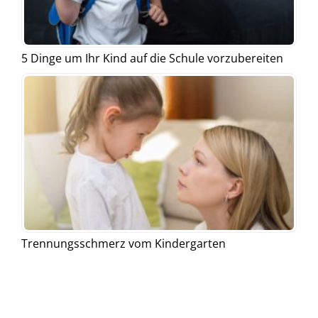
5 Dinge um Ihr Kind auf die Schule vorzubereiten
Trennungsschmerz vom Kindergarten