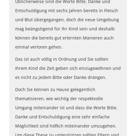
Üblicherweise sind die Worte Bitte, Danke und
Entschuldigung mit sechs Jahren bereits in Fleisch
und Blut übergegangen, doch die neue Umgebung
mag beängstigend für Ihr Kind sein und deshalb
können die bereits gut erlernten Manieren auch
einmal verloren gehen.
Das ist auch völlig in Ordnung und Sie sollten
Ihrem Kind die Zeit geben sich einzugewöhnen und
es nicht zu jedem Bitte oder Danke drängen.
Doch Sie können zu Hause gelegentlich
thematisieren, wie wichtig der respektvolle
Umgang miteinander ist und dass die Worte Bitte,
Danke und Entschuldigung eine sehr einfache
Möglichkeit sind höflich miteinander umzugehen.
Um diese These zu unterstützen sollten Eltern und