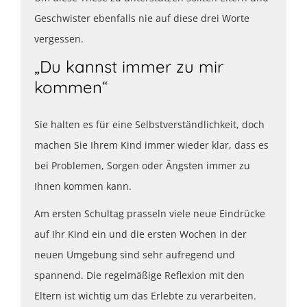
Geschwister ebenfalls nie auf diese drei Worte
vergessen.
„Du kannst immer zu mir
kommen“
Sie halten es für eine Selbstverständlichkeit, doch
machen Sie Ihrem Kind immer wieder klar, dass es
bei Problemen, Sorgen oder Ängsten immer zu
Ihnen kommen kann.
Am ersten Schultag prasseln viele neue Eindrücke
auf Ihr Kind ein und die ersten Wochen in der
neuen Umgebung sind sehr aufregend und
spannend. Die regelmäßige Reflexion mit den
Eltern ist wichtig um das Erlebte zu verarbeiten.