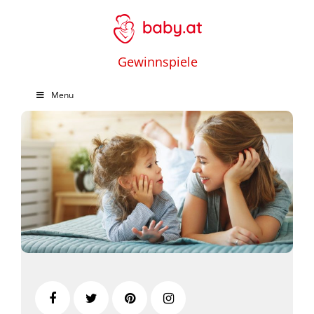
Gewinnspiele
Menu