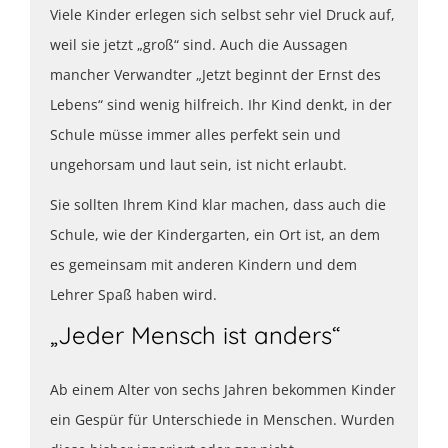
Viele Kinder erlegen sich selbst sehr viel Druck auf,
weil sie jetzt „groß“ sind. Auch die Aussagen
mancher Verwandter „Jetzt beginnt der Ernst des
Lebens“ sind wenig hilfreich. Ihr Kind denkt, in der
Schule müsse immer alles perfekt sein und
ungehorsam und laut sein, ist nicht erlaubt.
Sie sollten Ihrem Kind klar machen, dass auch die
Schule, wie der Kindergarten, ein Ort ist, an dem
es gemeinsam mit anderen Kindern und dem
Lehrer Spaß haben wird.
„Jeder Mensch ist anders“
Ab einem Alter von sechs Jahren bekommen Kinder
ein Gespür für Unterschiede in Menschen. Wurden