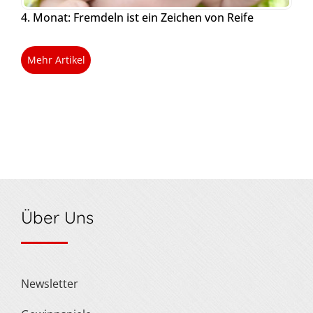
4. Monat: Fremdeln ist ein Zeichen von Reife
Mehr Artikel
Über Uns
Newsletter