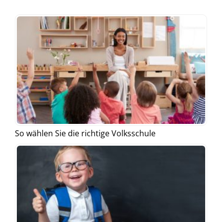
So wählen Sie die richtige Volksschule