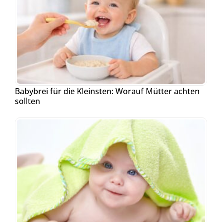
Babybrei für die Kleinsten: Worauf Mütter achten
sollten