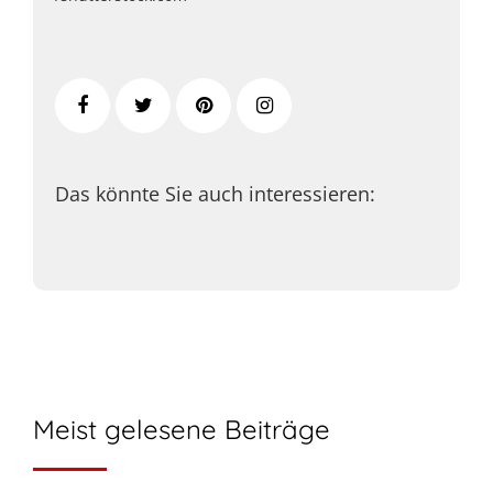
Das könnte Sie auch interessieren:
Meist gelesene Beiträge