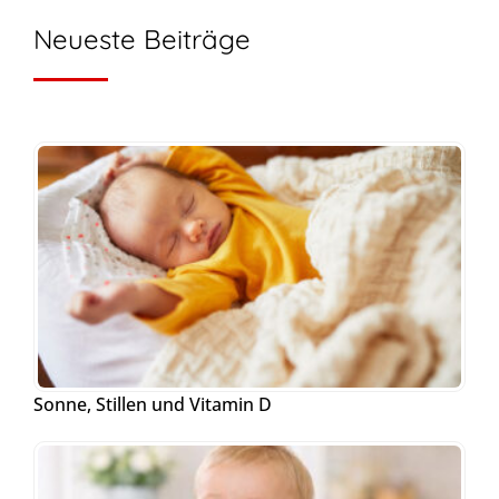
Neueste Beiträge
Sonne, Stillen und Vitamin D