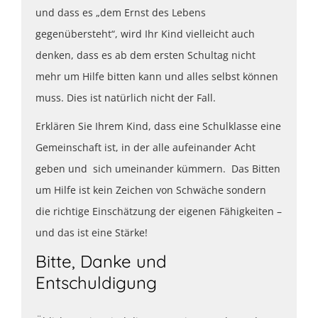
und dass es „dem Ernst des Lebens
gegenübersteht“, wird Ihr Kind vielleicht auch
denken, dass es ab dem ersten Schultag nicht
mehr um Hilfe bitten kann und alles selbst können
muss. Dies ist natürlich nicht der Fall.
Erklären Sie Ihrem Kind, dass eine Schulklasse eine
Gemeinschaft ist, in der alle aufeinander Acht
geben und sich umeinander kümmern. Das Bitten
um Hilfe ist kein Zeichen von Schwäche sondern
die richtige Einschätzung der eigenen Fähigkeiten –
und das ist eine Stärke!
Bitte, Danke und
Entschuldigung