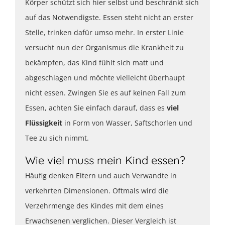
Körper schützt sich hier selbst und beschränkt sich
auf das Notwendigste. Essen steht nicht an erster
Stelle, trinken dafür umso mehr. In erster Linie
versucht nun der Organismus die Krankheit zu
bekämpfen, das Kind fühlt sich matt und
abgeschlagen und möchte vielleicht überhaupt
nicht essen. Zwingen Sie es auf keinen Fall zum
Essen, achten Sie einfach darauf, dass es
viel
Flüssigkeit
in Form von Wasser, Saftschorlen und
Tee zu sich nimmt.
Wie viel muss mein Kind essen?
Häufig denken Eltern und auch Verwandte in
verkehrten Dimensionen. Oftmals wird die
Verzehrmenge des Kindes mit dem eines
Erwachsenen verglichen. Dieser Vergleich ist