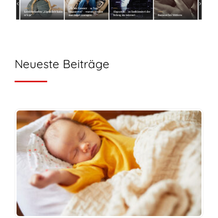
Neueste Beiträge