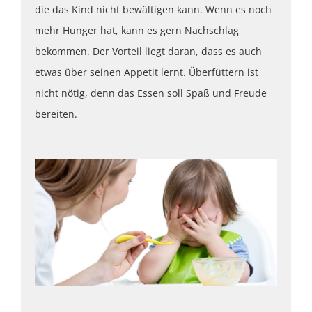
die das Kind nicht bewältigen kann. Wenn es noch
mehr Hunger hat, kann es gern Nachschlag
bekommen. Der Vorteil liegt daran, dass es auch
etwas über seinen Appetit lernt. Überfüttern ist
nicht nötig, denn das Essen soll Spaß und Freude
bereiten.