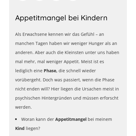
Appetitmangel bei Kindern
Als Erwachsene kennen wir das Gefühl – an
manchen Tagen haben wir weniger Hunger als an
anderen. Aber auch die Kleinsten unter uns haben
mal mehr, mal weniger Appetit. Meist ist es
lediglich eine
Phase,
die schnell wieder
vorübergeht. Doch was passiert, wenn die Phase
nicht enden will? Hier liegen die Ursachen meist in
psychischen Hintergründen und müssen erforscht
werden.
Woran kann der
Appetitmangel
bei meinem
Kind
liegen?