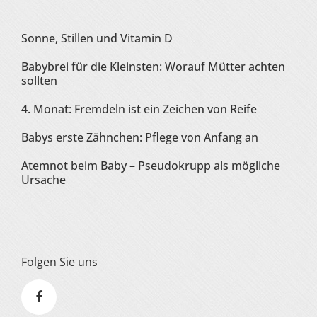
Sonne, Stillen und Vitamin D
Babybrei für die Kleinsten: Worauf Mütter achten
sollten
4. Monat: Fremdeln ist ein Zeichen von Reife
Babys erste Zähnchen: Pflege von Anfang an
Atemnot beim Baby – Pseudokrupp als mögliche
Ursache
Folgen Sie uns