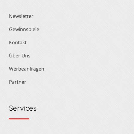
Newsletter
Gewinnspiele
Kontakt
Über Uns
Werbeanfragen
Partner
Services