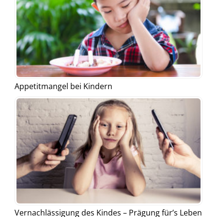
Appetitmangel bei Kindern
Vernachlässigung des Kindes – Prägung für’s Leben