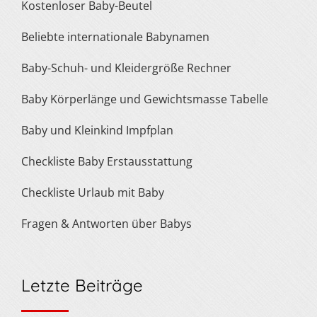
Kostenloser Baby-Beutel
Beliebte internationale Babynamen
Baby-Schuh- und Kleidergröße Rechner
Baby Körperlänge und Gewichtsmasse Tabelle
Baby und Kleinkind Impfplan
Checkliste Baby Erstausstattung
Checkliste Urlaub mit Baby
Fragen & Antworten über Babys
Letzte Beiträge