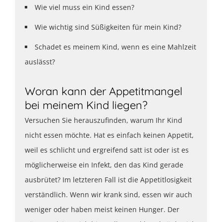
Wie viel muss ein Kind essen?
Wie wichtig sind Süßigkeiten für mein Kind?
Schadet es meinem Kind, wenn es eine Mahlzeit
auslässt?
Woran kann der Appetitmangel
bei meinem Kind liegen?
Versuchen Sie herauszufinden, warum Ihr Kind
nicht essen möchte. Hat es einfach keinen Appetit,
weil es schlicht und ergreifend satt ist oder ist es
möglicherweise ein Infekt, den das Kind gerade
ausbrütet? Im letzteren Fall ist die Appetitlosigkeit
verständlich. Wenn wir krank sind, essen wir auch
weniger oder haben meist keinen Hunger. Der