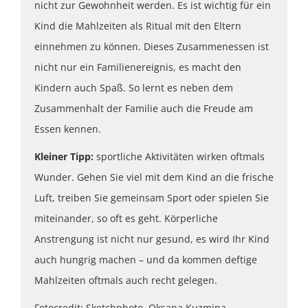
nicht zur Gewohnheit werden. Es ist wichtig für ein
Kind die Mahlzeiten als Ritual mit den Eltern
einnehmen zu können. Dieses Zusammenessen ist
nicht nur ein Familienereignis, es macht den
Kindern auch Spaß. So lernt es neben dem
Zusammenhalt der Familie auch die Freude am
Essen kennen.
Kleiner Tipp:
sportliche Aktivitäten wirken oftmals
Wunder. Gehen Sie viel mit dem Kind an die frische
Luft, treiben Sie gemeinsam Sport oder spielen Sie
miteinander, so oft es geht. Körperliche
Anstrengung ist nicht nur gesund, es wird Ihr Kind
auch hungrig machen – und da kommen deftige
Mahlzeiten oftmals auch recht gelegen.
Fotocredit: Sketchphoto, Oksana Kuzmina