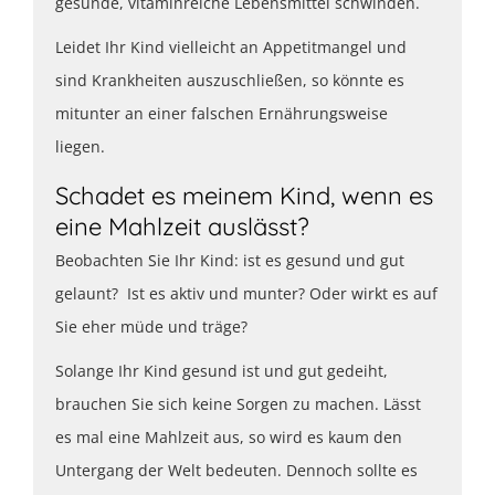
gesunde, vitaminreiche Lebensmittel schwinden.
Leidet Ihr Kind vielleicht an Appetitmangel und
sind Krankheiten auszuschließen, so könnte es
mitunter an einer falschen Ernährungsweise
liegen.
Schadet es meinem Kind, wenn es
eine Mahlzeit auslässt?
Beobachten Sie Ihr Kind: ist es gesund und gut
gelaunt? Ist es aktiv und munter? Oder wirkt es auf
Sie eher müde und träge?
Solange Ihr Kind gesund ist und gut gedeiht,
brauchen Sie sich keine Sorgen zu machen. Lässt
es mal eine Mahlzeit aus, so wird es kaum den
Untergang der Welt bedeuten. Dennoch sollte es