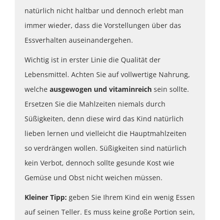
natürlich nicht haltbar und dennoch erlebt man
immer wieder, dass die Vorstellungen über das
Essverhalten auseinandergehen.
Wichtig ist in erster Linie die Qualität der
Lebensmittel. Achten Sie auf vollwertige Nahrung,
welche
ausgewogen und vitaminreich
sein sollte.
Ersetzen Sie die Mahlzeiten niemals durch
Süßigkeiten, denn diese wird das Kind natürlich
lieben lernen und vielleicht die Hauptmahlzeiten
so verdrängen wollen. Süßigkeiten sind natürlich
kein Verbot, dennoch sollte gesunde Kost wie
Gemüse und Obst nicht weichen müssen.
Kleiner Tipp:
geben Sie Ihrem Kind ein wenig Essen
auf seinen Teller. Es muss keine große Portion sein,