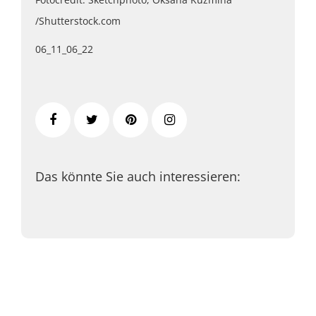
/Shutterstock.com
06_11_06_22
Das könnte Sie auch interessieren: