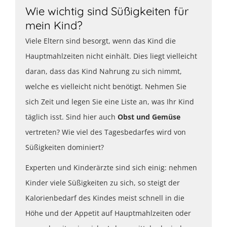
Wie wichtig sind Süßigkeiten für
mein Kind?
Viele Eltern sind besorgt, wenn das Kind die
Hauptmahlzeiten nicht einhält. Dies liegt vielleicht
daran, dass das Kind Nahrung zu sich nimmt,
welche es vielleicht nicht benötigt. Nehmen Sie
sich Zeit und legen Sie eine Liste an, was Ihr Kind
täglich isst. Sind hier auch
Obst und Gemüse
vertreten? Wie viel des Tagesbedarfes wird von
Süßigkeiten dominiert?
Experten und Kinderärzte sind sich einig: nehmen
Kinder viele Süßigkeiten zu sich, so steigt der
Kalorienbedarf des Kindes meist schnell in die
Höhe und der Appetit auf Hauptmahlzeiten oder