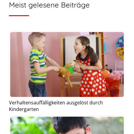
Meist gelesene Beiträge
Verhaltensauffälligkeiten ausgelöst durch
Kindergarten