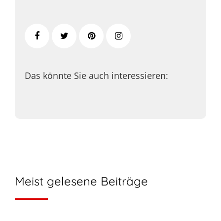
Das könnte Sie auch interessieren:
Meist gelesene Beiträge