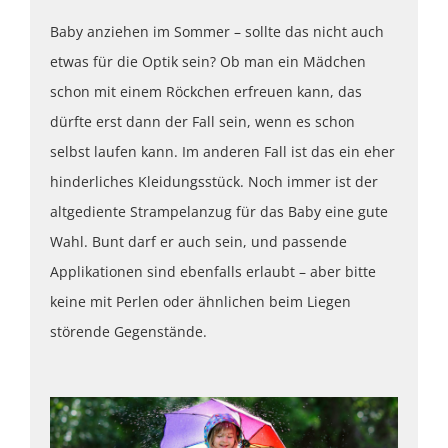
Baby anziehen im Sommer – sollte das nicht auch
etwas für die Optik sein? Ob man ein Mädchen
schon mit einem Röckchen erfreuen kann, das
dürfte erst dann der Fall sein, wenn es schon
selbst laufen kann. Im anderen Fall ist das ein eher
hinderliches Kleidungsstück. Noch immer ist der
altgediente Strampelanzug für das Baby eine gute
Wahl. Bunt darf er auch sein, und passende
Applikationen sind ebenfalls erlaubt – aber bitte
keine mit Perlen oder ähnlichen beim Liegen
störende Gegenstände.