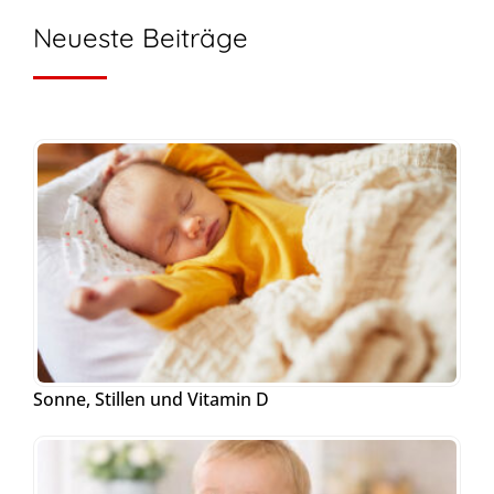
Neueste Beiträge
Sonne, Stillen und Vitamin D