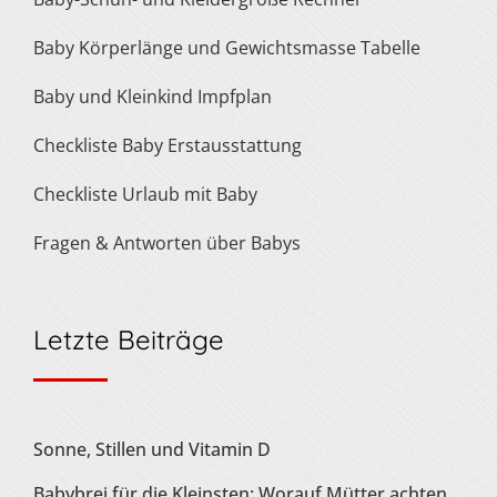
Baby Körperlänge und Gewichtsmasse Tabelle
Baby und Kleinkind Impfplan
Checkliste Baby Erstausstattung
Checkliste Urlaub mit Baby
Fragen & Antworten über Babys
Letzte Beiträge
Sonne, Stillen und Vitamin D
Babybrei für die Kleinsten: Worauf Mütter achten