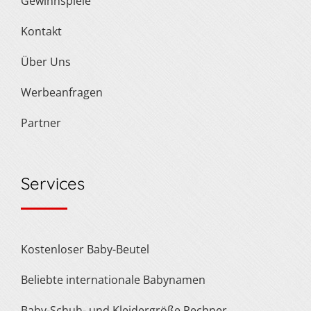
Gewinnspiele
Kontakt
Über Uns
Werbeanfragen
Partner
Services
Kostenloser Baby-Beutel
Beliebte internationale Babynamen
Baby-Schuh- und Kleidergröße Rechner