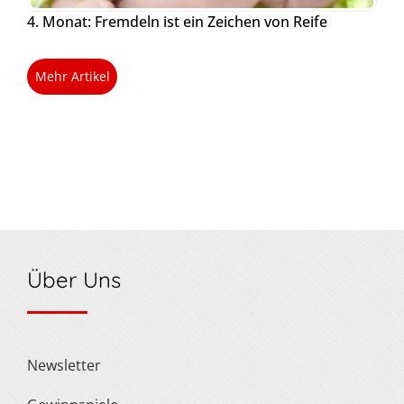
4. Monat: Fremdeln ist ein Zeichen von Reife
Mehr Artikel
Über Uns
Newsletter