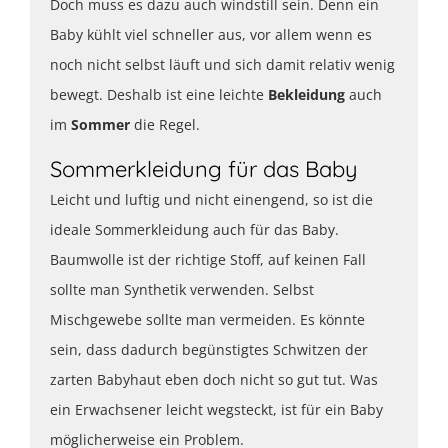
Doch muss es dazu auch windstill sein. Denn ein
Baby kühlt viel schneller aus, vor allem wenn es
noch nicht selbst läuft und sich damit relativ wenig
bewegt. Deshalb ist eine leichte
Bekleidung
auch
im
Sommer
die Regel.
Sommerkleidung für das Baby
Leicht und luftig und nicht einengend, so ist die
ideale Sommerkleidung auch für das Baby.
Baumwolle ist der richtige Stoff, auf keinen Fall
sollte man Synthetik verwenden. Selbst
Mischgewebe sollte man vermeiden. Es könnte
sein, dass dadurch begünstigtes Schwitzen der
zarten Babyhaut eben doch nicht so gut tut. Was
ein Erwachsener leicht wegsteckt, ist für ein Baby
möglicherweise ein Problem.