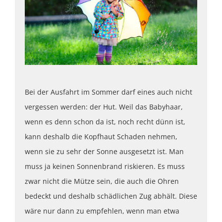
Bei der Ausfahrt im Sommer darf eines auch nicht
vergessen werden: der Hut. Weil das Babyhaar,
wenn es denn schon da ist, noch recht dünn ist,
kann deshalb die Kopfhaut Schaden nehmen,
wenn sie zu sehr der Sonne ausgesetzt ist. Man
muss ja keinen Sonnenbrand riskieren. Es muss
zwar nicht die Mütze sein, die auch die Ohren
bedeckt und deshalb schädlichen Zug abhält. Diese
wäre nur dann zu empfehlen, wenn man etwa