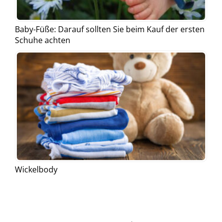
Baby-Füße: Darauf sollten Sie beim Kauf der ersten
Schuhe achten
Wickelbody