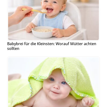
Babybrei für die Kleinsten: Worauf Mütter achten
sollten