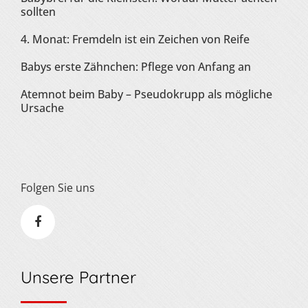
sollten
4. Monat: Fremdeln ist ein Zeichen von Reife
Babys erste Zähnchen: Pflege von Anfang an
Atemnot beim Baby – Pseudokrupp als mögliche
Ursache
Folgen Sie uns
Unsere Partner