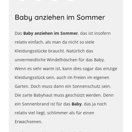
Baby anziehen im Sommer
Das
Baby anziehen im Sommer
, das ist insofern
relativ einfach, als man da nicht so viele
Kleidungsstücke braucht. Natürlich das
unvermeidliche Windelhöschen für das Baby.
Wenn es sehr warm ist, kann dies sogar das einzige
Kleidungsstück sein, auch im Freien im eigenen
Garten. Doch muss dann ein Sonnenschutz sein.
Die zarte Babyhaut muss geschützt werden. Denn
ein Sonnenbrand ist für das
Baby
, das ja noch
relativ viel liegt, schlimmer als für einen
Erwachsenen.