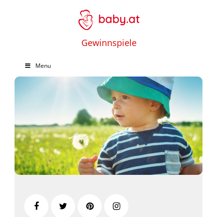
Gewinnspiele
Menu