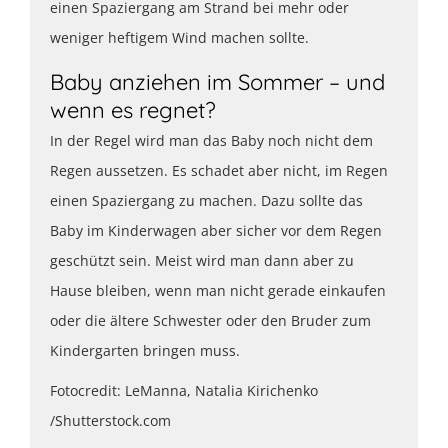
einen Spaziergang am Strand bei mehr oder
weniger heftigem Wind machen sollte.
Baby anziehen im Sommer – und
wenn es regnet?
In der Regel wird man das Baby noch nicht dem
Regen aussetzen. Es schadet aber nicht, im Regen
einen Spaziergang zu machen. Dazu sollte das
Baby im Kinderwagen aber sicher vor dem Regen
geschützt sein. Meist wird man dann aber zu
Hause bleiben, wenn man nicht gerade einkaufen
oder die ältere Schwester oder den Bruder zum
Kindergarten bringen muss.
Fotocredit: LeManna, Natalia Kirichenko
/Shutterstock.com