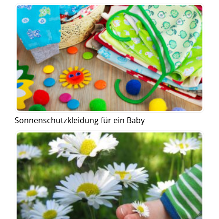
Sonnenschutzkleidung für ein Baby