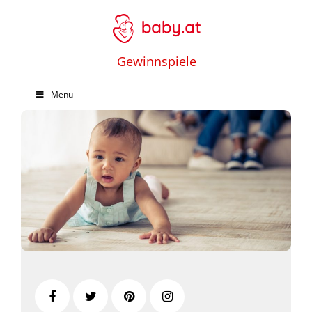
Gewinnspiele
Menu