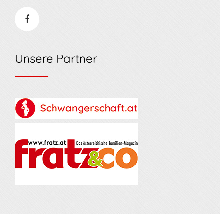
Unsere Partner