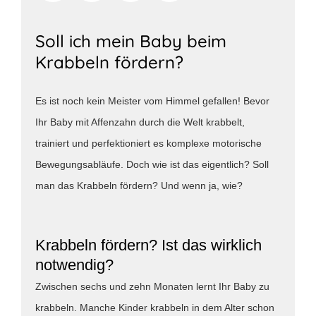
Soll ich mein Baby beim
Krabbeln fördern?
Es ist noch kein Meister vom Himmel gefallen! Bevor
Ihr Baby mit Affenzahn durch die Welt krabbelt,
trainiert und perfektioniert es komplexe motorische
Bewegungsabläufe. Doch wie ist das eigentlich? Soll
man das Krabbeln fördern? Und wenn ja, wie?
Krabbeln fördern? Ist das wirklich
notwendig?
Zwischen sechs und zehn Monaten lernt Ihr Baby zu
krabbeln. Manche Kinder krabbeln in dem Alter schon