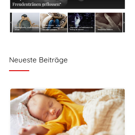
Neueste Beiträge