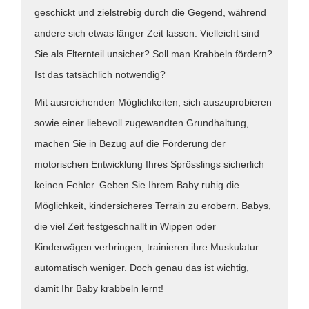
geschickt und zielstrebig durch die Gegend, während
andere sich etwas länger Zeit lassen. Vielleicht sind
Sie als Elternteil unsicher? Soll man Krabbeln fördern?
Ist das tatsächlich notwendig?
Mit ausreichenden Möglichkeiten, sich auszuprobieren
sowie einer liebevoll zugewandten Grundhaltung,
machen Sie in Bezug auf die Förderung der
motorischen Entwicklung Ihres Sprösslings sicherlich
keinen Fehler. Geben Sie Ihrem Baby ruhig die
Möglichkeit, kindersicheres Terrain zu erobern. Babys,
die viel Zeit festgeschnallt in Wippen oder
Kinderwägen verbringen, trainieren ihre Muskulatur
automatisch weniger. Doch genau das ist wichtig,
damit Ihr Baby krabbeln lernt!