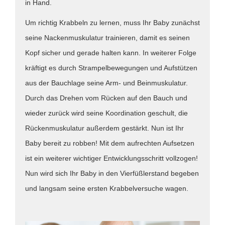
in Hand.
Um richtig Krabbeln zu lernen, muss Ihr Baby zunächst
seine Nackenmuskulatur trainieren, damit es seinen
Kopf sicher und gerade halten kann. In weiterer Folge
kräftigt es durch Strampelbewegungen und Aufstützen
aus der Bauchlage seine Arm- und Beinmuskulatur.
Durch das Drehen vom Rücken auf den Bauch und
wieder zurück wird seine Koordination geschult, die
Rückenmuskulatur außerdem gestärkt. Nun ist Ihr
Baby bereit zu robben! Mit dem aufrechten Aufsetzen
ist ein weiterer wichtiger Entwicklungsschritt vollzogen!
Nun wird sich Ihr Baby in den Vierfüßlerstand begeben
und langsam seine ersten Krabbelversuche wagen.