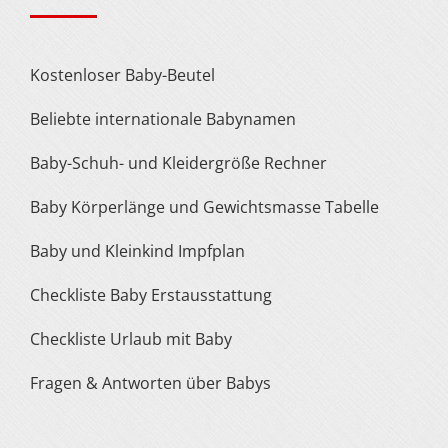
Kostenloser Baby-Beutel
Beliebte internationale Babynamen
Baby-Schuh- und Kleidergröße Rechner
Baby Körperlänge und Gewichtsmasse Tabelle
Baby und Kleinkind Impfplan
Checkliste Baby Erstausstattung
Checkliste Urlaub mit Baby
Fragen & Antworten über Babys