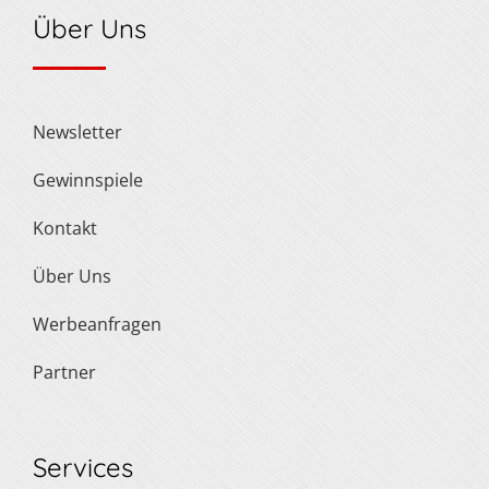
Über Uns
Newsletter
Gewinnspiele
Kontakt
Über Uns
Werbeanfragen
Partner
Services