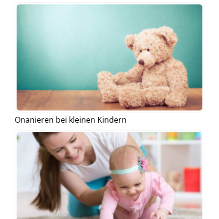
Onanieren bei kleinen Kindern