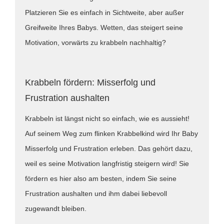
Platzieren Sie es einfach in Sichtweite, aber außer
Greifweite Ihres Babys. Wetten, das steigert seine
Motivation, vorwärts zu krabbeln nachhaltig?
Krabbeln fördern: Misserfolg und
Frustration aushalten
Krabbeln ist längst nicht so einfach, wie es aussieht!
Auf seinem Weg zum flinken Krabbelkind wird Ihr Baby
Misserfolg und Frustration erleben. Das gehört dazu,
weil es seine Motivation langfristig steigern wird! Sie
fördern es hier also am besten, indem Sie seine
Frustration aushalten und ihm dabei liebevoll
zugewandt bleiben.