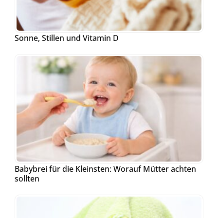
Sonne, Stillen und Vitamin D
Babybrei für die Kleinsten: Worauf Mütter achten
sollten