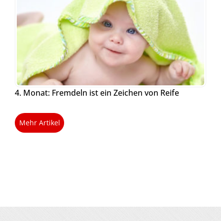
4. Monat: Fremdeln ist ein Zeichen von Reife
Mehr Artikel