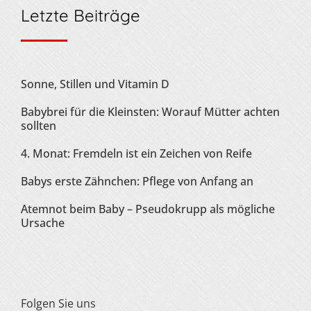
Letzte Beiträge
Sonne, Stillen und Vitamin D
Babybrei für die Kleinsten: Worauf Mütter achten
sollten
4. Monat: Fremdeln ist ein Zeichen von Reife
Babys erste Zähnchen: Pflege von Anfang an
Atemnot beim Baby – Pseudokrupp als mögliche
Ursache
Folgen Sie uns