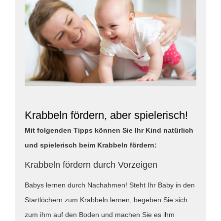
Krabbeln fördern, aber spielerisch!
Mit folgenden Tipps können Sie Ihr Kind natürlich
und spielerisch beim Krabbeln fördern:
Krabbeln fördern durch Vorzeigen
Babys lernen durch Nachahmen! Steht Ihr Baby in den
Startlöchern zum Krabbeln lernen, begeben Sie sich
zum ihm auf den Boden und machen Sie es ihm