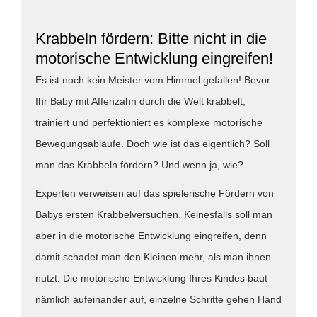
Krabbeln fördern: Bitte nicht in die
motorische Entwicklung eingreifen!
Es ist noch kein Meister vom Himmel gefallen! Bevor
Ihr Baby mit Affenzahn durch die Welt krabbelt,
trainiert und perfektioniert es komplexe motorische
Bewegungsabläufe. Doch wie ist das eigentlich? Soll
man das Krabbeln fördern? Und wenn ja, wie?
Experten verweisen auf das spielerische Fördern von
Babys ersten Krabbelversuchen. Keinesfalls soll man
aber in die motorische Entwicklung eingreifen, denn
damit schadet man den Kleinen mehr, als man ihnen
nutzt. Die motorische Entwicklung Ihres Kindes baut
nämlich aufeinander auf, einzelne Schritte gehen Hand