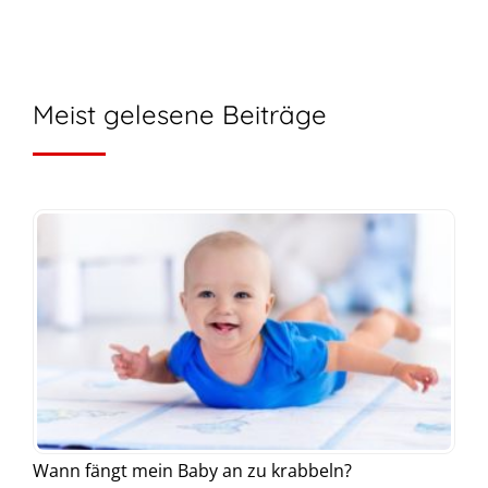
Meist gelesene Beiträge
Wann fängt mein Baby an zu krabbeln?