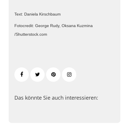
Text: Daniela Kirschbaum
Fotocredit: George Rudy, Oksana Kuzmina
/Shutterstock.com
Das könnte Sie auch interessieren: