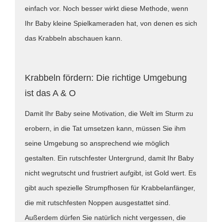
einfach vor. Noch besser wirkt diese Methode, wenn
Ihr Baby kleine Spielkameraden hat, von denen es sich
das Krabbeln abschauen kann.
Krabbeln fördern: Die richtige Umgebung
ist das A & O
Damit Ihr Baby seine Motivation, die Welt im Sturm zu
erobern, in die Tat umsetzen kann, müssen Sie ihm
seine Umgebung so ansprechend wie möglich
gestalten. Ein rutschfester Untergrund, damit Ihr Baby
nicht wegrutscht und frustriert aufgibt, ist Gold wert. Es
gibt auch spezielle Strumpfhosen für Krabbelanfänger,
die mit rutschfesten Noppen ausgestattet sind.
Außerdem dürfen Sie natürlich nicht vergessen, die