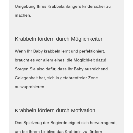
Umgebung Ihres Krabbelanfängers kindersicher zu
machen.
Krabbeln fördern durch Möglichkeiten
Wenn Ihr Baby krabbeln lernt und perfektioniert,
braucht es vor allem eines: die Möglichkeit dazu!
Sorgen Sie also dafür, dass Ihr Baby ausreichend
Gelegenheit hat, sich in gefahrenfreier Zone
auszuprobieren.
Krabbeln fördern durch Motivation
Das Spielzeug der Begierde eignet sich hervorragend,
um bei Ihrem Liebling das Krabbeln zu fördern.