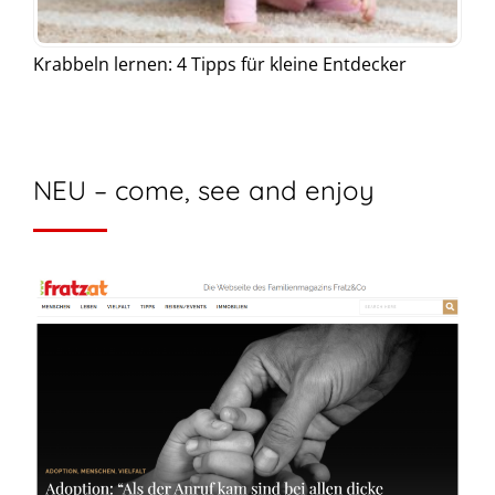
Krabbeln lernen: 4 Tipps für kleine Entdecker
NEU – come, see and enjoy