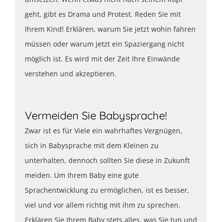
geht, gibt es Drama und Protest. Reden Sie mit
Ihrem Kind! Erklären, warum Sie jetzt wohin fahren
müssen oder warum jetzt ein Spaziergang nicht
möglich ist. Es wird mit der Zeit Ihre Einwände
verstehen und akzeptieren.
Vermeiden Sie Babysprache!
Zwar ist es für Viele ein wahrhaftes Vergnügen,
sich in Babysprache mit dem Kleinen zu
unterhalten, dennoch sollten Sie diese in Zukunft
meiden. Um Ihrem Baby eine gute
Sprachentwicklung zu ermöglichen, ist es besser,
viel und vor allem richtig mit ihm zu sprechen.
Erklären Sie Ihrem Baby stets alles, was Sie tun und