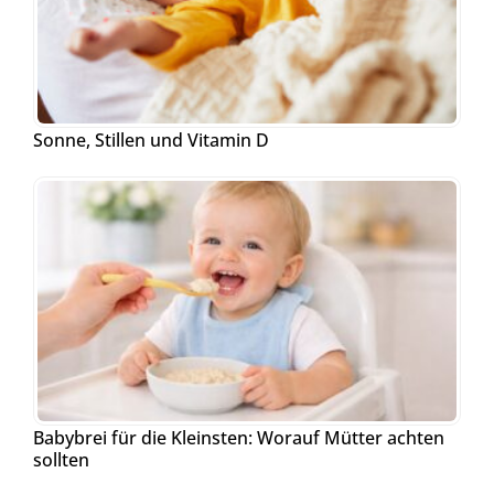
Sonne, Stillen und Vitamin D
Babybrei für die Kleinsten: Worauf Mütter achten
sollten