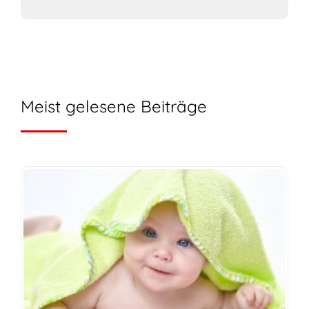
Meist gelesene Beiträge