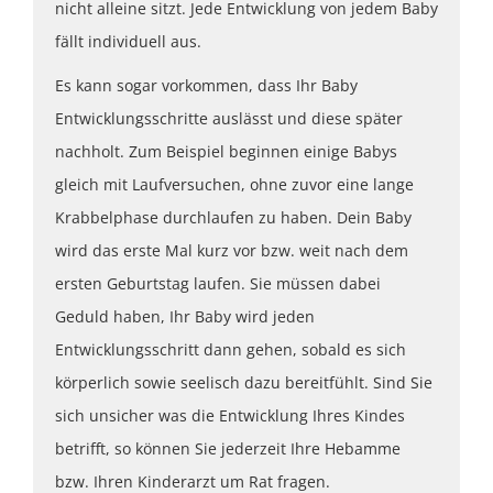
nicht alleine sitzt. Jede Entwicklung von jedem Baby
fällt individuell aus.
Es kann sogar vorkommen, dass Ihr Baby
Entwicklungsschritte auslässt und diese später
nachholt. Zum Beispiel beginnen einige Babys
gleich mit Laufversuchen, ohne zuvor eine lange
Krabbelphase durchlaufen zu haben. Dein Baby
wird das erste Mal kurz vor bzw. weit nach dem
ersten Geburtstag laufen. Sie müssen dabei
Geduld haben, Ihr Baby wird jeden
Entwicklungsschritt dann gehen, sobald es sich
körperlich sowie seelisch dazu bereitfühlt. Sind Sie
sich unsicher was die Entwicklung Ihres Kindes
betrifft, so können Sie jederzeit Ihre Hebamme
bzw. Ihren Kinderarzt um Rat fragen.