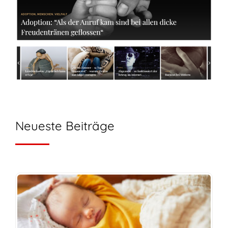
Neueste Beiträge