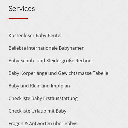
Services
Kostenloser Baby-Beutel
Beliebte internationale Babynamen
Baby-Schuh- und Kleidergröße Rechner
Baby Körperlänge und Gewichtsmasse Tabelle
Baby und Kleinkind Impfplan
Checkliste Baby Erstausstattung
Checkliste Urlaub mit Baby
Fragen & Antworten über Babys