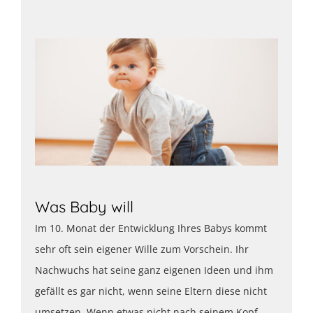
Was Baby will
Im 10. Monat der Entwicklung Ihres Babys kommt
sehr oft sein eigener Wille zum Vorschein. Ihr
Nachwuchs hat seine ganz eigenen Ideen und ihm
gefällt es gar nicht, wenn seine Eltern diese nicht
umsetzen. Wenn etwas nicht nach seinem Kopf