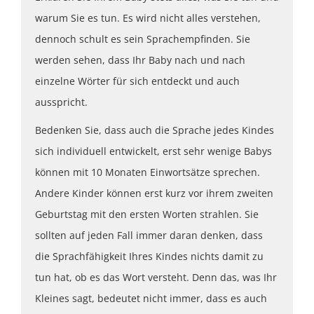
warum Sie es tun. Es wird nicht alles verstehen,
dennoch schult es sein Sprachempfinden. Sie
werden sehen, dass Ihr Baby nach und nach
einzelne Wörter für sich entdeckt und auch
ausspricht.
Bedenken Sie, dass auch die Sprache jedes Kindes
sich individuell entwickelt, erst sehr wenige Babys
können mit 10 Monaten Einwortsätze sprechen.
Andere Kinder können erst kurz vor ihrem zweiten
Geburtstag mit den ersten Worten strahlen. Sie
sollten auf jeden Fall immer daran denken, dass
die Sprachfähigkeit Ihres Kindes nichts damit zu
tun hat, ob es das Wort versteht. Denn das, was Ihr
Kleines sagt, bedeutet nicht immer, dass es auch