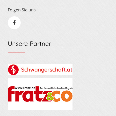
Folgen Sie uns
Unsere Partner