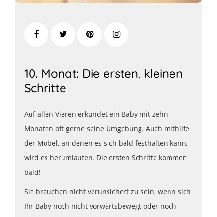
10. Monat: Die ersten, kleinen
Schritte
Auf allen Vieren erkundet ein Baby mit zehn
Monaten oft gerne seine Umgebung. Auch mithilfe
der Möbel, an denen es sich bald festhalten kann,
wird es herumlaufen. Die ersten Schritte kommen
bald!
Sie brauchen nicht verunsichert zu sein, wenn sich
Ihr Baby noch nicht vorwärtsbewegt oder noch