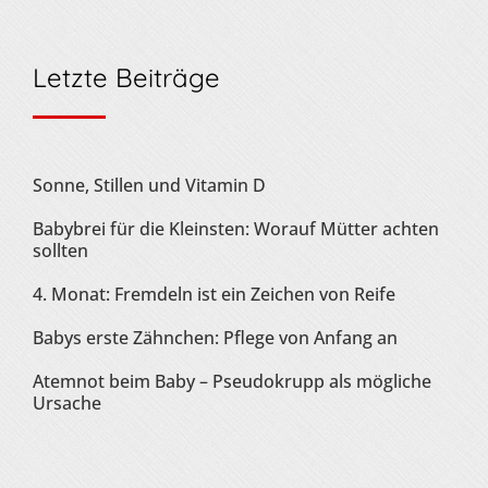
Letzte Beiträge
Sonne, Stillen und Vitamin D
Babybrei für die Kleinsten: Worauf Mütter achten
sollten
4. Monat: Fremdeln ist ein Zeichen von Reife
Babys erste Zähnchen: Pflege von Anfang an
Atemnot beim Baby – Pseudokrupp als mögliche
Ursache