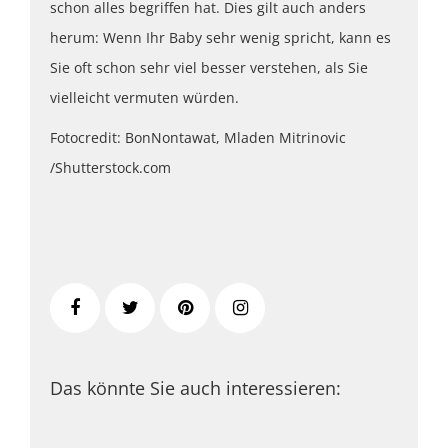
schon alles begriffen hat. Dies gilt auch anders
herum: Wenn Ihr Baby sehr wenig spricht, kann es
Sie oft schon sehr viel besser verstehen, als Sie
vielleicht vermuten würden.
Fotocredit: BonNontawat, Mladen Mitrinovic
/Shutterstock.com
Das könnte Sie auch interessieren: