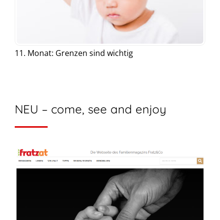
11. Monat: Grenzen sind wichtig
NEU – come, see and enjoy