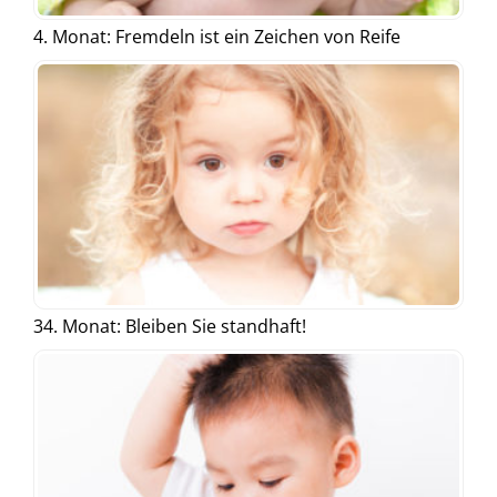
4. Monat: Fremdeln ist ein Zeichen von Reife
34. Monat: Bleiben Sie standhaft!