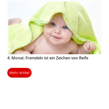
4. Monat: Fremdeln ist ein Zeichen von Reife
Mehr Artikel