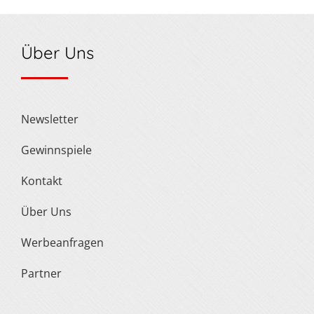
Über Uns
Newsletter
Gewinnspiele
Kontakt
Über Uns
Werbeanfragen
Partner