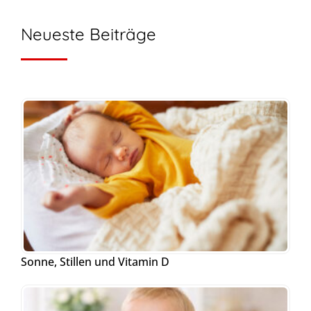
Neueste Beiträge
Sonne, Stillen und Vitamin D