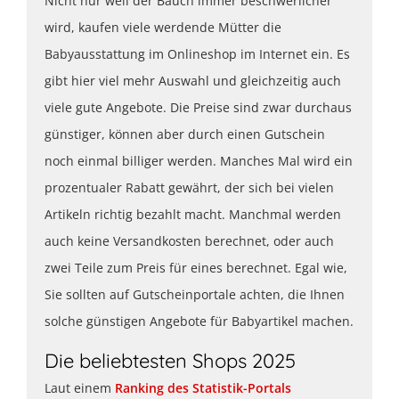
Nicht nur weil der Bauch immer beschwerlicher
wird, kaufen viele werdende Mütter die
Babyausstattung im Onlineshop im Internet ein. Es
gibt hier viel mehr Auswahl und gleichzeitig auch
viele gute Angebote. Die Preise sind zwar durchaus
günstiger, können aber durch einen Gutschein
noch einmal billiger werden. Manches Mal wird ein
prozentualer Rabatt gewährt, der sich bei vielen
Artikeln richtig bezahlt macht. Manchmal werden
auch keine Versandkosten berechnet, oder auch
zwei Teile zum Preis für eines berechnet. Egal wie,
Sie sollten auf Gutscheinportale achten, die Ihnen
solche günstigen Angebote für Babyartikel machen.
Die beliebtesten Shops 2025
Laut einem
Ranking des Statistik-Portals