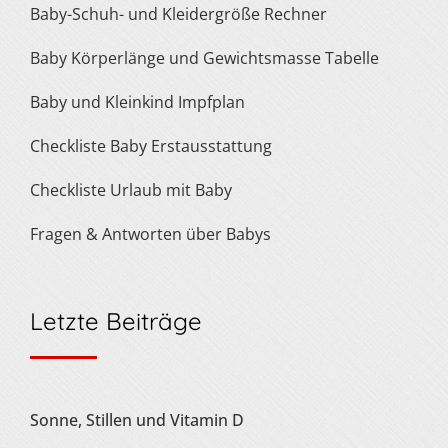
Baby-Schuh- und Kleidergröße Rechner
Baby Körperlänge und Gewichtsmasse Tabelle
Baby und Kleinkind Impfplan
Checkliste Baby Erstausstattung
Checkliste Urlaub mit Baby
Fragen & Antworten über Babys
Letzte Beiträge
Sonne, Stillen und Vitamin D