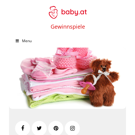
Gewinnspiele
Menu