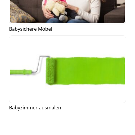
Babysichere Möbel
Babyzimmer ausmalen