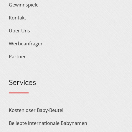
Gewinnspiele
Kontakt
Über Uns
Werbeanfragen
Partner
Services
Kostenloser Baby-Beutel
Beliebte internationale Babynamen