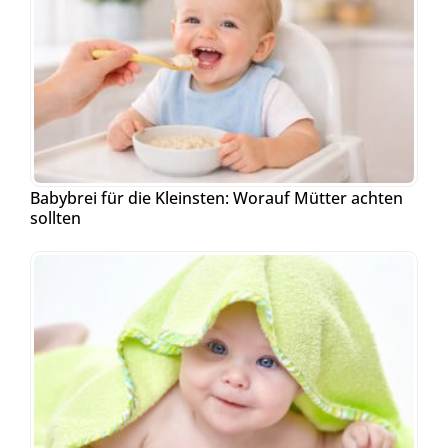
Babybrei für die Kleinsten: Worauf Mütter achten
sollten