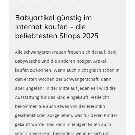
Babyartikel günstig im
Internet kaufen – die
beliebtesten Shops 2025
Alle schwangeren Frauen freuen sich darauf, bald
Babywäsche und die anderen nötigen Artikel
kaufen zu können. Wenn auch nicht gleich schon in
den ersten Wochen der Schwangerschaft, dann
aber ungefähr in der Mitte auf jeden Fall wird die
Ausstattung für das Kind eingekauft. Vielleicht
bekommen Sie auch etwas von der Freundin
geschenkt oder ausgeliehen, was für deren Kinder
gekauft wurde. Das kann in einigen Fällen auch
sehr sinnvoll sein, besonders wenn es sich um