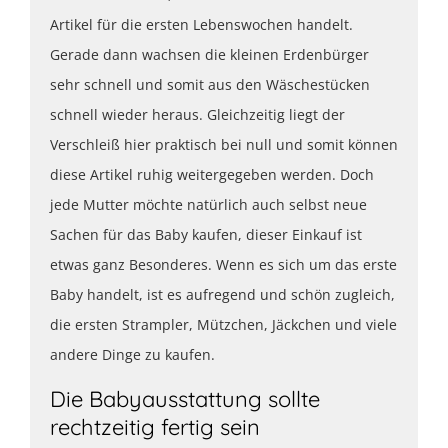
Artikel für die ersten Lebenswochen handelt.
Gerade dann wachsen die kleinen Erdenbürger
sehr schnell und somit aus den Wäschestücken
schnell wieder heraus. Gleichzeitig liegt der
Verschleiß hier praktisch bei null und somit können
diese Artikel ruhig weitergegeben werden. Doch
jede Mutter möchte natürlich auch selbst neue
Sachen für das Baby kaufen, dieser Einkauf ist
etwas ganz Besonderes. Wenn es sich um das erste
Baby handelt, ist es aufregend und schön zugleich,
die ersten Strampler, Mützchen, Jäckchen und viele
andere Dinge zu kaufen.
Die Babyausstattung sollte
rechtzeitig fertig sein