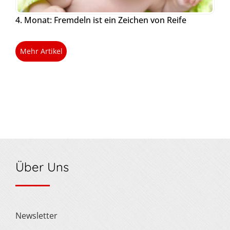
4. Monat: Fremdeln ist ein Zeichen von Reife
Mehr Artikel
Über Uns
Newsletter