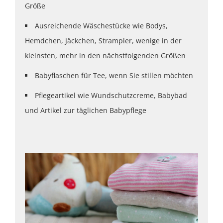
Größe
Ausreichende Wäschestücke wie Bodys,
Hemdchen, Jäckchen, Strampler, wenige in der
kleinsten, mehr in den nächstfolgenden Größen
Babyflaschen für Tee, wenn Sie stillen möchten
Pflegeartikel wie Wundschutzcreme, Babybad
und Artikel zur täglichen Babypflege