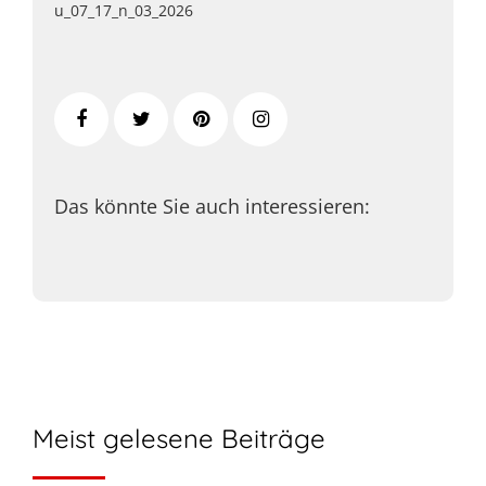
u_07_17_n_03_2026
Das könnte Sie auch interessieren:
Meist gelesene Beiträge