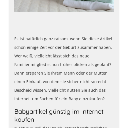
Es ist natürlich ganz ratsam, wenn Sie diese Artikel
schon einige Zeit vor der Geburt zusammenhaben.
Wer weiß, vielleicht lässt sich das neue
Familienmitglied schon früher blicken als geplant?
Dann ersparen Sie Ihrem Mann oder der Mutter
einen Einkauf, von dem sie sicher nicht so recht
Bescheid wissen. Vielleicht nutzen Sie auch das
Internet, um Sachen für ein Baby einzukaufen?
Babyartikel günstig im Internet
kaufen