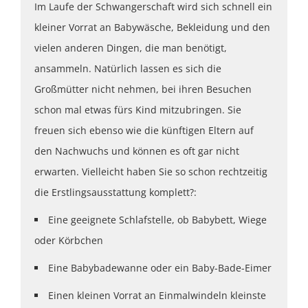
Im Laufe der Schwangerschaft wird sich schnell ein
kleiner Vorrat an Babywäsche, Bekleidung und den
vielen anderen Dingen, die man benötigt,
ansammeln. Natürlich lassen es sich die
Großmütter nicht nehmen, bei ihren Besuchen
schon mal etwas fürs Kind mitzubringen. Sie
freuen sich ebenso wie die künftigen Eltern auf
den Nachwuchs und können es oft gar nicht
erwarten. Vielleicht haben Sie so schon rechtzeitig
die Erstlingsausstattung komplett?:
Eine geeignete Schlafstelle, ob Babybett, Wiege
oder Körbchen
Eine Babybadewanne oder ein Baby-Bade-Eimer
Einen kleinen Vorrat an Einmalwindeln kleinste