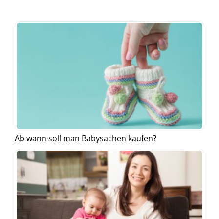
Ab wann soll man Babysachen kaufen?