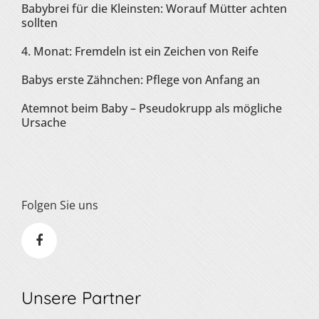
Babybrei für die Kleinsten: Worauf Mütter achten
sollten
4. Monat: Fremdeln ist ein Zeichen von Reife
Babys erste Zähnchen: Pflege von Anfang an
Atemnot beim Baby – Pseudokrupp als mögliche
Ursache
Folgen Sie uns
Unsere Partner