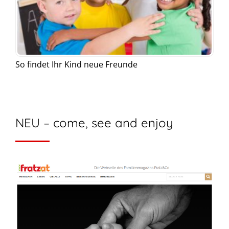
So findet Ihr Kind neue Freunde
NEU – come, see and enjoy