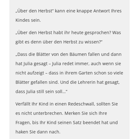
„Über den Herbst“ kann eine knappe Antwort Ihres
Kindes sein.
„Über den Herbst habt ihr heute gesprochen? Was
gibt es denn über den Herbst zu wissen?“
„Dass die Blätter von den Bäumen fallen und dann
hat Julia gesagt – Julia redet immer, auch wenn sie
nicht aufzeigt – dass in ihrem Garten schon so viele
Blätter gefallen sind. Und die Lehrerin hat gesagt,
dass Julia still sein soll…“
Verfällt Ihr Kind in einen Redeschwall, sollten Sie
es nicht unterbrechen. Merken Sie sich Ihre
Fragen, bis Ihr Kind seinen Satz beendet hat und
haken Sie dann nach.