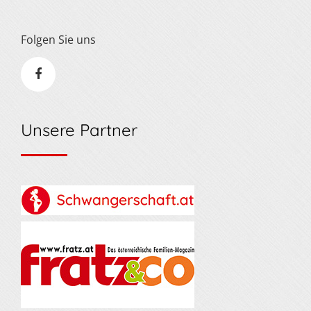
Folgen Sie uns
Unsere Partner