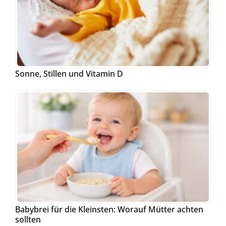
Sonne, Stillen und Vitamin D
Babybrei für die Kleinsten: Worauf Mütter achten
sollten