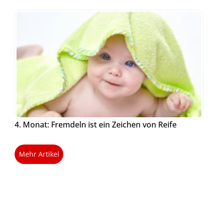
4. Monat: Fremdeln ist ein Zeichen von Reife
Mehr Artikel