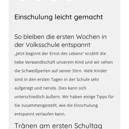
Einschulung leicht gemacht
So bleiben die ersten Wochen in
der Volksschule entspannt
„Jetzt beginnt der Ernst des Lebens“ erzählt die
liebe Verwandtschaft unserem Kind und wir sehen
die Schweißperlen auf seiner Stirn. Viele Kinder
sind in den ersten Tagen in der Schule sehr
aufgeregt und nervös. Dies kann sich
unterschiedlich äußern. Wir haben einige Tipps für
Sie zusammengestellt, wie die Einschulung
entspannt verlaufen kann.
Tränen am ersten Schultag