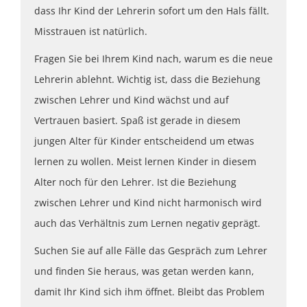
dass Ihr Kind der Lehrerin sofort um den Hals fällt.
Misstrauen ist natürlich.
Fragen Sie bei Ihrem Kind nach, warum es die neue
Lehrerin ablehnt. Wichtig ist, dass die Beziehung
zwischen Lehrer und Kind wächst und auf
Vertrauen basiert. Spaß ist gerade in diesem
jungen Alter für Kinder entscheidend um etwas
lernen zu wollen. Meist lernen Kinder in diesem
Alter noch für den Lehrer. Ist die Beziehung
zwischen Lehrer und Kind nicht harmonisch wird
auch das Verhältnis zum Lernen negativ geprägt.
Suchen Sie auf alle Fälle das Gespräch zum Lehrer
und finden Sie heraus, was getan werden kann,
damit Ihr Kind sich ihm öffnet. Bleibt das Problem