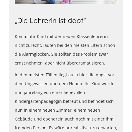
„Die Lehrerin ist doof“
Kommt ihr Kind mit der neuen Klassenlehrerin
nicht zurecht, läuten bei den meisten Eltern schon
die Alarmglocken. Sie sollten das Problem zwar
ernst nehmen, aber nicht überdramatisieren.
In den meisten Fällen liegt auch hier die Angst vor
dem Ungewissen und dem Neuen. Ihr Kind wurde
nun jahrelang von einer liebevollen
Kindergartenpädagogin betreut und befindet sich
nun in einem neuen Zimmer, einem neuen
Gebäude und obendrein auch noch mit einer ihm
fremden Person. Es wäre unrealistisch zu erwarten,