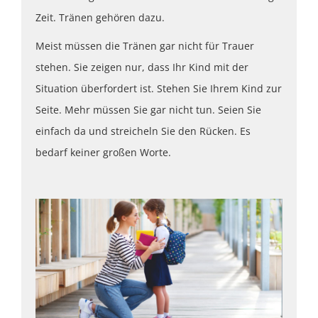
Zeit. Tränen gehören dazu.
Meist müssen die Tränen gar nicht für Trauer
stehen. Sie zeigen nur, dass Ihr Kind mit der
Situation überfordert ist. Stehen Sie Ihrem Kind zur
Seite. Mehr müssen Sie gar nicht tun. Seien Sie
einfach da und streicheln Sie den Rücken. Es
bedarf keiner großen Worte.