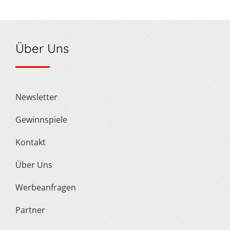
Über Uns
Newsletter
Gewinnspiele
Kontakt
Über Uns
Werbeanfragen
Partner