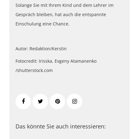
Solange Sie mit Ihrem Kind und dem Lehrer im
Gespräch bleiben, hat auch die entspannte
Einschulung eine Chance.
Autor: Redaktion/Kerstin
Fotocredit: Irisska, Evgeny Atamanenko
/shutterstock.com
Das könnte Sie auch interessieren: