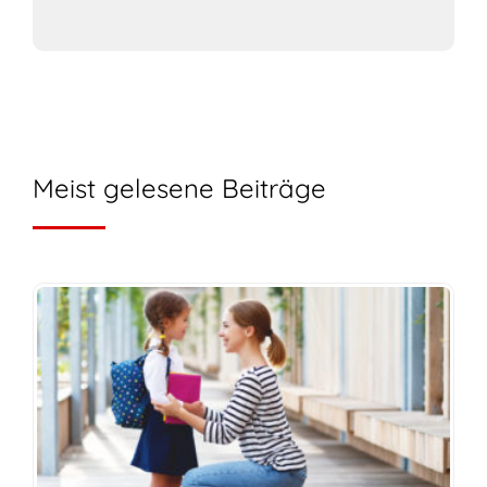
Meist gelesene Beiträge