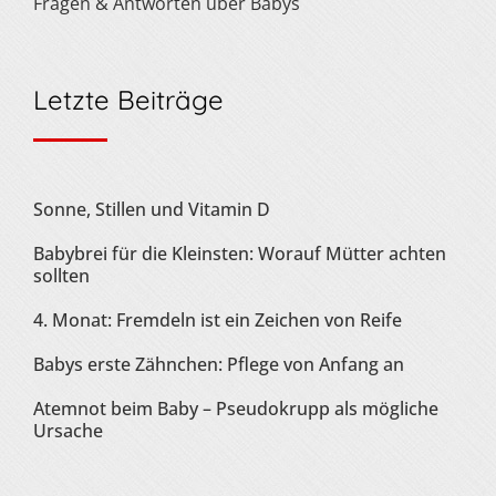
Fragen & Antworten über Babys
Letzte Beiträge
Sonne, Stillen und Vitamin D
Babybrei für die Kleinsten: Worauf Mütter achten
sollten
4. Monat: Fremdeln ist ein Zeichen von Reife
Babys erste Zähnchen: Pflege von Anfang an
Atemnot beim Baby – Pseudokrupp als mögliche
Ursache