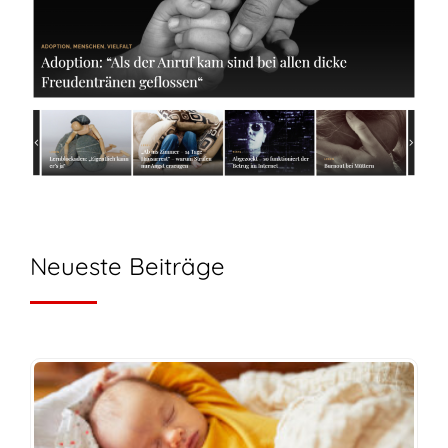
Neueste Beiträge