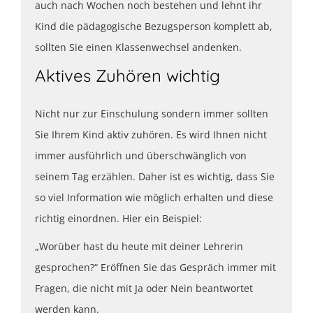
auch nach Wochen noch bestehen und lehnt ihr
Kind die pädagogische Bezugsperson komplett ab,
sollten Sie einen Klassenwechsel andenken.
Aktives Zuhören wichtig
Nicht nur zur Einschulung sondern immer sollten
Sie Ihrem Kind aktiv zuhören. Es wird Ihnen nicht
immer ausführlich und überschwänglich von
seinem Tag erzählen. Daher ist es wichtig, dass Sie
so viel Information wie möglich erhalten und diese
richtig einordnen. Hier ein Beispiel:
„Worüber hast du heute mit deiner Lehrerin
gesprochen?“ Eröffnen Sie das Gespräch immer mit
Fragen, die nicht mit Ja oder Nein beantwortet
werden kann.