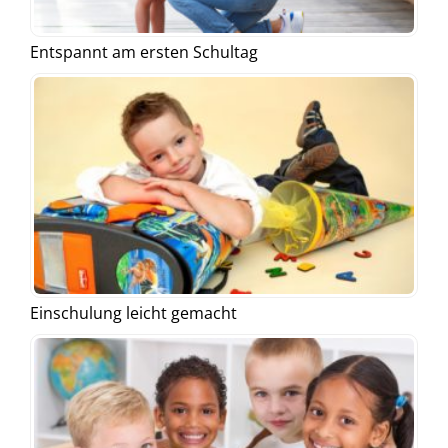
Entspannt am ersten Schultag
Einschulung leicht gemacht