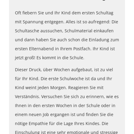
Oft fiebern Sie und Ihr Kind dem ersten Schultag
mit Spannung entgegen. Alles ist so aufregend: Die
Schultasche aussuchen, Schulmaterial einkaufen
und dann haben Sie auch schon die Einladung zum
ersten Elternabend in Ihrem Postfach. Ihr Kind ist
jetzt groß! Es kommt in die Schule.
Dieser Druck, über Wochen aufgebaut, ist zu viel
für Ihr Kind. Die erste Schulwoche ist da und Ihr
Kind weint jeden Morgen. Reagieren Sie mit
Verständnis. Versuchen Sie sich zu erinnern, wie es
Ihnen in den ersten Wochen in der Schule oder in
einem neuen Job ergangen ist und finden Sie die
nötige Empathie für die Lage Ihres Kindes. Die
Einschulung ist eine sehr emotionale und stressige