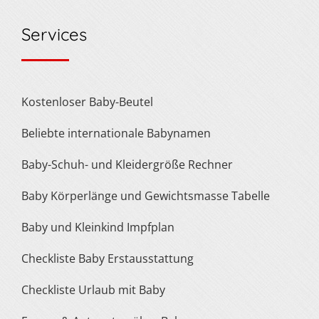
Services
Kostenloser Baby-Beutel
Beliebte internationale Babynamen
Baby-Schuh- und Kleidergröße Rechner
Baby Körperlänge und Gewichtsmasse Tabelle
Baby und Kleinkind Impfplan
Checkliste Baby Erstausstattung
Checkliste Urlaub mit Baby