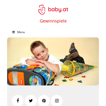
Gewinnspiele
Menu