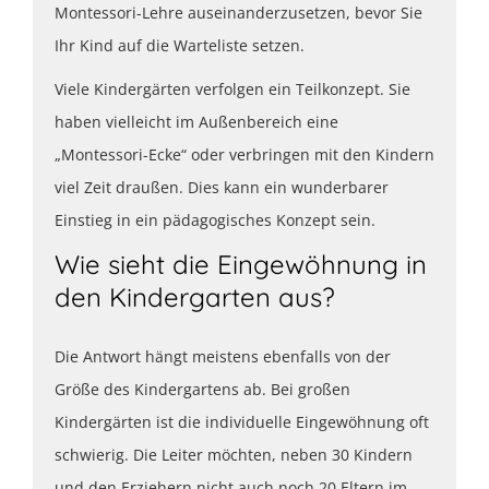
Montessori-Lehre auseinanderzusetzen, bevor Sie
Ihr Kind auf die Warteliste setzen.
Viele Kindergärten verfolgen ein Teilkonzept. Sie
haben vielleicht im Außenbereich eine
„Montessori-Ecke“ oder verbringen mit den Kindern
viel Zeit draußen. Dies kann ein wunderbarer
Einstieg in ein pädagogisches Konzept sein.
Wie sieht die Eingewöhnung in
den Kindergarten aus?
Die Antwort hängt meistens ebenfalls von der
Größe des Kindergartens ab. Bei großen
Kindergärten ist die individuelle Eingewöhnung oft
schwierig. Die Leiter möchten, neben 30 Kindern
und den Erziehern nicht auch noch 20 Eltern im