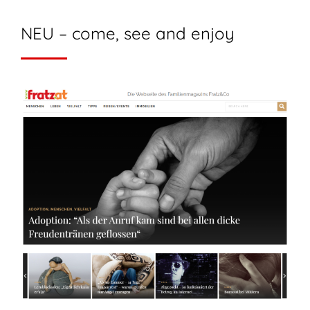
NEU – come, see and enjoy