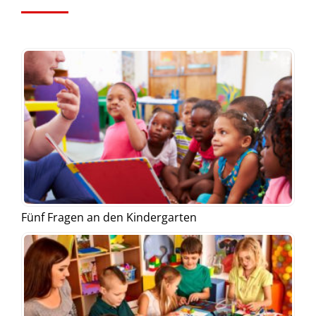
Fünf Fragen an den Kindergarten