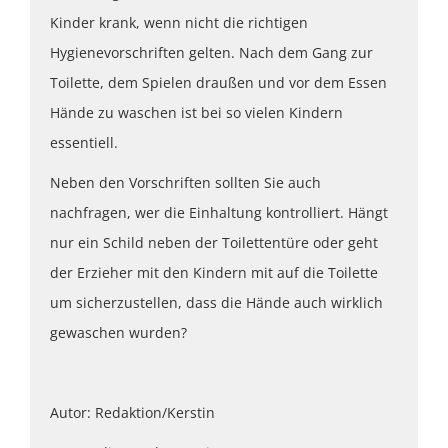
Kinder krank, wenn nicht die richtigen
Hygienevorschriften gelten. Nach dem Gang zur
Toilette, dem Spielen draußen und vor dem Essen
Hände zu waschen ist bei so vielen Kindern
essentiell.
Neben den Vorschriften sollten Sie auch
nachfragen, wer die Einhaltung kontrolliert. Hängt
nur ein Schild neben der Toilettentüre oder geht
der Erzieher mit den Kindern mit auf die Toilette
um sicherzustellen, dass die Hände auch wirklich
gewaschen wurden?
Autor: Redaktion/Kerstin