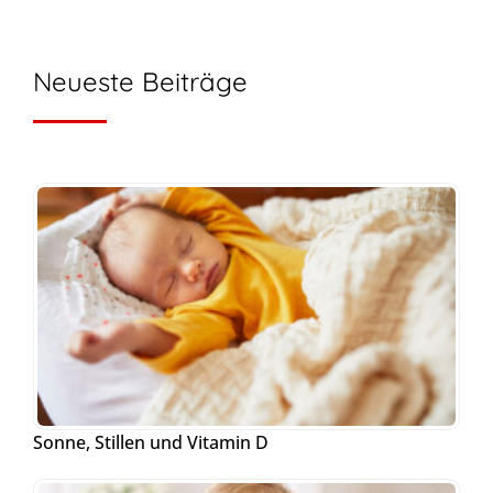
Neueste Beiträge
Sonne, Stillen und Vitamin D