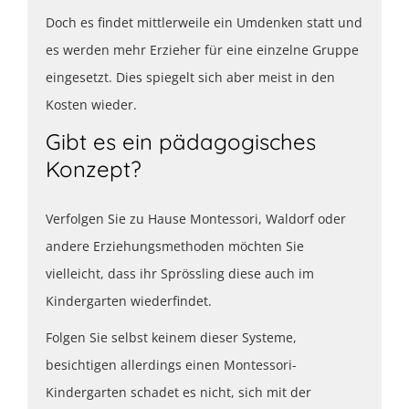
Doch es findet mittlerweile ein Umdenken statt und
es werden mehr Erzieher für eine einzelne Gruppe
eingesetzt. Dies spiegelt sich aber meist in den
Kosten wieder.
Gibt es ein pädagogisches
Konzept?
Verfolgen Sie zu Hause Montessori, Waldorf oder
andere Erziehungsmethoden möchten Sie
vielleicht, dass ihr Sprössling diese auch im
Kindergarten wiederfindet.
Folgen Sie selbst keinem dieser Systeme,
besichtigen allerdings einen Montessori-
Kindergarten schadet es nicht, sich mit der