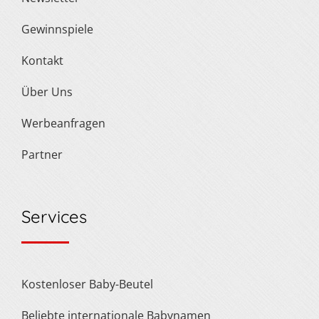
Gewinnspiele
Kontakt
Über Uns
Werbeanfragen
Partner
Services
Kostenloser Baby-Beutel
Beliebte internationale Babynamen