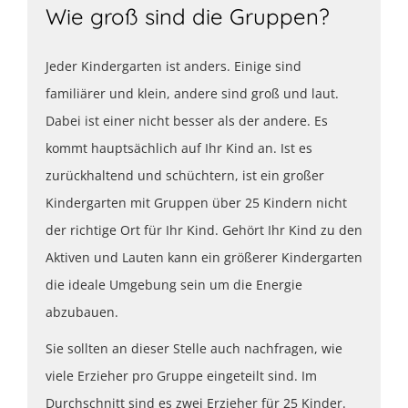
Wie groß sind die Gruppen?
Jeder Kindergarten ist anders. Einige sind
familiärer und klein, andere sind groß und laut.
Dabei ist einer nicht besser als der andere. Es
kommt hauptsächlich auf Ihr Kind an. Ist es
zurückhaltend und schüchtern, ist ein großer
Kindergarten mit Gruppen über 25 Kindern nicht
der richtige Ort für Ihr Kind. Gehört Ihr Kind zu den
Aktiven und Lauten kann ein größerer Kindergarten
die ideale Umgebung sein um die Energie
abzubauen.
Sie sollten an dieser Stelle auch nachfragen, wie
viele Erzieher pro Gruppe eingeteilt sind. Im
Durchschnitt sind es zwei Erzieher für 25 Kinder.