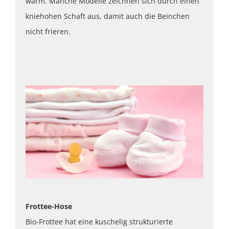
warm. Manche Modelle zeichnen sich durch einen
kniehohen Schaft aus, damit auch die Beinchen
nicht frieren.
Frottee-Hose
Bio-Frottee hat eine kuschelig strukturierte