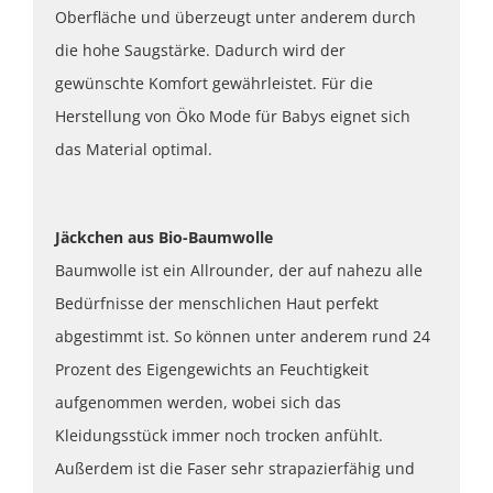
Oberfläche und überzeugt unter anderem durch
die hohe Saugstärke. Dadurch wird der
gewünschte Komfort gewährleistet. Für die
Herstellung von Öko Mode für Babys eignet sich
das Material optimal.
Jäckchen aus Bio-Baumwolle
Baumwolle ist ein Allrounder, der auf nahezu alle
Bedürfnisse der menschlichen Haut perfekt
abgestimmt ist. So können unter anderem rund 24
Prozent des Eigengewichts an Feuchtigkeit
aufgenommen werden, wobei sich das
Kleidungsstück immer noch trocken anfühlt.
Außerdem ist die Faser sehr strapazierfähig und