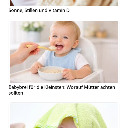
Sonne, Stillen und Vitamin D
Babybrei für die Kleinsten: Worauf Mütter achten
sollten