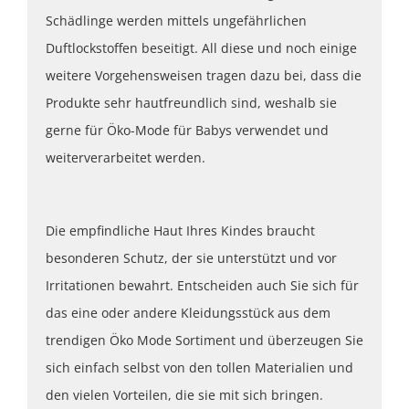
Schädlinge werden mittels ungefährlichen
Duftlockstoffen beseitigt. All diese und noch einige
weitere Vorgehensweisen tragen dazu bei, dass die
Produkte sehr hautfreundlich sind, weshalb sie
gerne für Öko-Mode für Babys verwendet und
weiterverarbeitet werden.
Die empfindliche Haut Ihres Kindes braucht
besonderen Schutz, der sie unterstützt und vor
Irritationen bewahrt. Entscheiden auch Sie sich für
das eine oder andere Kleidungsstück aus dem
trendigen Öko Mode Sortiment und überzeugen Sie
sich einfach selbst von den tollen Materialien und
den vielen Vorteilen, die sie mit sich bringen.