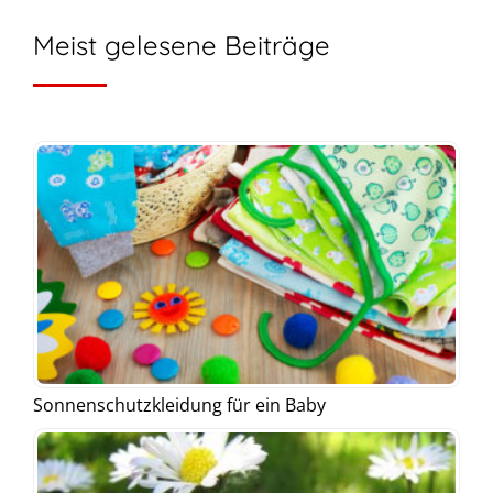
Meist gelesene Beiträge
Sonnenschutzkleidung für ein Baby