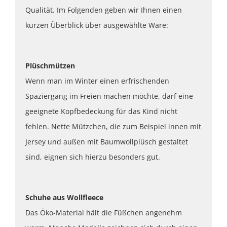
Qualität. Im Folgenden geben wir Ihnen einen
kurzen Überblick über ausgewählte Ware:
Plüschmützen
Wenn man im Winter einen erfrischenden
Spaziergang im Freien machen möchte, darf eine
geeignete Kopfbedeckung für das Kind nicht
fehlen. Nette Mützchen, die zum Beispiel innen mit
Jersey und außen mit Baumwollplüsch gestaltet
sind, eignen sich hierzu besonders gut.
Schuhe aus Wollfleece
Das Öko-Material hält die Füßchen angenehm