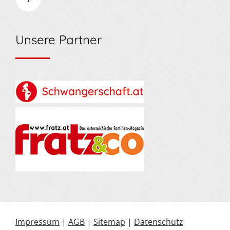
Unsere Partner
Impressum
|
AGB
|
Sitemap
|
Datenschutz