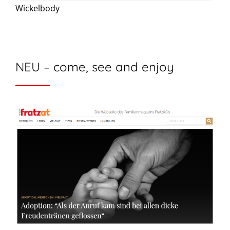
Wickelbody
NEU – come, see and enjoy