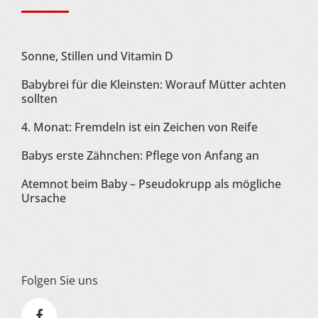
Sonne, Stillen und Vitamin D
Babybrei für die Kleinsten: Worauf Mütter achten
sollten
4. Monat: Fremdeln ist ein Zeichen von Reife
Babys erste Zähnchen: Pflege von Anfang an
Atemnot beim Baby – Pseudokrupp als mögliche
Ursache
Folgen Sie uns