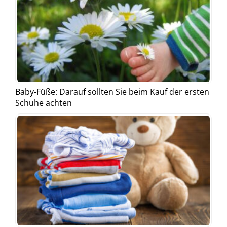
Baby-Füße: Darauf sollten Sie beim Kauf der ersten
Schuhe achten