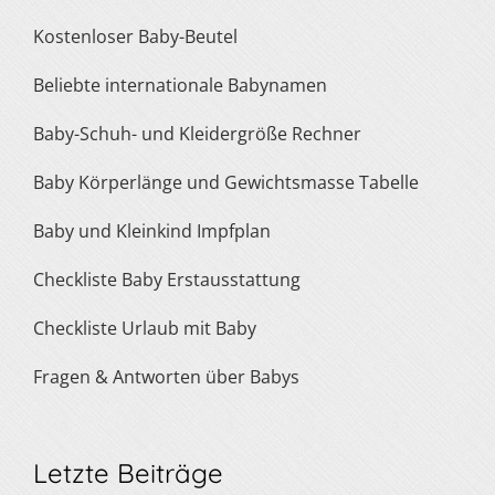
Kostenloser Baby-Beutel
Beliebte internationale Babynamen
Baby-Schuh- und Kleidergröße Rechner
Baby Körperlänge und Gewichtsmasse Tabelle
Baby und Kleinkind Impfplan
Checkliste Baby Erstausstattung
Checkliste Urlaub mit Baby
Fragen & Antworten über Babys
Letzte Beiträge