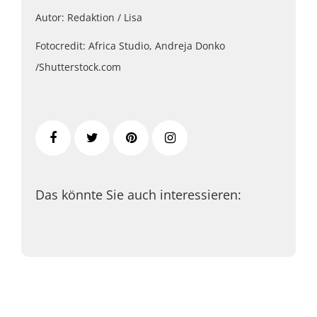
Autor: Redaktion / Lisa
Fotocredit: Africa Studio, Andreja Donko
/Shutterstock.com
Das könnte Sie auch interessieren: