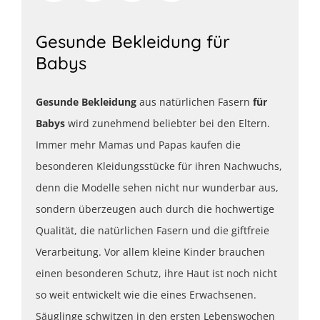
Gesunde Bekleidung für
Babys
Gesunde Bekleidung
aus natürlichen Fasern
für
Babys
wird zunehmend beliebter bei den Eltern.
Immer mehr Mamas und Papas kaufen die
besonderen Kleidungsstücke für ihren Nachwuchs,
denn die Modelle sehen nicht nur wunderbar aus,
sondern überzeugen auch durch die hochwertige
Qualität, die natürlichen Fasern und die giftfreie
Verarbeitung. Vor allem kleine Kinder brauchen
einen besonderen Schutz, ihre Haut ist noch nicht
so weit entwickelt wie die eines Erwachsenen.
Säuglinge schwitzen in den ersten Lebenswochen