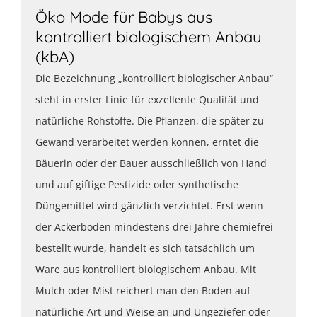
Öko Mode für Babys aus
kontrolliert biologischem Anbau
(kbA)
Die Bezeichnung „kontrolliert biologischer Anbau“
steht in erster Linie für exzellente Qualität und
natürliche Rohstoffe. Die Pflanzen, die später zu
Gewand verarbeitet werden können, erntet die
Bäuerin oder der Bauer ausschließlich von Hand
und auf giftige Pestizide oder synthetische
Düngemittel wird gänzlich verzichtet. Erst wenn
der Ackerboden mindestens drei Jahre chemiefrei
bestellt wurde, handelt es sich tatsächlich um
Ware aus kontrolliert biologischem Anbau. Mit
Mulch oder Mist reichert man den Boden auf
natürliche Art und Weise an und Ungeziefer oder