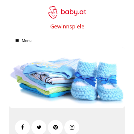
Gewinnspiele
Menu