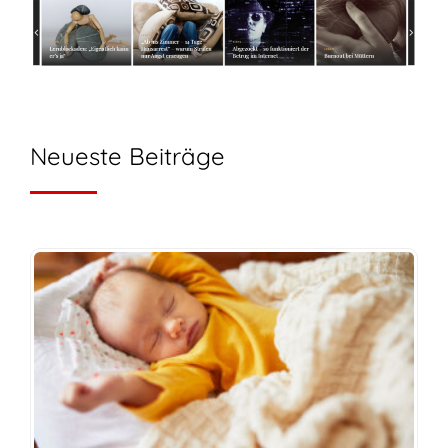
Neueste Beiträge