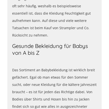
oft sehr häufig, weshalb es beispielsweise
essentiell ist, dass die Kleidung Feuchtigkeit gut
aufnehmen kann. Auf diese und viele weitere
Tatsachen ist beim Kauf von Strampler und Co.
Rücksicht zu nehmen.
Gesunde Bekleidung für Babys
von A bis Z
Das Sortiment an Babybekleidung ist wirklich breit
gefächert. Egal ob man etwas für den Sommer
sucht, oder neue Kleidung für die kältere Jahreszeit
braucht – es ist für jeden das Richtige dabei. Von
Bodies über Shirts und Hosen bis hin zu Jacken
findet sich so gut wie alles in ausgezeichneter