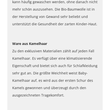
kann häufig gewaschen werden, ohne danach nicht
mehr schön auszusehen. Die Bio-Baumwolle ist in
der Herstellung von Gewand sehr beliebt und
unterstützt die Gesundheit der zarten Kinder-Haut.
Ware aus Kamelhaar
Zu den exklusiven Materialien zählt auf jeden Fall
Kamelhaar. Es verfügt über eine klimatisierende
Eigenschaft und bietet sich auch für Schlafkleidung
sehr gut an. Die größte Weichheit weist Baby-
Kamelhaar auf, es wird aus der ersten Schur des
Kamels gewonnen und überzeugt durch den
ausgezeichneten Tragekomfort.