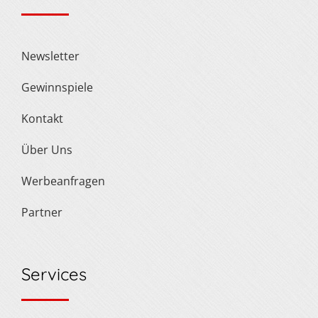
Newsletter
Gewinnspiele
Kontakt
Über Uns
Werbeanfragen
Partner
Services