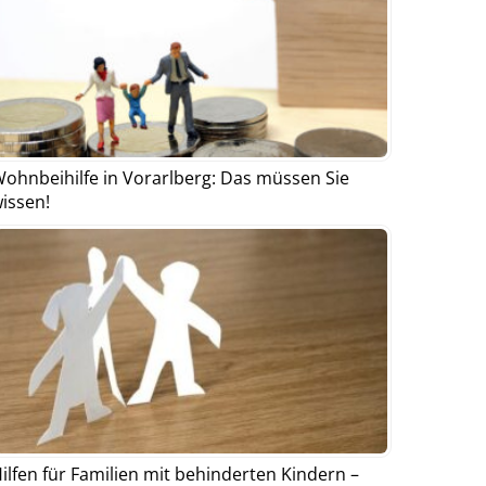
ohnbeihilfe in Vorarlberg: Das müssen Sie
issen!
ilfen für Familien mit behinderten Kindern –