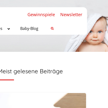
Gewinnspiele
Newsletter
es
Baby-Blog
Meist gelesene Beiträge