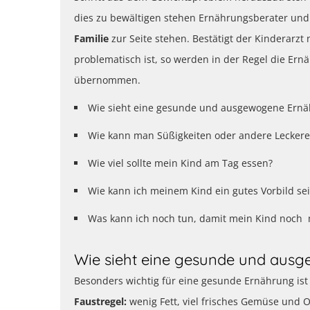
dies zu bewältigen stehen Ernährungsberater und 
Familie
zur Seite stehen. Bestätigt der Kinderarzt
problematisch ist, so werden in der Regel die E
übernommen.
Wie sieht eine gesunde und ausgewogene Ernä
Wie kann man Süßigkeiten oder andere Leckere
Wie viel sollte mein Kind am Tag essen?
Wie kann ich meinem Kind ein gutes Vorbild se
Was kann ich noch tun, damit mein Kind noch 
Wie sieht eine gesunde und aus
Besonders wichtig für eine gesunde Ernährung is
Faustregel:
wenig Fett, viel frisches Gemüse und O