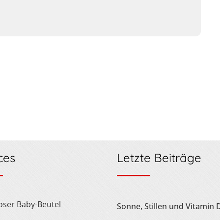
ces
Letzte Beiträge
loser Baby-Beutel
Sonne, Stillen und Vitamin 