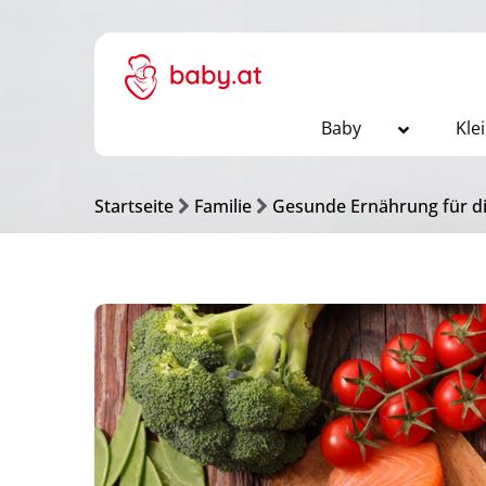
Baby
Kle
Startseite
Familie
Gesunde Ernährung für di