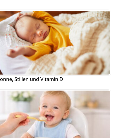
onne, Stillen und Vitamin D