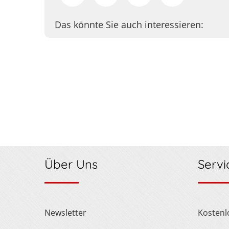
Das könnte Sie auch interessieren:
Über Uns
Servi
Newsletter
Kosten