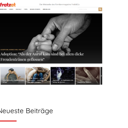
Neueste Beiträge