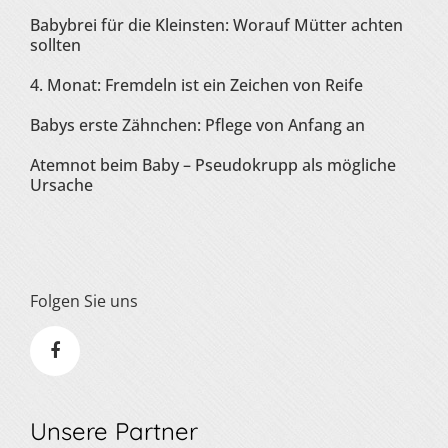
Babybrei für die Kleinsten: Worauf Mütter achten
sollten
4. Monat: Fremdeln ist ein Zeichen von Reife
Babys erste Zähnchen: Pflege von Anfang an
Atemnot beim Baby – Pseudokrupp als mögliche
Ursache
Folgen Sie uns
Unsere Partner