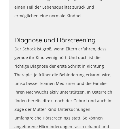
einen Teil der Lebensqualität zurück und
ermöglichen eine normale Kindheit.
Diagnose und Hörscreening
Der Schock ist groß, wenn Eltern erfahren, dass
gerade ihr Kind wenig hört. Und doch ist die
richtige Diagnose der erste Schritt in Richtung
Therapie. Je früher die Behinderung erkannt wird,
umso besser können Mediziner und die Familie
ihren Nachwuchs aktiv unterstützen. In Österreich
finden bereits direkt nach der Geburt und auch im
Zuge der Mutter-Kind-Untersuchungen
umfangreiche Hörscreenings statt. So können
angeborene Hörminderungen rasch erkannt und