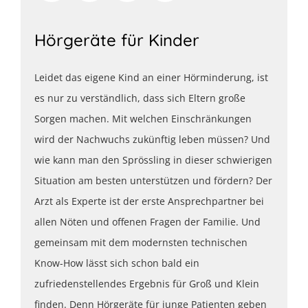
Hörgeräte für Kinder
Leidet das eigene Kind an einer Hörminderung, ist
es nur zu verständlich, dass sich Eltern große
Sorgen machen. Mit welchen Einschränkungen
wird der Nachwuchs zukünftig leben müssen? Und
wie kann man den Sprössling in dieser schwierigen
Situation am besten unterstützen und fördern? Der
Arzt als Experte ist der erste Ansprechpartner bei
allen Nöten und offenen Fragen der Familie. Und
gemeinsam mit dem modernsten technischen
Know-How lässt sich schon bald ein
zufriedenstellendes Ergebnis für Groß und Klein
finden. Denn Hörgeräte für junge Patienten geben