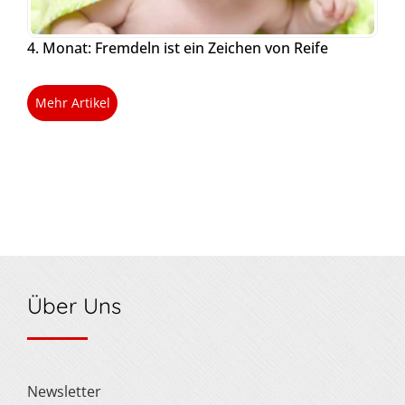
4. Monat: Fremdeln ist ein Zeichen von Reife
Mehr Artikel
Über Uns
Newsletter