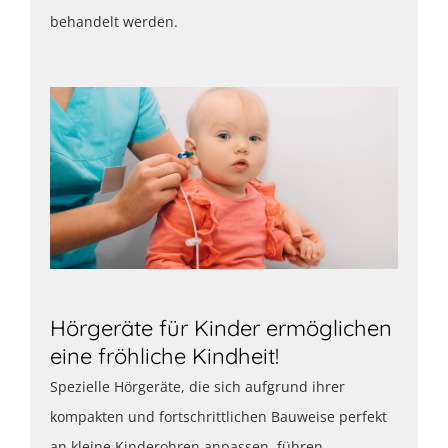
behandelt werden.
Hörgeräte für Kinder ermöglichen
eine fröhliche Kindheit!
Spezielle Hörgeräte, die sich aufgrund ihrer
kompakten und fortschrittlichen Bauweise perfekt
an kleine Kinderohren anpassen, führen