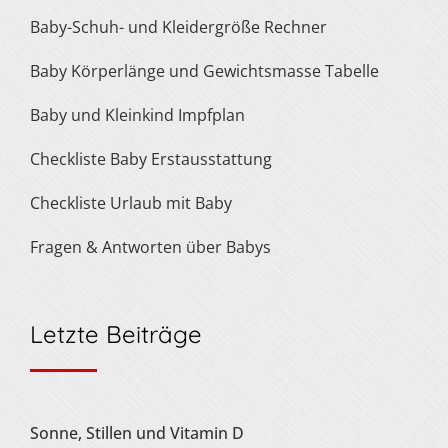
Baby-Schuh- und Kleidergröße Rechner
Baby Körperlänge und Gewichtsmasse Tabelle
Baby und Kleinkind Impfplan
Checkliste Baby Erstausstattung
Checkliste Urlaub mit Baby
Fragen & Antworten über Babys
Letzte Beiträge
Sonne, Stillen und Vitamin D