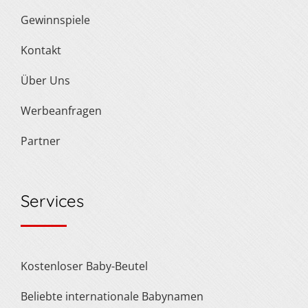
Gewinnspiele
Kontakt
Über Uns
Werbeanfragen
Partner
Services
Kostenloser Baby-Beutel
Beliebte internationale Babynamen