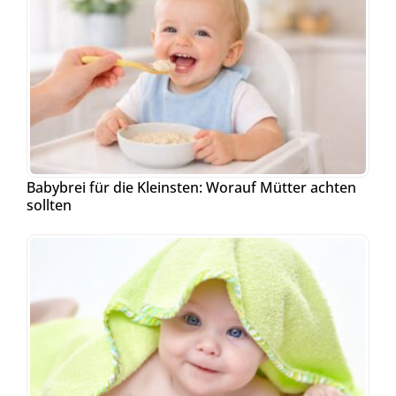
Babybrei für die Kleinsten: Worauf Mütter achten
sollten