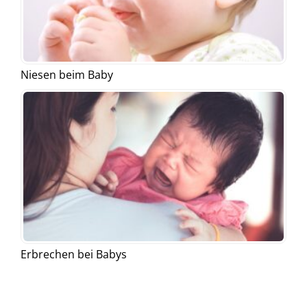
Niesen beim Baby
Erbrechen bei Babys