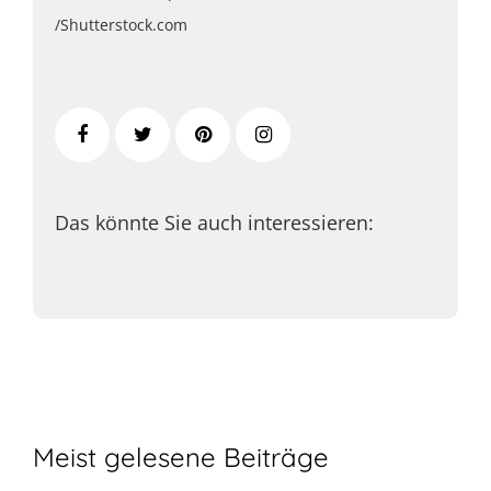
/Shutterstock.com
Das könnte Sie auch interessieren:
Meist gelesene Beiträge