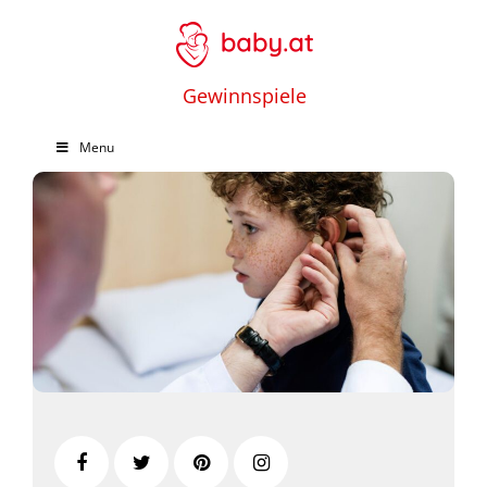
Gewinnspiele
Menu