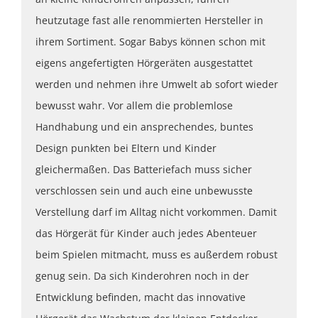
heutzutage fast alle renommierten Hersteller in
ihrem Sortiment. Sogar Babys können schon mit
eigens angefertigten Hörgeräten ausgestattet
werden und nehmen ihre Umwelt ab sofort wieder
bewusst wahr. Vor allem die problemlose
Handhabung und ein ansprechendes, buntes
Design punkten bei Eltern und Kinder
gleichermaßen. Das Batteriefach muss sicher
verschlossen sein und auch eine unbewusste
Verstellung darf im Alltag nicht vorkommen. Damit
das Hörgerät für Kinder auch jedes Abenteuer
beim Spielen mitmacht, muss es außerdem robust
genug sein. Da sich Kinderohren noch in der
Entwicklung befinden, macht das innovative