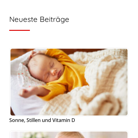
Neueste Beiträge
Sonne, Stillen und Vitamin D