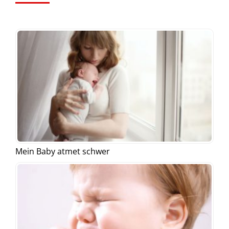
Mein Baby atmet schwer