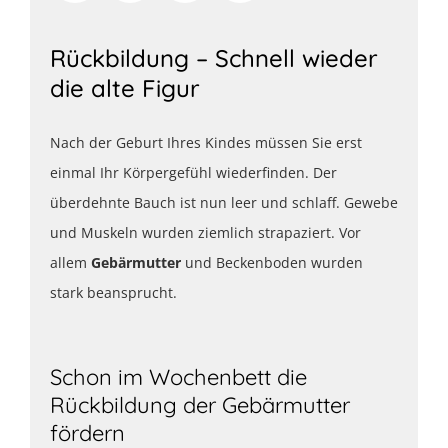
Rückbildung – Schnell wieder
die alte Figur
Nach der Geburt Ihres Kindes müssen Sie erst
einmal Ihr Körpergefühl wiederfinden. Der
überdehnte Bauch ist nun leer und schlaff. Gewebe
und Muskeln wurden ziemlich strapaziert. Vor
allem
Gebärmutter
und Beckenboden wurden
stark beansprucht.
Schon im Wochenbett die
Rückbildung der Gebärmutter
fördern