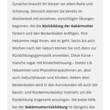
Zunächst braucht Ihr Körper vor allem Ruhe und
Schonung. Dennoch können Sie bereits im
Wochenbett mit einzelnen, vorsichtigen Übungen
beginnen, die die
Rückbildung der Gebärmutter
fördern und den Beckenboden kräftigen. Ihre
Hebamme zeigt Ihnen, wie es geht. Sechs bis acht
Wochen nach der Geburt können Sie sich dann zur
Rückbildungsgymnastik anmelden. Diese Kurse –
manche sogar mit Kinderbetreuung – bieten z.B.
Hebammen und Physiotherapeutinnen an, aber
auch Geburtshäuser und Kliniken. Neben dem
Beckenboden wird in den Kursstunden oft auch die
Bauch- und Rückenmuskulatur trainiert, um die
Rückbildung insgesamt anzuregen. Die beste Hilfe
bei der
Gebärmutterrückbildung
ist übrigens das