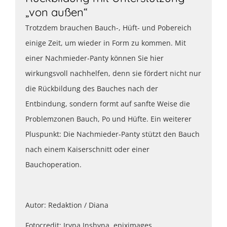
„von außen“
Trotzdem brauchen Bauch-, Hüft- und Pobereich
einige Zeit, um wieder in Form zu kommen. Mit
einer Nachmieder-Panty können Sie hier
wirkungsvoll nachhelfen, denn sie fördert nicht nur
die Rückbildung des Bauches nach der
Entbindung, sondern formt auf sanfte Weise die
Problemzonen Bauch, Po und Hüfte. Ein weiterer
Pluspunkt: Die Nachmieder-Panty stützt den Bauch
nach einem Kaiserschnitt oder einer
Bauchoperation.
Autor: Redaktion / Diana
Fotocredit: Iryna Inshyna, epiximages