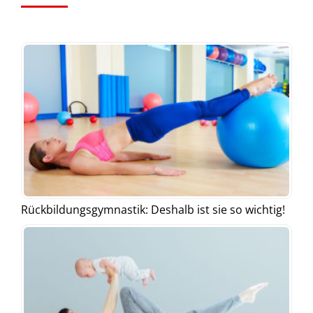
Rückbildungsgymnastik: Deshalb ist sie so wichtig!