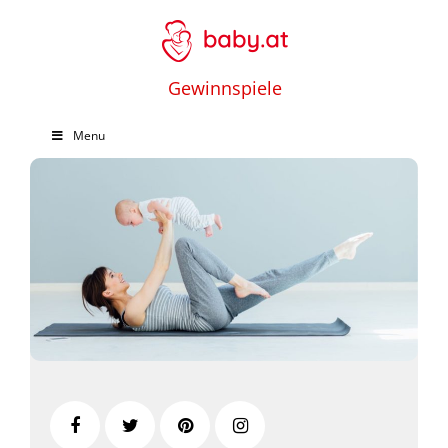
Gewinnspiele
Menu