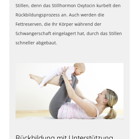
Stillen, denn das Stillhormon Oxytocin kurbelt den
Rückbildungsprozess an. Auch werden die
Fettreserven, die Ihr Körper während der
Schwangerschaft eingelagert hat, durch das Stillen
schneller abgebaut.
Rückbildung mit Unterstützung