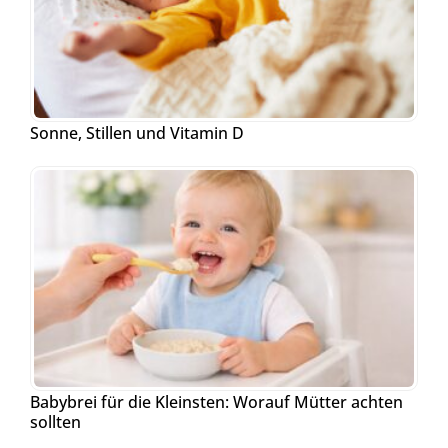
Sonne, Stillen und Vitamin D
Babybrei für die Kleinsten: Worauf Mütter achten
sollten