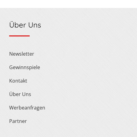
Über Uns
Newsletter
Gewinnspiele
Kontakt
Über Uns
Werbeanfragen
Partner