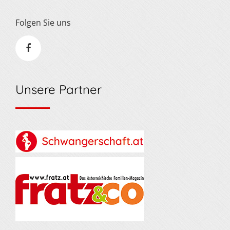
Folgen Sie uns
Unsere Partner