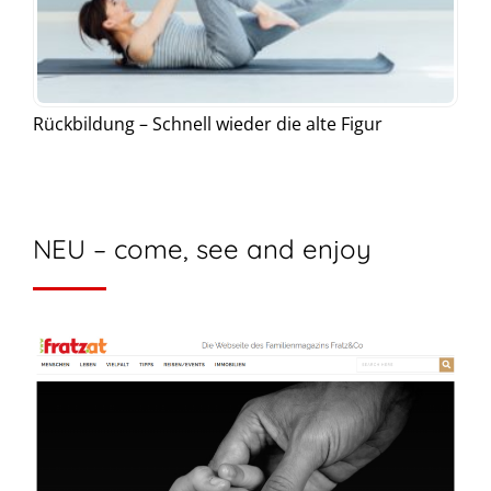
Rückbildung – Schnell wieder die alte Figur
NEU – come, see and enjoy