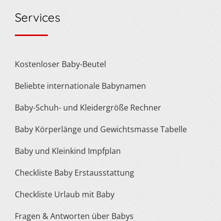
Services
Kostenloser Baby-Beutel
Beliebte internationale Babynamen
Baby-Schuh- und Kleidergröße Rechner
Baby Körperlänge und Gewichtsmasse Tabelle
Baby und Kleinkind Impfplan
Checkliste Baby Erstausstattung
Checkliste Urlaub mit Baby
Fragen & Antworten über Babys