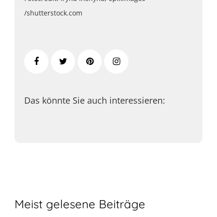
/shutterstock.com
Das könnte Sie auch interessieren:
Meist gelesene Beiträge