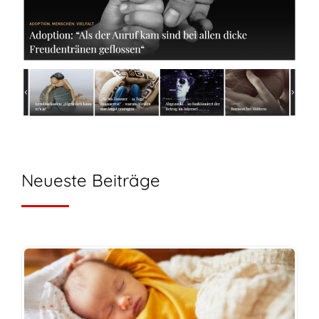
Neueste Beiträge