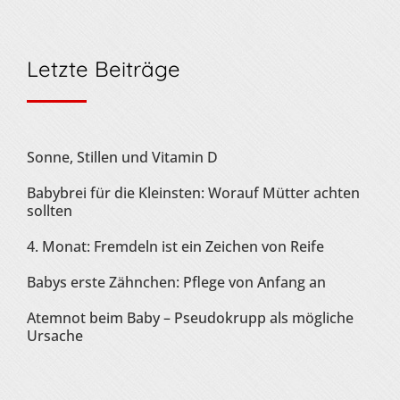
Letzte Beiträge
Sonne, Stillen und Vitamin D
Babybrei für die Kleinsten: Worauf Mütter achten
sollten
4. Monat: Fremdeln ist ein Zeichen von Reife
Babys erste Zähnchen: Pflege von Anfang an
Atemnot beim Baby – Pseudokrupp als mögliche
Ursache