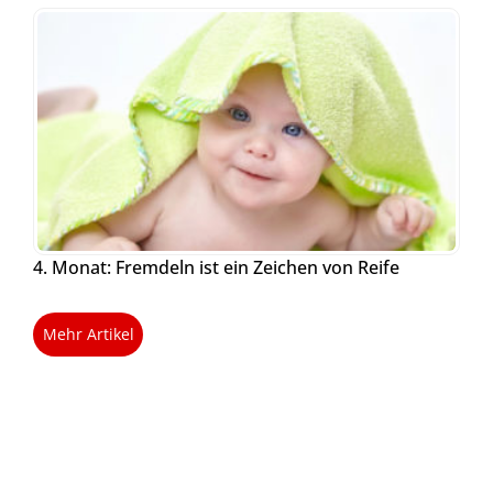
4. Monat: Fremdeln ist ein Zeichen von Reife
Mehr Artikel