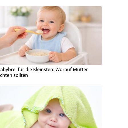
abybrei für die Kleinsten: Worauf Mütter
chten sollten