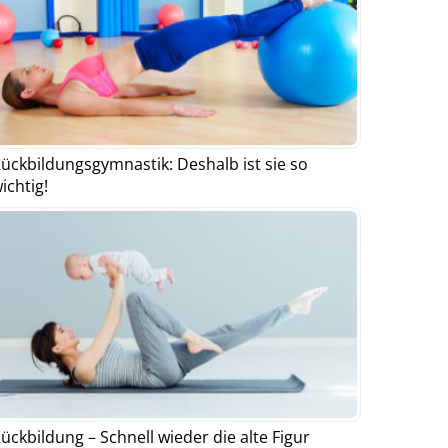
ückbildungsgymnastik: Deshalb ist sie so
ichtig!
ückbildung – Schnell wieder die alte Figur