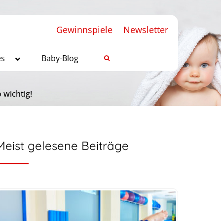
Gewinnspiele
Newsletter
es
Baby-Blog
 wichtig!
Meist gelesene Beiträge