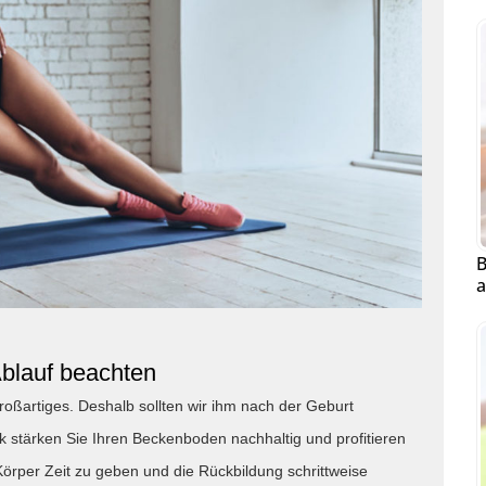
B
a
Ablauf beachten
roßartiges. Deshalb sollten wir ihm nach der Geburt
stärken Sie Ihren Beckenboden nachhaltig und profitieren
örper Zeit zu geben und die Rückbildung schrittweise