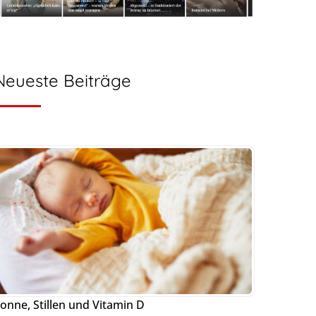
Neueste Beiträge
onne, Stillen und Vitamin D