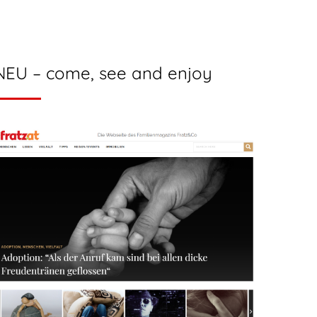
NEU – come, see and enjoy