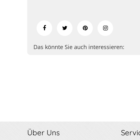
Das könnte Sie auch interessieren:
Über Uns
Servi