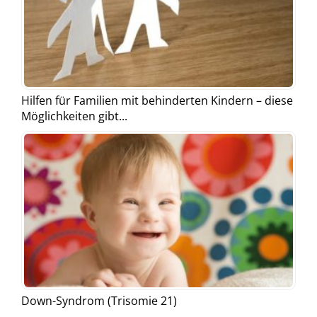
Hilfen für Familien mit behinderten Kindern – diese
Möglichkeiten gibt...
Down-Syndrom (Trisomie 21)