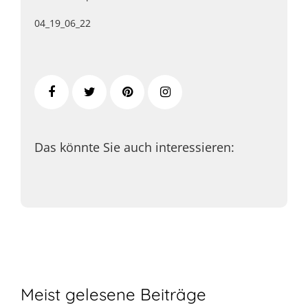
04_19_06_22
Das könnte Sie auch interessieren:
Meist gelesene Beiträge