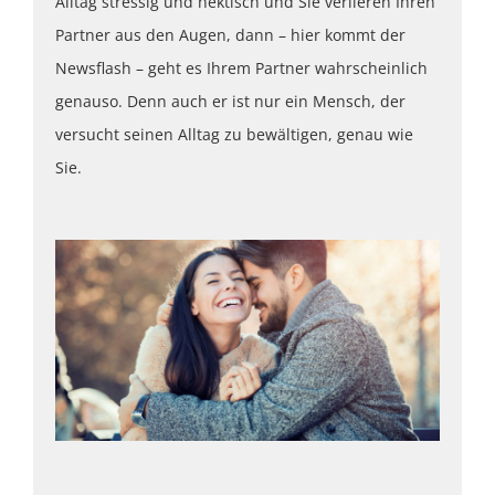
Alltag stressig und hektisch und Sie verlieren Ihren
Partner aus den Augen, dann – hier kommt der
Newsflash – geht es Ihrem Partner wahrscheinlich
genauso. Denn auch er ist nur ein Mensch, der
versucht seinen Alltag zu bewältigen, genau wie
Sie.