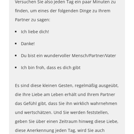
Versuchen Sie also jeden Tag ein paar Minuten zu
finden, um eines der folgenden Dinge zu Ihrem
Partner zu sagen:
Ich liebe dich!
Danke!
Du bist ein wundervoller Mensch/Partner/Vater
Ich bin froh, dass es dich gibt
Es sind diese kleinen Gesten, regelmäßig ausgeübt,
die Ihre Liebe am Leben erhält und Ihrem Partner
das Gefühl gibt, dass Sie ihn wirklich wahrnehmen
und wertschätzen. Und Sie werden feststellen,
geben Sie über einen Zeitraum hinweg diese Liebe,
diese Anerkennung jeden Tag, wird Sie auch