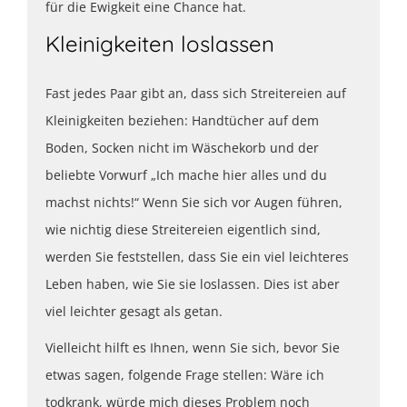
für die Ewigkeit eine Chance hat.
Kleinigkeiten loslassen
Fast jedes Paar gibt an, dass sich Streitereien auf
Kleinigkeiten beziehen: Handtücher auf dem
Boden, Socken nicht im Wäschekorb und der
beliebte Vorwurf „Ich mache hier alles und du
machst nichts!“ Wenn Sie sich vor Augen führen,
wie nichtig diese Streitereien eigentlich sind,
werden Sie feststellen, dass Sie ein viel leichteres
Leben haben, wie Sie sie loslassen. Dies ist aber
viel leichter gesagt als getan.
Vielleicht hilft es Ihnen, wenn Sie sich, bevor Sie
etwas sagen, folgende Frage stellen: Wäre ich
todkrank, würde mich dieses Problem noch