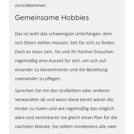
zurückkommen.
Gemeinsame Hobbies
Das ist wohl das schwierigste Unterfangen, dem
sich Eltern stellen müssen: Zeit für sich zu finden.
Doch es muss sein. Sie und Ihr Partner brauchen
regelmäßig eine Auszeit für sich, um sich auf
einander zu konzentrieren und die Beziehung
zueinander zu pflegen.
Sprechen Sie mit den Großeltern oder anderen
Verwandten ob und wann diese bereit wären die
Kinder zu hüten und wie regelmäßig das möglich
wäre und vereinbaren Sie gleich einen Plan für die
nächsten Monate. Sie sollten mindestens alle zwei