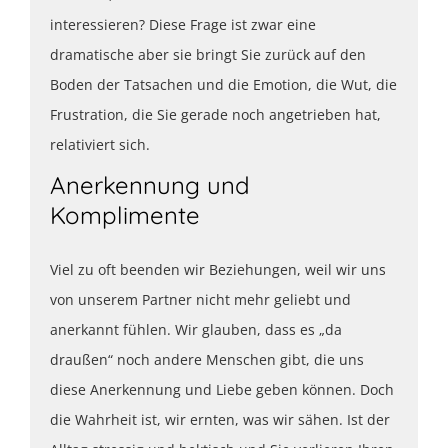
interessieren? Diese Frage ist zwar eine
dramatische aber sie bringt Sie zurück auf den
Boden der Tatsachen und die Emotion, die Wut, die
Frustration, die Sie gerade noch angetrieben hat,
relativiert sich.
Anerkennung und
Komplimente
Viel zu oft beenden wir Beziehungen, weil wir uns
von unserem Partner nicht mehr geliebt und
anerkannt fühlen. Wir glauben, dass es „da
draußen“ noch andere Menschen gibt, die uns
diese Anerkennung und Liebe geben können. Doch
die Wahrheit ist, wir ernten, was wir sähen. Ist der