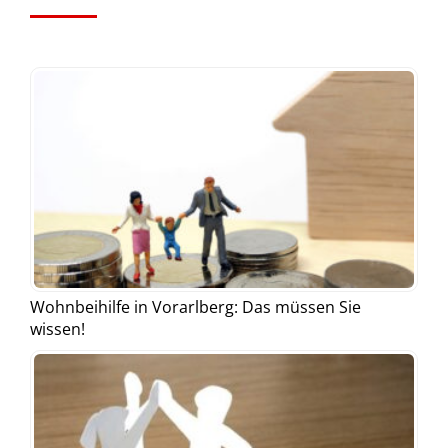
Wohnbeihilfe in Vorarlberg: Das müssen Sie
wissen!