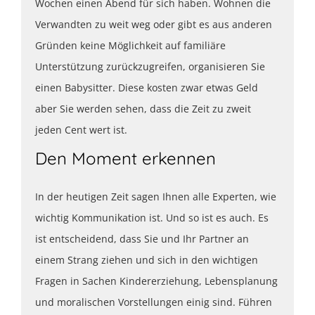
Wochen einen Abend für sich haben. Wohnen die
Verwandten zu weit weg oder gibt es aus anderen
Gründen keine Möglichkeit auf familiäre
Unterstützung zurückzugreifen, organisieren Sie
einen Babysitter. Diese kosten zwar etwas Geld
aber Sie werden sehen, dass die Zeit zu zweit
jeden Cent wert ist.
Den Moment erkennen
In der heutigen Zeit sagen Ihnen alle Experten, wie
wichtig Kommunikation ist. Und so ist es auch. Es
ist entscheidend, dass Sie und Ihr Partner an
einem Strang ziehen und sich in den wichtigen
Fragen in Sachen Kindererziehung, Lebensplanung
und moralischen Vorstellungen einig sind. Führen