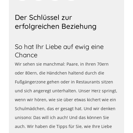
Der Schlüssel zur
erfolgreichen Beziehung
So hat Ihr Liebe auf ewig eine
Chance
Wir sehen sie manchmal: Paare, in Ihren 70ern
oder 80ern, die Händchen haltend durch die
Fußgängerzone gehen oder in Restaurants sitzen
und sich angeregt unterhalten. Unser Herz springt,
wenn wir hören, wie sie über etwas kichert wie ein
Schulmädchen, das er gesagt hat. Und wir denken
unisono: Das will ich auch! Und das können Sie
auch. Wir haben die Tipps für Sie, wie Ihre Liebe