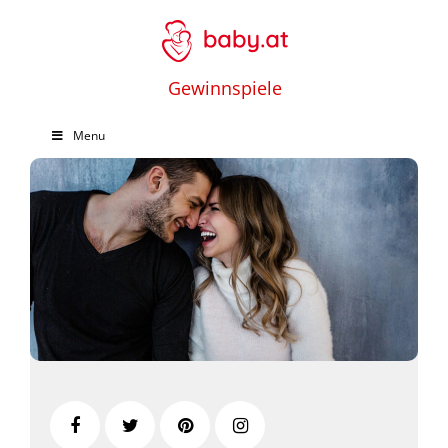
Gewinnspiele
Menu