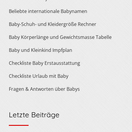
Beliebte internationale Babynamen
Baby-Schuh- und Kleidergröße Rechner
Baby Körperlänge und Gewichtsmasse Tabelle
Baby und Kleinkind Impfplan
Checkliste Baby Erstausstattung
Checkliste Urlaub mit Baby
Fragen & Antworten über Babys
Letzte Beiträge