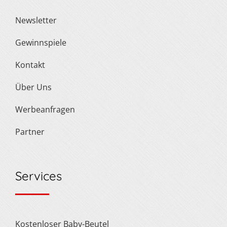
Newsletter
Gewinnspiele
Kontakt
Über Uns
Werbeanfragen
Partner
Services
Kostenloser Baby-Beutel