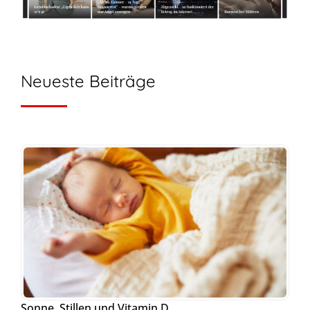
Neueste Beiträge
Sonne, Stillen und Vitamin D