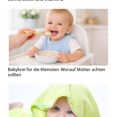
Babybrei für die Kleinsten: Worauf Mütter achten
sollten