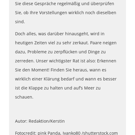
Sie diese Gespräche regelmäßig und überprüfen
Sie, ob Ihre Vorstellungen wirklich noch dieselben
sind.
Doch alles, was darüber hinausgeht, wird in
heutigen Zeiten viel zu sehr zerkaut. Paare neigen
dazu, Probleme zu zerpflücken und Dinge zu
zerreden. Unser wichtigster Rat ist also: Erkennen
Sie den Moment! Finden Sie heraus, wann es
wirklich einer Klärung bedarf und wann es besser
ist die Klappe zu halten und auf’s Meer zu
schauen.
Autor: Redaktion/Kerstin
Fotocredit: pink Panda, Ivanko80 /shutterstock.com