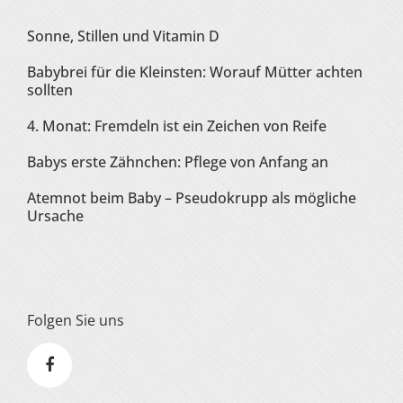
Sonne, Stillen und Vitamin D
Babybrei für die Kleinsten: Worauf Mütter achten
sollten
4. Monat: Fremdeln ist ein Zeichen von Reife
Babys erste Zähnchen: Pflege von Anfang an
Atemnot beim Baby – Pseudokrupp als mögliche
Ursache
Folgen Sie uns