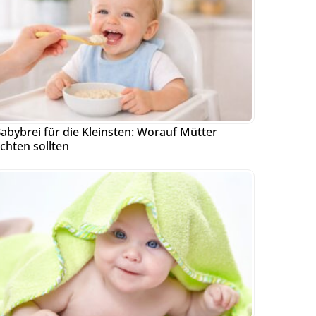
abybrei für die Kleinsten: Worauf Mütter
chten sollten