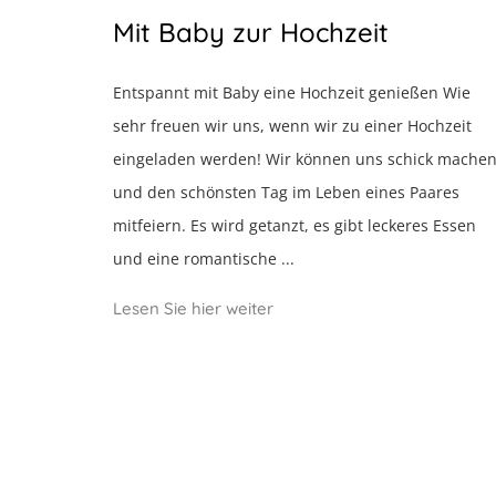
Mit Baby zur Hochzeit
Entspannt mit Baby eine Hochzeit genießen Wie
sehr freuen wir uns, wenn wir zu einer Hochzeit
eingeladen werden! Wir können uns schick mache
und den schönsten Tag im Leben eines Paares
mitfeiern. Es wird getanzt, es gibt leckeres Essen
und eine romantische ...
Lesen Sie hier weiter