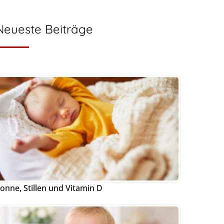
Neueste Beiträge
onne, Stillen und Vitamin D