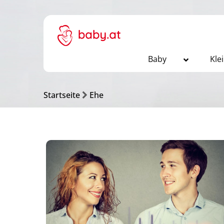
Baby
Kle
Startseite
Ehe