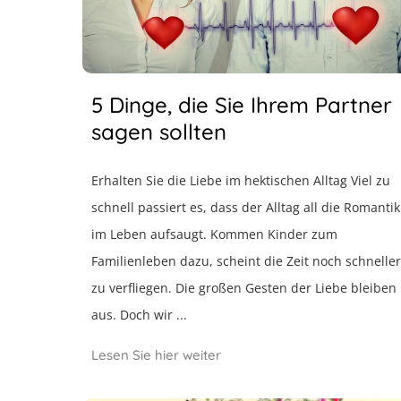
5 Dinge, die Sie Ihrem Partner
sagen sollten
Erhalten Sie die Liebe im hektischen Alltag Viel zu
schnell passiert es, dass der Alltag all die Romantik
im Leben aufsaugt. Kommen Kinder zum
Familienleben dazu, scheint die Zeit noch schneller
zu verfliegen. Die großen Gesten der Liebe bleiben
aus. Doch wir ...
Lesen Sie hier weiter