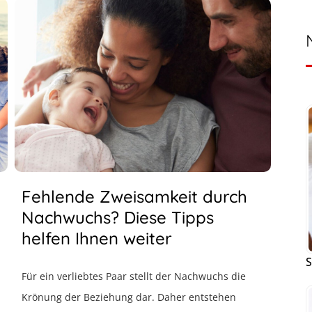
Fehlende Zweisamkeit durch
Nachwuchs? Diese Tipps
helfen Ihnen weiter
S
Für ein verliebtes Paar stellt der Nachwuchs die
Krönung der Beziehung dar. Daher entstehen