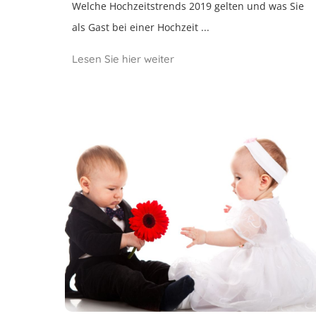
Welche Hochzeitstrends 2019 gelten und was Sie
als Gast bei einer Hochzeit ...
Lesen Sie hier weiter