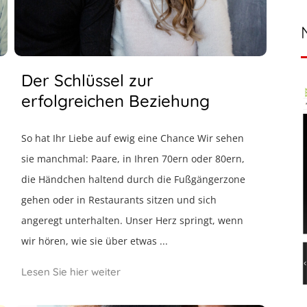
Der Schlüssel zur
erfolgreichen Beziehung
So hat Ihr Liebe auf ewig eine Chance Wir sehen
sie manchmal: Paare, in Ihren 70ern oder 80ern,
die Händchen haltend durch die Fußgängerzone
gehen oder in Restaurants sitzen und sich
angeregt unterhalten. Unser Herz springt, wenn
wir hören, wie sie über etwas ...
Lesen Sie hier weiter