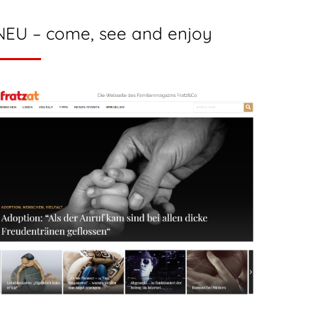
NEU – come, see and enjoy