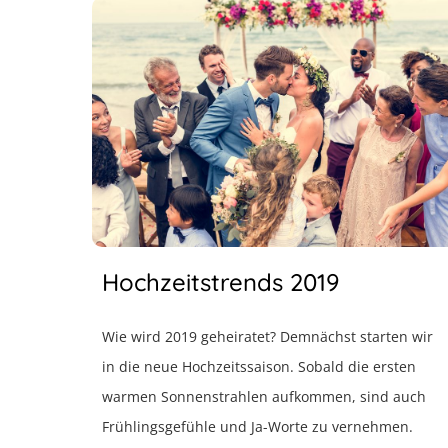
Hochzeitstrends 2019
Wie wird 2019 geheiratet? Demnächst starten wir
in die neue Hochzeitssaison. Sobald die ersten
warmen Sonnenstrahlen aufkommen, sind auch
Frühlingsgefühle und Ja-Worte zu vernehmen.