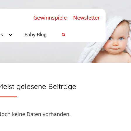
Gewinnspiele
Newsletter
es
Baby-Blog
Meist gelesene Beiträge
Noch keine Daten vorhanden.