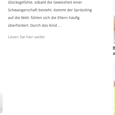
Glücksgefühle, sobald die Gewissheit einer
Schwangerschaft besteht. Kommt der Sprössling
auf die Welt, fühlen sich die Eltern häufig
überfordert. Durch das Kind ...
Lesen Sie hier weiter
B
a