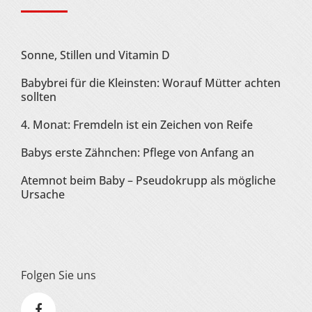
Sonne, Stillen und Vitamin D
Babybrei für die Kleinsten: Worauf Mütter achten
sollten
4. Monat: Fremdeln ist ein Zeichen von Reife
Babys erste Zähnchen: Pflege von Anfang an
Atemnot beim Baby – Pseudokrupp als mögliche
Ursache
Folgen Sie uns