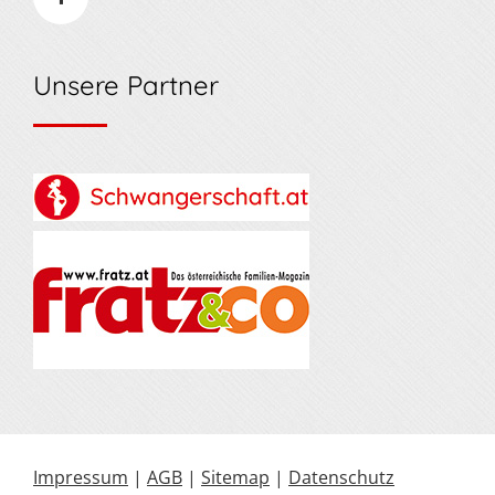
Unsere Partner
Impressum
|
AGB
|
Sitemap
|
Datenschutz