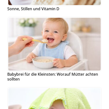
Sonne, Stillen und Vitamin D
Babybrei für die Kleinsten: Worauf Mütter achten
sollten