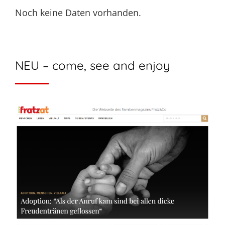
Noch keine Daten vorhanden.
NEU – come, see and enjoy