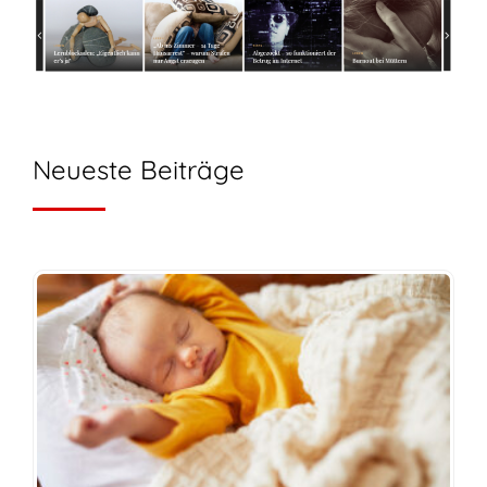
Neueste Beiträge