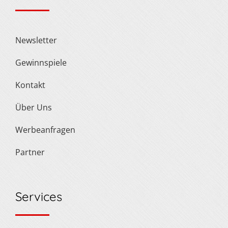
Newsletter
Gewinnspiele
Kontakt
Über Uns
Werbeanfragen
Partner
Services