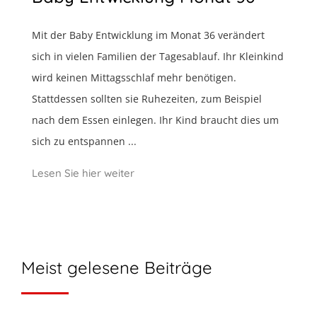
Mit der Baby Entwicklung im Monat 36 verändert
sich in vielen Familien der Tagesablauf. Ihr Kleinkind
wird keinen Mittagsschlaf mehr benötigen.
Stattdessen sollten sie Ruhezeiten, zum Beispiel
nach dem Essen einlegen. Ihr Kind braucht dies um
sich zu entspannen ...
Lesen Sie hier weiter
Meist gelesene Beiträge