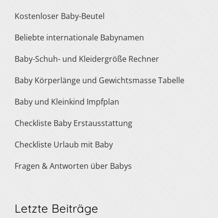
Kostenloser Baby-Beutel
Beliebte internationale Babynamen
Baby-Schuh- und Kleidergröße Rechner
Baby Körperlänge und Gewichtsmasse Tabelle
Baby und Kleinkind Impfplan
Checkliste Baby Erstausstattung
Checkliste Urlaub mit Baby
Fragen & Antworten über Babys
Letzte Beiträge