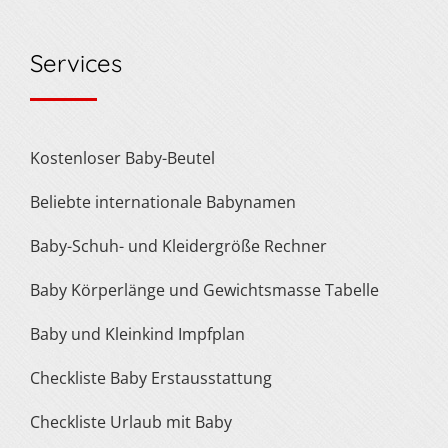
Services
Kostenloser Baby-Beutel
Beliebte internationale Babynamen
Baby-Schuh- und Kleidergröße Rechner
Baby Körperlänge und Gewichtsmasse Tabelle
Baby und Kleinkind Impfplan
Checkliste Baby Erstausstattung
Checkliste Urlaub mit Baby