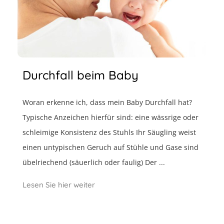
Durchfall beim Baby
Woran erkenne ich, dass mein Baby Durchfall hat?
Typische Anzeichen hierfür sind: eine wässrige oder
schleimige Konsistenz des Stuhls Ihr Säugling weist
einen untypischen Geruch auf Stühle und Gase sind
übelriechend (säuerlich oder faulig) Der ...
Lesen Sie hier weiter