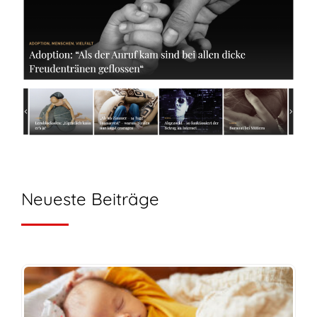
Neueste Beiträge