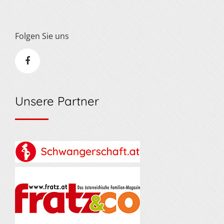
Folgen Sie uns
Unsere Partner