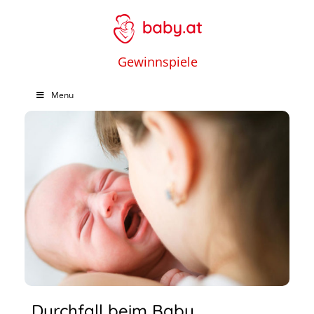
Gewinnspiele
Menu
Durchfall beim Baby