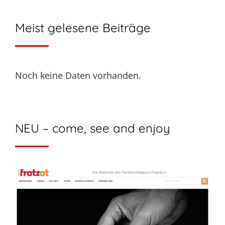
Meist gelesene Beiträge
Noch keine Daten vorhanden.
NEU – come, see and enjoy