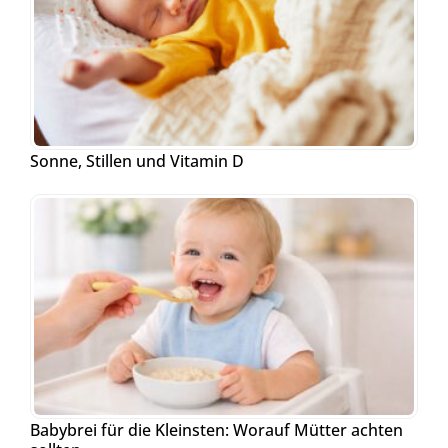
Sonne, Stillen und Vitamin D
Babybrei für die Kleinsten: Worauf Mütter achten