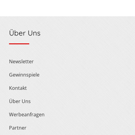
Über Uns
Newsletter
Gewinnspiele
Kontakt
Über Uns
Werbeanfragen
Partner