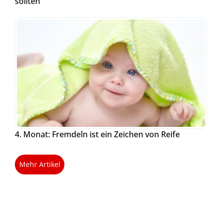
sollten
4. Monat: Fremdeln ist ein Zeichen von Reife
Mehr Artikel