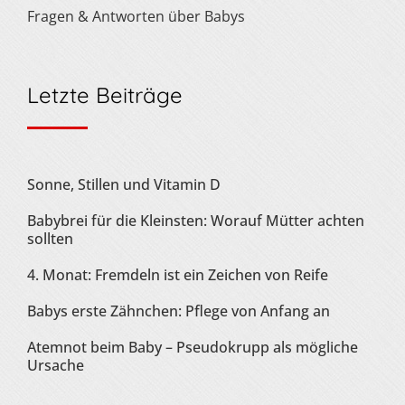
Fragen & Antworten über Babys
Letzte Beiträge
Sonne, Stillen und Vitamin D
Babybrei für die Kleinsten: Worauf Mütter achten
sollten
4. Monat: Fremdeln ist ein Zeichen von Reife
Babys erste Zähnchen: Pflege von Anfang an
Atemnot beim Baby – Pseudokrupp als mögliche
Ursache