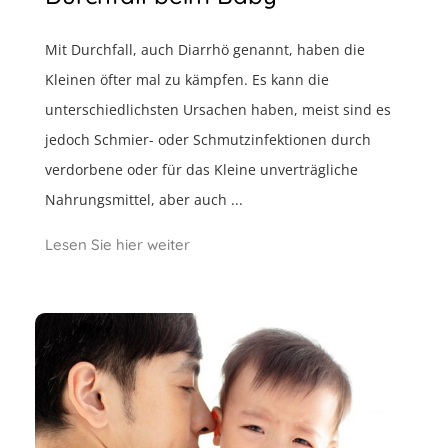
Mit Durchfall, auch Diarrhö genannt, haben die
Kleinen öfter mal zu kämpfen. Es kann die
unterschiedlichsten Ursachen haben, meist sind es
jedoch Schmier- oder Schmutzinfektionen durch
verdorbene oder für das Kleine unverträgliche
Nahrungsmittel, aber auch ...
Lesen Sie hier weiter