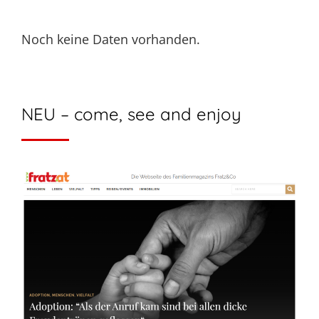
Noch keine Daten vorhanden.
NEU – come, see and enjoy