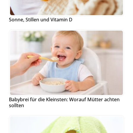
Sonne, Stillen und Vitamin D
Babybrei für die Kleinsten: Worauf Mütter achten
sollten