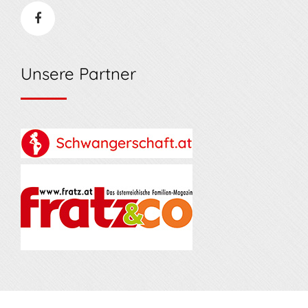
Unsere Partner