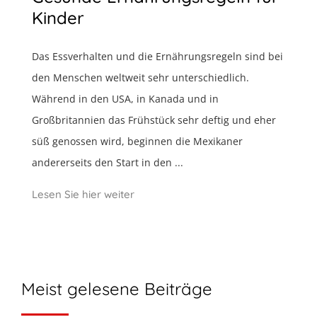
Kinder
Das Essverhalten und die Ernährungsregeln sind bei
den Menschen weltweit sehr unterschiedlich.
Während in den USA, in Kanada und in
Großbritannien das Frühstück sehr deftig und eher
süß genossen wird, beginnen die Mexikaner
andererseits den Start in den ...
Lesen Sie hier weiter
Meist gelesene Beiträge