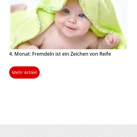
4. Monat: Fremdeln ist ein Zeichen von Reife
Mehr Artikel