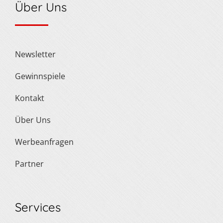
Über Uns
Newsletter
Gewinnspiele
Kontakt
Über Uns
Werbeanfragen
Partner
Services