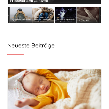
Neueste Beiträge