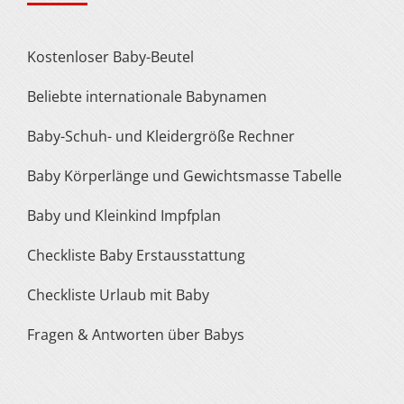
Kostenloser Baby-Beutel
Beliebte internationale Babynamen
Baby-Schuh- und Kleidergröße Rechner
Baby Körperlänge und Gewichtsmasse Tabelle
Baby und Kleinkind Impfplan
Checkliste Baby Erstausstattung
Checkliste Urlaub mit Baby
Fragen & Antworten über Babys