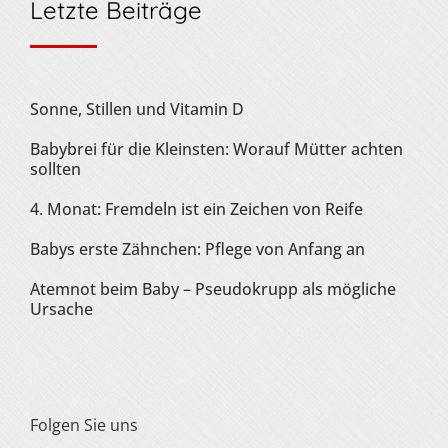
Letzte Beiträge
Sonne, Stillen und Vitamin D
Babybrei für die Kleinsten: Worauf Mütter achten
sollten
4. Monat: Fremdeln ist ein Zeichen von Reife
Babys erste Zähnchen: Pflege von Anfang an
Atemnot beim Baby – Pseudokrupp als mögliche
Ursache
Folgen Sie uns