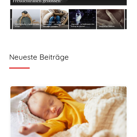
Neueste Beiträge