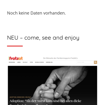
Noch keine Daten vorhanden.
NEU – come, see and enjoy