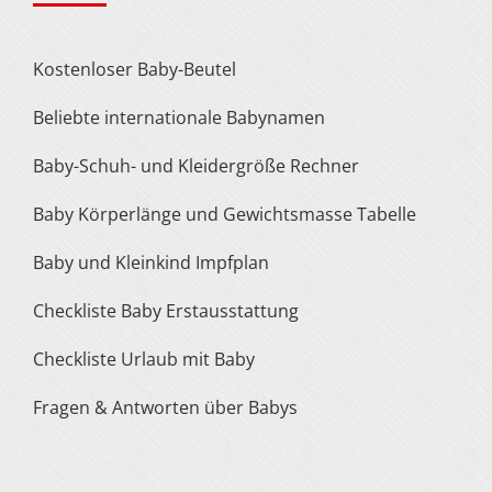
Kostenloser Baby-Beutel
Beliebte internationale Babynamen
Baby-Schuh- und Kleidergröße Rechner
Baby Körperlänge und Gewichtsmasse Tabelle
Baby und Kleinkind Impfplan
Checkliste Baby Erstausstattung
Checkliste Urlaub mit Baby
Fragen & Antworten über Babys