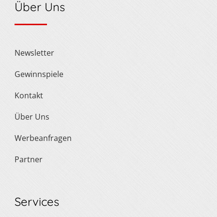
Über Uns
Newsletter
Gewinnspiele
Kontakt
Über Uns
Werbeanfragen
Partner
Services