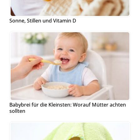
Sonne, Stillen und Vitamin D
Babybrei für die Kleinsten: Worauf Mütter achten
sollten