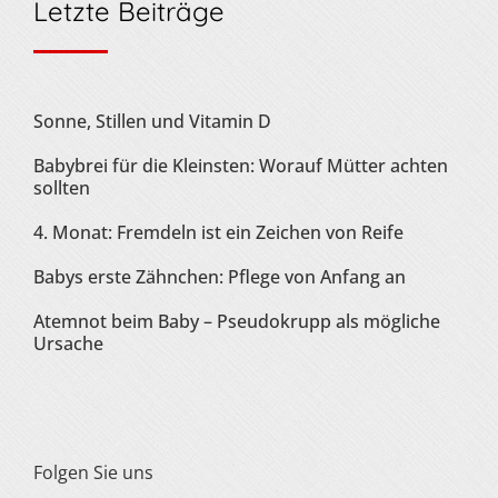
Letzte Beiträge
Sonne, Stillen und Vitamin D
Babybrei für die Kleinsten: Worauf Mütter achten
sollten
4. Monat: Fremdeln ist ein Zeichen von Reife
Babys erste Zähnchen: Pflege von Anfang an
Atemnot beim Baby – Pseudokrupp als mögliche
Ursache
Folgen Sie uns