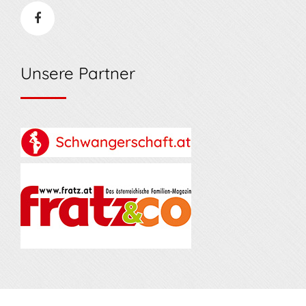
Unsere Partner