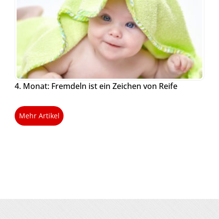
4. Monat: Fremdeln ist ein Zeichen von Reife
Mehr Artikel