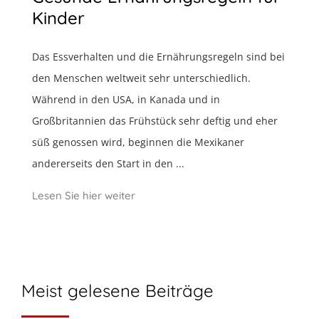
Kinder
Das Essverhalten und die Ernährungsregeln sind bei
den Menschen weltweit sehr unterschiedlich.
Während in den USA, in Kanada und in
Großbritannien das Frühstück sehr deftig und eher
süß genossen wird, beginnen die Mexikaner
andererseits den Start in den ...
Lesen Sie hier weiter
Meist gelesene Beiträge