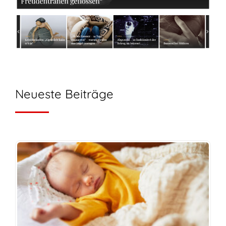
Neueste Beiträge