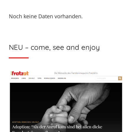
Noch keine Daten vorhanden.
NEU – come, see and enjoy