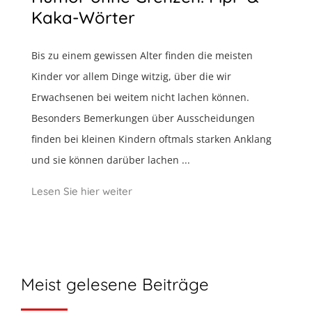
Kaka-Wörter
Bis zu einem gewissen Alter finden die meisten
Kinder vor allem Dinge witzig, über die wir
Erwachsenen bei weitem nicht lachen können.
Besonders Bemerkungen über Ausscheidungen
finden bei kleinen Kindern oftmals starken Anklang
und sie können darüber lachen ...
Lesen Sie hier weiter
Meist gelesene Beiträge