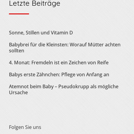
Letzte Beiträge
Sonne, Stillen und Vitamin D
Babybrei für die Kleinsten: Worauf Mütter achten
sollten
4. Monat: Fremdeln ist ein Zeichen von Reife
Babys erste Zähnchen: Pflege von Anfang an
Atemnot beim Baby – Pseudokrupp als mögliche
Ursache
Folgen Sie uns