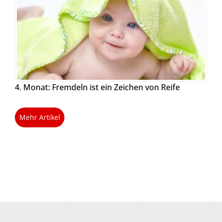
4. Monat: Fremdeln ist ein Zeichen von Reife
Mehr Artikel