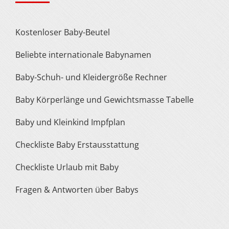
Kostenloser Baby-Beutel
Beliebte internationale Babynamen
Baby-Schuh- und Kleidergröße Rechner
Baby Körperlänge und Gewichtsmasse Tabelle
Baby und Kleinkind Impfplan
Checkliste Baby Erstausstattung
Checkliste Urlaub mit Baby
Fragen & Antworten über Babys