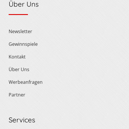
Über Uns
Newsletter
Gewinnspiele
Kontakt
Über Uns
Werbeanfragen
Partner
Services