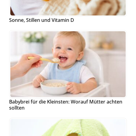
Sonne, Stillen und Vitamin D
Babybrei für die Kleinsten: Worauf Mütter achten
sollten