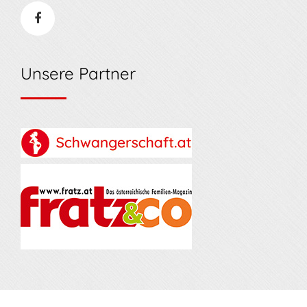
Unsere Partner