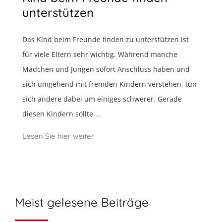
unterstützen
Das Kind beim Freunde finden zu unterstützen ist
für viele Eltern sehr wichtig. Während manche
Mädchen und Jungen sofort Anschluss haben und
sich umgehend mit fremden Kindern verstehen, tun
sich andere dabei um einiges schwerer. Gerade
diesen Kindern sollte ...
Lesen Sie hier weiter
Meist gelesene Beiträge