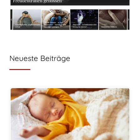
Neueste Beiträge