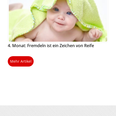
4. Monat: Fremdeln ist ein Zeichen von Reife
Mehr Artikel