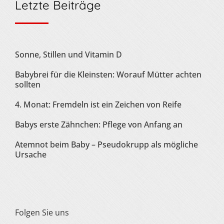
Letzte Beiträge
Sonne, Stillen und Vitamin D
Babybrei für die Kleinsten: Worauf Mütter achten
sollten
4. Monat: Fremdeln ist ein Zeichen von Reife
Babys erste Zähnchen: Pflege von Anfang an
Atemnot beim Baby – Pseudokrupp als mögliche
Ursache
Folgen Sie uns