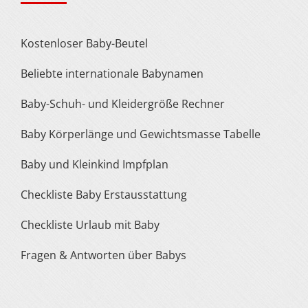
Kostenloser Baby-Beutel
Beliebte internationale Babynamen
Baby-Schuh- und Kleidergröße Rechner
Baby Körperlänge und Gewichtsmasse Tabelle
Baby und Kleinkind Impfplan
Checkliste Baby Erstausstattung
Checkliste Urlaub mit Baby
Fragen & Antworten über Babys