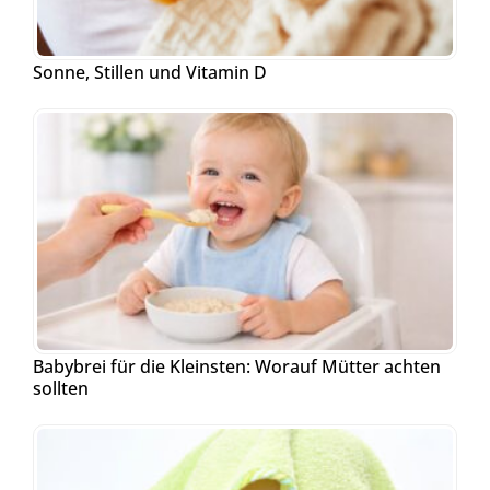
Sonne, Stillen und Vitamin D
Babybrei für die Kleinsten: Worauf Mütter achten
sollten