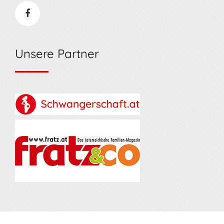
Unsere Partner