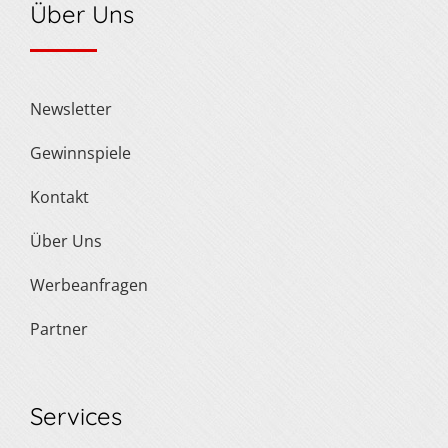
Über Uns
Newsletter
Gewinnspiele
Kontakt
Über Uns
Werbeanfragen
Partner
Services