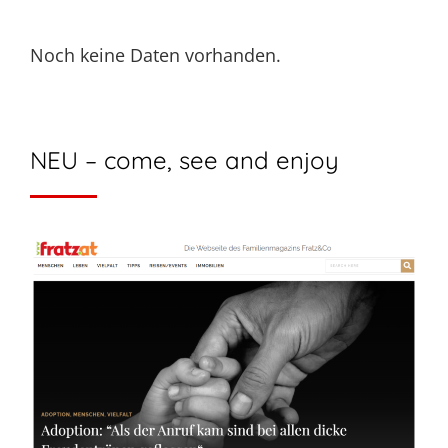
Noch keine Daten vorhanden.
NEU – come, see and enjoy