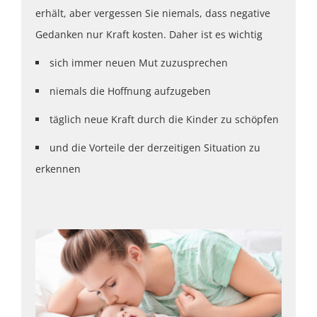
erhält, aber vergessen Sie niemals, dass negative
Gedanken nur Kraft kosten. Daher ist es wichtig
sich immer neuen Mut zuzusprechen
niemals die Hoffnung aufzugeben
täglich neue Kraft durch die Kinder zu schöpfen
und die Vorteile der derzeitigen Situation zu
erkennen