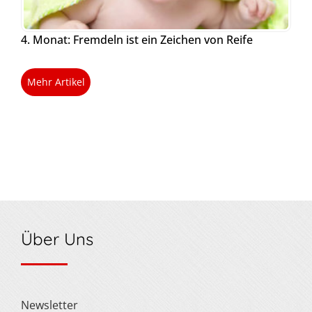
4. Monat: Fremdeln ist ein Zeichen von Reife
Mehr Artikel
Über Uns
Newsletter