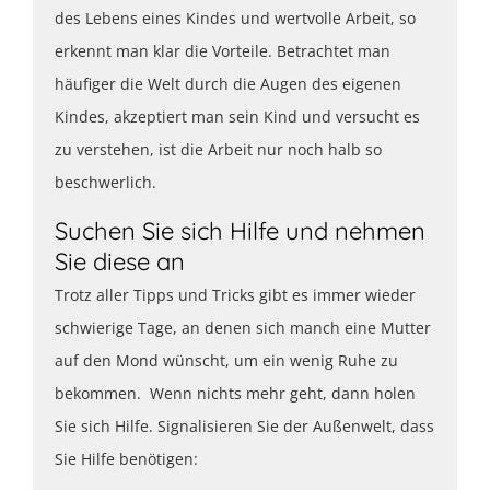
des Lebens eines Kindes und wertvolle Arbeit, so
erkennt man klar die Vorteile. Betrachtet man
häufiger die Welt durch die Augen des eigenen
Kindes, akzeptiert man sein Kind und versucht es
zu verstehen, ist die Arbeit nur noch halb so
beschwerlich.
Suchen Sie sich Hilfe und nehmen
Sie diese an
Trotz aller Tipps und Tricks gibt es immer wieder
schwierige Tage, an denen sich manch eine Mutter
auf den Mond wünscht, um ein wenig Ruhe zu
bekommen. Wenn nichts mehr geht, dann holen
Sie sich Hilfe. Signalisieren Sie der Außenwelt, dass
Sie Hilfe benötigen: