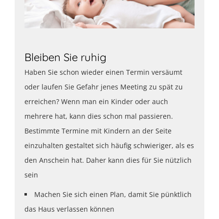
Bleiben Sie ruhig
Haben Sie schon wieder einen Termin versäumt
oder laufen Sie Gefahr jenes Meeting zu spät zu
erreichen? Wenn man ein Kinder oder auch
mehrere hat, kann dies schon mal passieren.
Bestimmte Termine mit Kindern an der Seite
einzuhalten gestaltet sich häufig schwieriger, als es
den Anschein hat. Daher kann dies für Sie nützlich
sein
Machen Sie sich einen Plan, damit Sie pünktlich
das Haus verlassen können