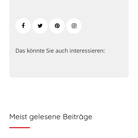
Das könnte Sie auch interessieren:
Meist gelesene Beiträge