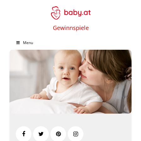
Gewinnspiele
Menu