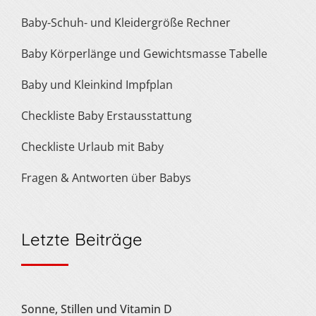
Baby-Schuh- und Kleidergröße Rechner
Baby Körperlänge und Gewichtsmasse Tabelle
Baby und Kleinkind Impfplan
Checkliste Baby Erstausstattung
Checkliste Urlaub mit Baby
Fragen & Antworten über Babys
Letzte Beiträge
Sonne, Stillen und Vitamin D