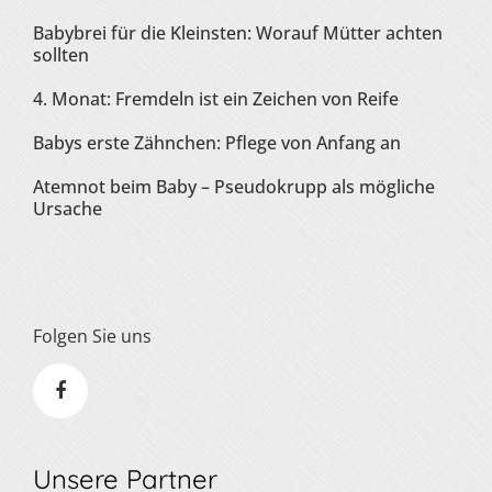
Babybrei für die Kleinsten: Worauf Mütter achten
sollten
4. Monat: Fremdeln ist ein Zeichen von Reife
Babys erste Zähnchen: Pflege von Anfang an
Atemnot beim Baby – Pseudokrupp als mögliche
Ursache
Folgen Sie uns
Unsere Partner