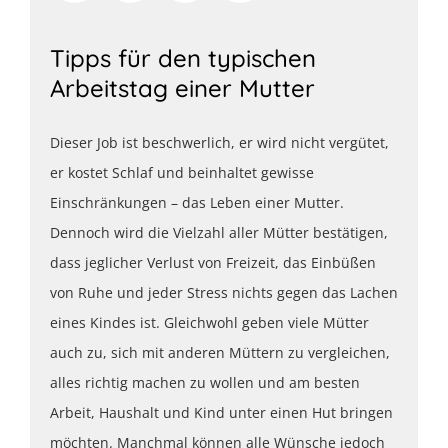
Tipps für den typischen
Arbeitstag einer Mutter
Dieser Job ist beschwerlich, er wird nicht vergütet,
er kostet Schlaf und beinhaltet gewisse
Einschränkungen – das Leben einer Mutter.
Dennoch wird die Vielzahl aller Mütter bestätigen,
dass jeglicher Verlust von Freizeit, das Einbüßen
von Ruhe und jeder Stress nichts gegen das Lachen
eines Kindes ist. Gleichwohl geben viele Mütter
auch zu, sich mit anderen Müttern zu vergleichen,
alles richtig machen zu wollen und am besten
Arbeit, Haushalt und Kind unter einen Hut bringen
möchten. Manchmal können alle Wünsche jedoch