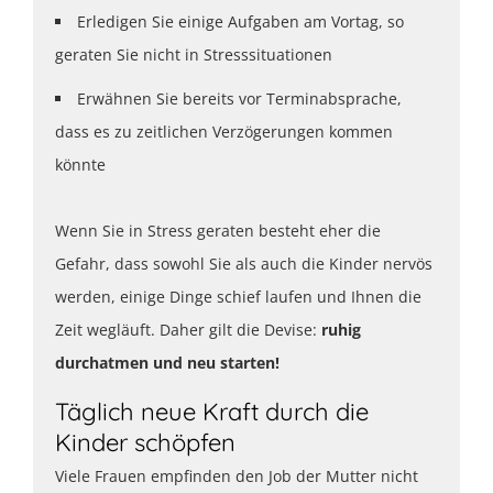
Erledigen Sie einige Aufgaben am Vortag, so
geraten Sie nicht in Stresssituationen
Erwähnen Sie bereits vor Terminabsprache,
dass es zu zeitlichen Verzögerungen kommen
könnte
Wenn Sie in Stress geraten besteht eher die
Gefahr, dass sowohl Sie als auch die Kinder nervös
werden, einige Dinge schief laufen und Ihnen die
Zeit wegläuft. Daher gilt die Devise:
ruhig
durchatmen und neu starten!
Täglich neue Kraft durch die
Kinder schöpfen
Viele Frauen empfinden den Job der Mutter nicht