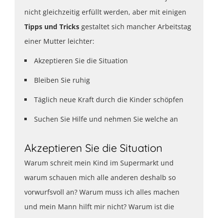
nicht gleichzeitig erfüllt werden, aber mit einigen
Tipps und Tricks
gestaltet sich mancher Arbeitstag
einer Mutter leichter:
Akzeptieren Sie die Situation
Bleiben Sie ruhig
Täglich neue Kraft durch die Kinder schöpfen
Suchen Sie Hilfe und nehmen Sie welche an
Akzeptieren Sie die Situation
Warum schreit mein Kind im Supermarkt und
warum schauen mich alle anderen deshalb so
vorwurfsvoll an? Warum muss ich alles machen
und mein Mann hilft mir nicht? Warum ist die