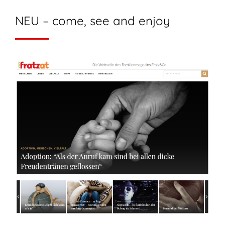
NEU – come, see and enjoy