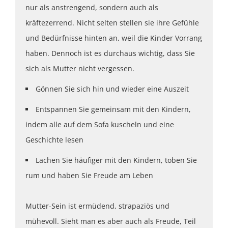
nur als anstrengend, sondern auch als
kräftezerrend. Nicht selten stellen sie ihre Gefühle
und Bedürfnisse hinten an, weil die Kinder Vorrang
haben. Dennoch ist es durchaus wichtig, dass Sie
sich als Mutter nicht vergessen.
Gönnen Sie sich hin und wieder eine Auszeit
Entspannen Sie gemeinsam mit den Kindern,
indem alle auf dem Sofa kuscheln und eine
Geschichte lesen
Lachen Sie häufiger mit den Kindern, toben Sie
rum und haben Sie Freude am Leben
Mutter-Sein ist ermüdend, strapaziös und
mühevoll. Sieht man es aber auch als Freude, Teil