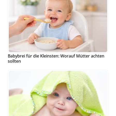
Babybrei für die Kleinsten: Worauf Mütter achten
sollten