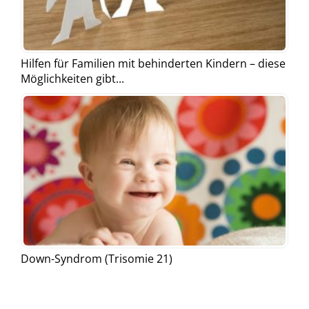
Hilfen für Familien mit behinderten Kindern – diese
Möglichkeiten gibt...
Down-Syndrom (Trisomie 21)