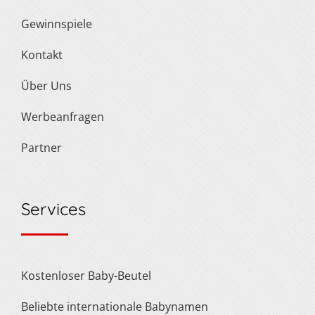
Gewinnspiele
Kontakt
Über Uns
Werbeanfragen
Partner
Services
Kostenloser Baby-Beutel
Beliebte internationale Babynamen