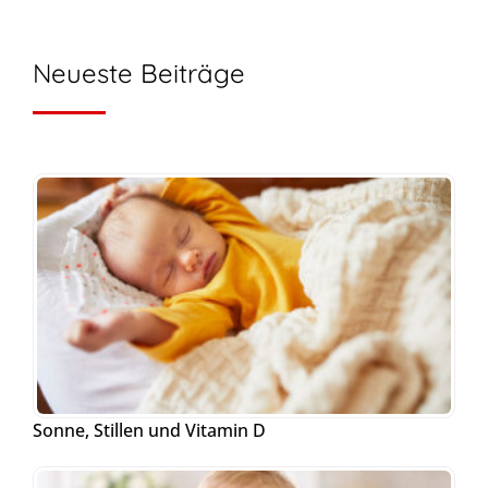
Neueste Beiträge
Sonne, Stillen und Vitamin D