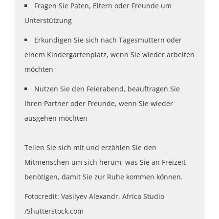
Fragen Sie Paten, Eltern oder Freunde um
Unterstützung
Erkundigen Sie sich nach Tagesmüttern oder
einem Kindergartenplatz, wenn Sie wieder arbeiten
möchten
Nutzen Sie den Feierabend, beauftragen Sie
Ihren Partner oder Freunde, wenn Sie wieder
ausgehen möchten
Teilen Sie sich mit und erzählen Sie den
Mitmenschen um sich herum, was Sie an Freizeit
benötigen, damit Sie zur Ruhe kommen können.
Fotocredit: Vasilyev Alexandr, Africa Studio
/Shutterstock.com