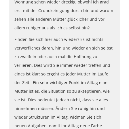
Wohnung schon wieder dreckig, obwohl ich grad
erst mit der Grundreinigung durch bin und warum
sehen alle anderen Mütter glücklicher und vor
allem ruhiger aus als ich es selbst bin?
Finden Sie sich hier auch wieder? Es ist nichts
Verwerfliches daran, hin und wieder an sich selbst
zu zweifeln oder auch mal die Hoffnung zu
verlieren. Dies wird Sie immer wieder treffen und
eines ist klar: so ergeht es jeder Mutter im Laufe
der Zeit. Ein sehr wichtiger Punkt im Alltag einer
Mutter ist es, die Situation so zu akzeptieren, wie
sie ist. Dies bedeutet jedoch nicht, dass sie alles
hinnehmen müssen. Ändern Sie ruhig hin und
wieder Strukturen im Alltag, widmen Sie sich
neuen Aufgaben, damit Ihr Alltag neue Farbe