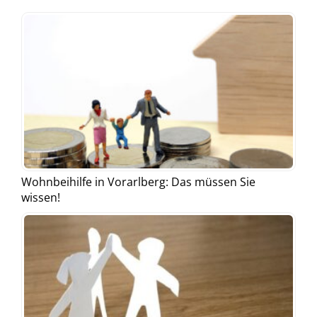
Wohnbeihilfe in Vorarlberg: Das müssen Sie
wissen!