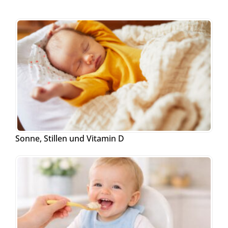
Sonne, Stillen und Vitamin D