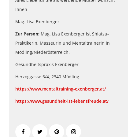
Alles Liebe für Sie als werdende Mutter wünscht
Ihnen
Mag. Lisa Exenberger
Zur Person:
Mag. Lisa Exenberger ist Shiatsu-
Praktikerin, Masseurin und Mentaltrainerin in
Mödling/Niederösterreich.
Gesundheitspraxis Exenberger
Herzoggasse 6/4, 2340 Mödling
https://www.mentaltraining-exenberger.at/
https://www.gesundheit-ist-lebensfreude.at/