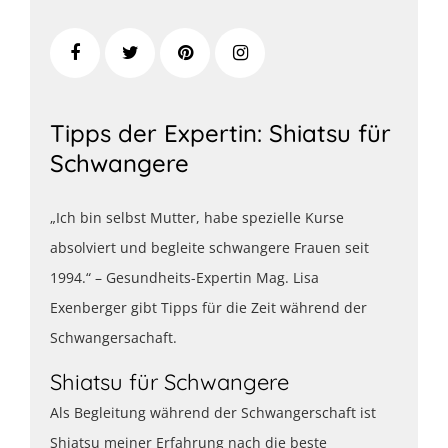
Tipps der Expertin: Shiatsu für
Schwangere
„Ich bin selbst Mutter, habe spezielle Kurse
absolviert und begleite schwangere Frauen seit
1994.“ – Gesundheits-Expertin Mag. Lisa
Exenberger gibt Tipps für die Zeit während der
Schwangersachaft.
Shiatsu für Schwangere
Als Begleitung während der Schwangerschaft ist
Shiatsu meiner Erfahrung nach die beste