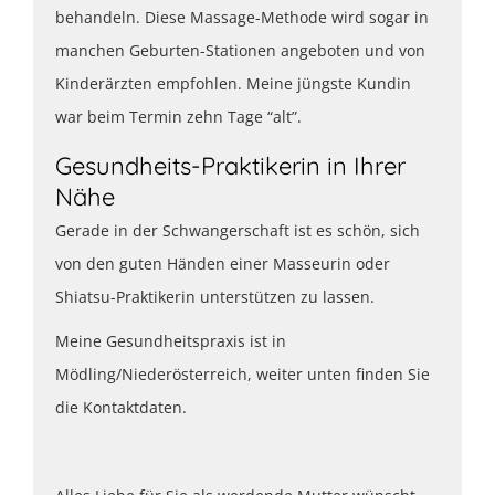
behandeln. Diese Massage-Methode wird sogar in
manchen Geburten-Stationen angeboten und von
Kinderärzten empfohlen. Meine jüngste Kundin
war beim Termin zehn Tage “alt”.
Gesundheits-Praktikerin in Ihrer
Nähe
Gerade in der Schwangerschaft ist es schön, sich
von den guten Händen einer Masseurin oder
Shiatsu-Praktikerin unterstützen zu lassen.
Meine Gesundheitspraxis ist in
Mödling/Niederösterreich, weiter unten finden Sie
die Kontaktdaten.