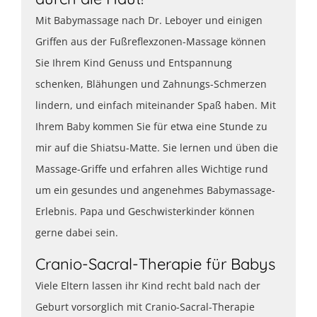
Mit Babymassage nach Dr. Leboyer und einigen
Griffen aus der Fußreflexzonen-Massage können
Sie Ihrem Kind Genuss und Entspannung
schenken, Blähungen und Zahnungs-Schmerzen
lindern, und einfach miteinander Spaß haben. Mit
Ihrem Baby kommen Sie für etwa eine Stunde zu
mir auf die Shiatsu-Matte. Sie lernen und üben die
Massage-Griffe und erfahren alles Wichtige rund
um ein gesundes und angenehmes Babymassage-
Erlebnis. Papa und Geschwisterkinder können
gerne dabei sein.
Cranio-Sacral-Therapie für Babys
Viele Eltern lassen ihr Kind recht bald nach der
Geburt vorsorglich mit Cranio-Sacral-Therapie