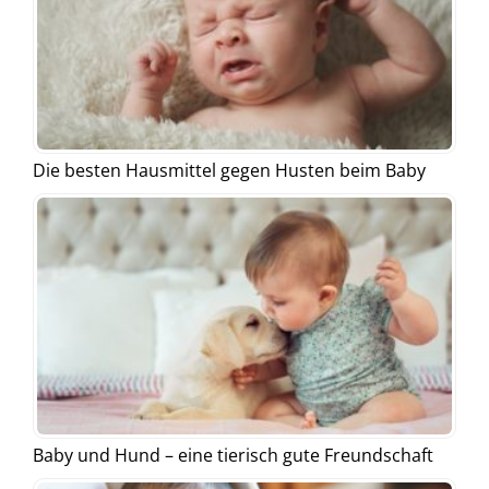
Die besten Hausmittel gegen Husten beim Baby
Baby und Hund – eine tierisch gute Freundschaft