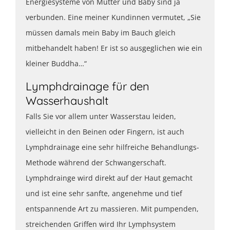
Energiesysteme von Mutter und Baby sind ja
verbunden. Eine meiner Kundinnen vermutet, „Sie
müssen damals mein Baby im Bauch gleich
mitbehandelt haben! Er ist so ausgeglichen wie ein
kleiner Buddha…“
Lymphdrainage für den
Wasserhaushalt
Falls Sie vor allem unter Wasserstau leiden,
vielleicht in den Beinen oder Fingern, ist auch
Lymphdrainage eine sehr hilfreiche Behandlungs-
Methode während der Schwangerschaft.
Lymphdrainge wird direkt auf der Haut gemacht
und ist eine sehr sanfte, angenehme und tief
entspannende Art zu massieren. Mit pumpenden,
streichenden Griffen wird Ihr Lymphsystem