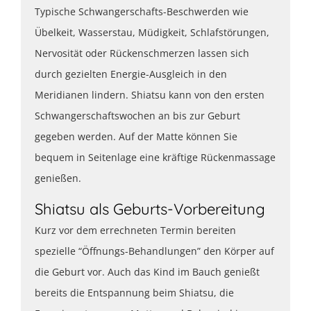
Typische Schwangerschafts-Beschwerden wie
Übelkeit, Wasserstau, Müdigkeit, Schlafstörungen,
Nervosität oder Rückenschmerzen lassen sich
durch gezielten Energie-Ausgleich in den
Meridianen lindern. Shiatsu kann von den ersten
Schwangerschaftswochen an bis zur Geburt
gegeben werden. Auf der Matte können Sie
bequem in Seitenlage eine kräftige Rückenmassage
genießen.
Shiatsu als Geburts-Vorbereitung
Kurz vor dem errechneten Termin bereiten
spezielle “Öffnungs-Behandlungen” den Körper auf
die Geburt vor. Auch das Kind im Bauch genießt
bereits die Entspannung beim Shiatsu, die