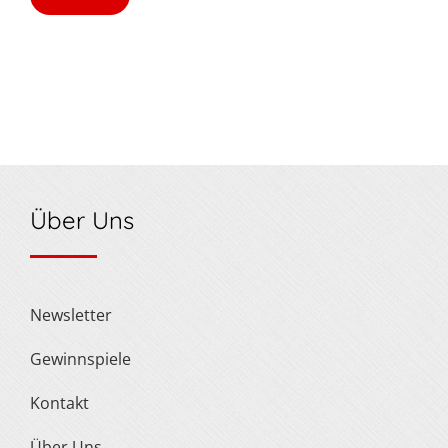
Über Uns
Newsletter
Gewinnspiele
Kontakt
Über Uns