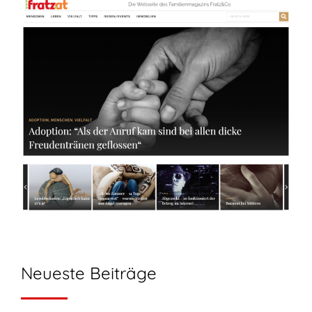
Neueste Beiträge