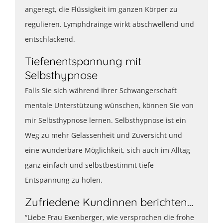
angeregt, die Flüssigkeit im ganzen Körper zu
regulieren. Lymphdrainge wirkt abschwellend und
entschlackend.
Tiefenentspannung mit
Selbsthypnose
Falls Sie sich während Ihrer Schwangerschaft
mentale Unterstützung wünschen, können Sie von
mir Selbsthypnose lernen. Selbsthypnose ist ein
Weg zu mehr Gelassenheit und Zuversicht und
eine wunderbare Möglichkeit, sich auch im Alltag
ganz einfach und selbstbestimmt tiefe
Entspannung zu holen.
Zufriedene Kundinnen berichten…
“Liebe Frau Exenberger, wie versprochen die frohe