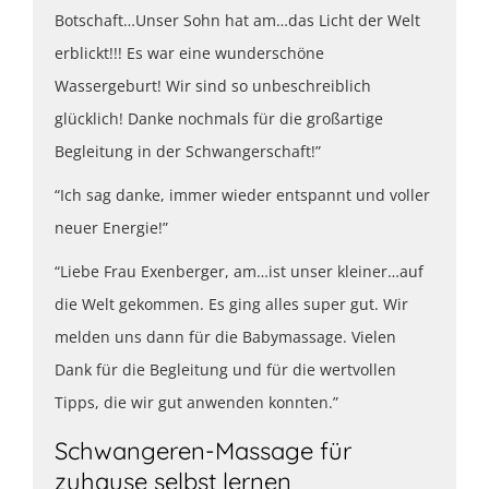
Botschaft…Unser Sohn hat am…das Licht der Welt
erblickt!!! Es war eine wunderschöne
Wassergeburt! Wir sind so unbeschreiblich
glücklich! Danke nochmals für die großartige
Begleitung in der Schwangerschaft!”
“Ich sag danke, immer wieder entspannt und voller
neuer Energie!”
“Liebe Frau Exenberger, am…ist unser kleiner…auf
die Welt gekommen. Es ging alles super gut. Wir
melden uns dann für die Babymassage. Vielen
Dank für die Begleitung und für die wertvollen
Tipps, die wir gut anwenden konnten.”
Schwangeren-Massage für
zuhause selbst lernen