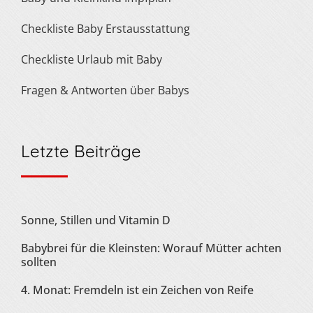
Checkliste Baby Erstausstattung
Checkliste Urlaub mit Baby
Fragen & Antworten über Babys
Letzte Beiträge
Sonne, Stillen und Vitamin D
Babybrei für die Kleinsten: Worauf Mütter achten
sollten
4. Monat: Fremdeln ist ein Zeichen von Reife