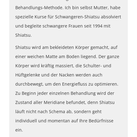
Behandlungs-Methode. Ich bin selbst Mutter, habe
spezielle Kurse für Schwangeren-Shiatsu absolviert
und begleite schwangere Frauen seit 1994 mit
Shiatsu.
Shiatsu wird am bekleideten Körper gemacht, auf
einer weichen Matte am Boden liegend. Der ganze
Körper wird kräftig massiert, die Schulter- und
Hüftgelenke und der Nacken werden auch
durchbewegt, um den Energiefluss zu optimieren.
Zu Beginn jeder einzelnen Behandlung wird der
Zustand aller Meridiane befundet, denn Shiatsu
läuft nicht nach Schema ab, sondern geht
individuell und momentan auf Ihre Bedürfnisse
ein.