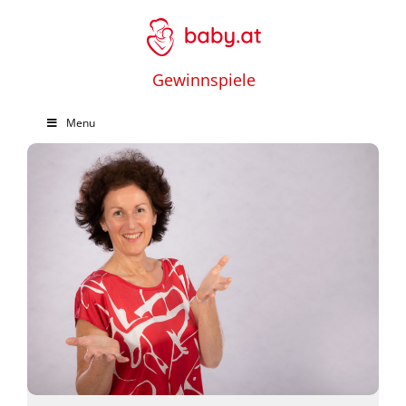
Gewinnspiele
Menu