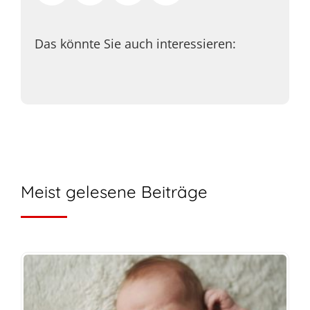
Das könnte Sie auch interessieren:
Meist gelesene Beiträge