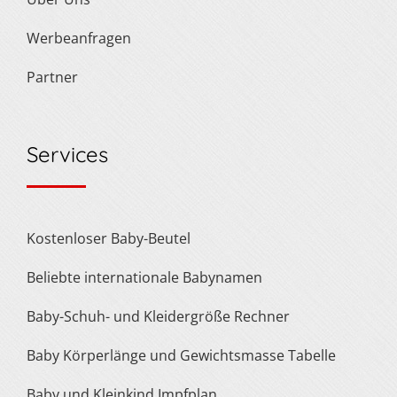
Werbeanfragen
Partner
Services
Kostenloser Baby-Beutel
Beliebte internationale Babynamen
Baby-Schuh- und Kleidergröße Rechner
Baby Körperlänge und Gewichtsmasse Tabelle
Baby und Kleinkind Impfplan