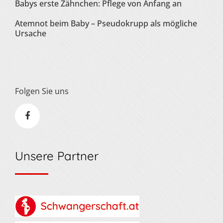
Babys erste Zähnchen: Pflege von Anfang an
Atemnot beim Baby – Pseudokrupp als mögliche
Ursache
Folgen Sie uns
Unsere Partner