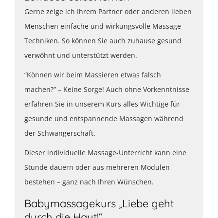
Gerne zeige ich Ihrem Partner oder anderen lieben
Menschen einfache und wirkungsvolle Massage-
Techniken. So können Sie auch zuhause gesund
verwöhnt und unterstützt werden.
“Können wir beim Massieren etwas falsch
machen?” – Keine Sorge! Auch ohne Vorkenntnisse
erfahren Sie in unserem Kurs alles Wichtige für
gesunde und entspannende Massagen während
der Schwangerschaft.
Dieser individuelle Massage-Unterricht kann eine
Stunde dauern oder aus mehreren Modulen
bestehen – ganz nach Ihren Wünschen.
Babymassagekurs „Liebe geht
durch die Haut!“