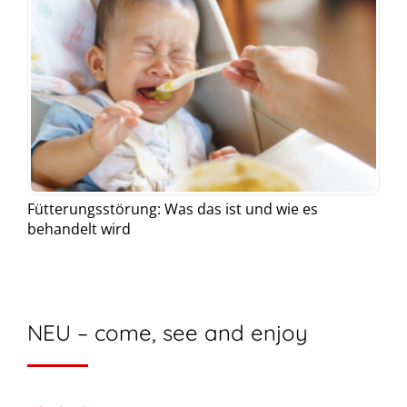
Fütterungsstörung: Was das ist und wie es
behandelt wird
NEU – come, see and enjoy