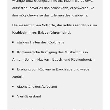
wichtige Entwicklungsschritte ab, indem Sie es etwa
aufsetzen, bevor es das selbst kann, erschweren Sie
ihm möglicherweise das Erlernen des Krabbelns.
Die wesentlichen Schritte, die schlussendlich zum
Krabbeln Ihres Babys führen, sind:
stabiles Halten des Köpfchens
Kontinuierliche Kräftigung des Muskeltonus in
Armen, Beinen, Nacken-, Bauch- und Rückenbereich
Drehung von Rücken- in Bauchlage und wieder
zurück
eigenständiges Aufsetzen
Vierfüßlerstand