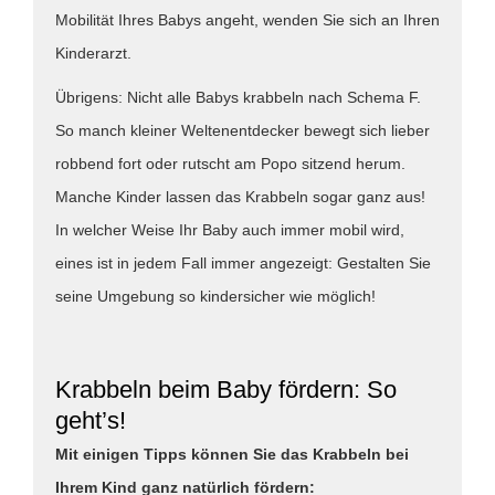
Mobilität Ihres Babys angeht, wenden Sie sich an Ihren
Kinderarzt.
Übrigens: Nicht alle Babys krabbeln nach Schema F.
So manch kleiner Weltenentdecker bewegt sich lieber
robbend fort oder rutscht am Popo sitzend herum.
Manche Kinder lassen das Krabbeln sogar ganz aus!
In welcher Weise Ihr Baby auch immer mobil wird,
eines ist in jedem Fall immer angezeigt: Gestalten Sie
seine Umgebung so kindersicher wie möglich!
Krabbeln beim Baby fördern: So
geht’s!
Mit einigen Tipps können Sie das Krabbeln bei
Ihrem Kind ganz natürlich fördern: