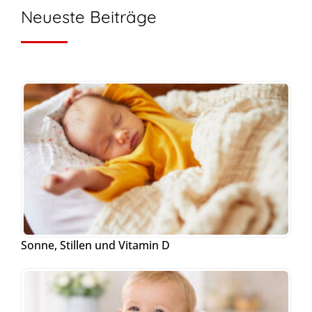
Neueste Beiträge
Sonne, Stillen und Vitamin D