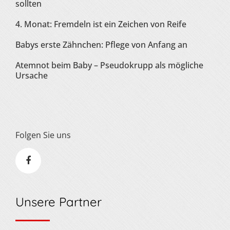
sollten
4. Monat: Fremdeln ist ein Zeichen von Reife
Babys erste Zähnchen: Pflege von Anfang an
Atemnot beim Baby – Pseudokrupp als mögliche
Ursache
Folgen Sie uns
Unsere Partner