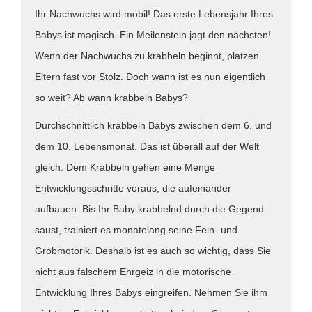
Ihr Nachwuchs wird mobil! Das erste Lebensjahr Ihres
Babys ist magisch. Ein Meilenstein jagt den nächsten!
Wenn der Nachwuchs zu krabbeln beginnt, platzen
Eltern fast vor Stolz. Doch wann ist es nun eigentlich
so weit? Ab wann krabbeln Babys?
Durchschnittlich krabbeln Babys zwischen dem 6. und
dem 10. Lebensmonat. Das ist überall auf der Welt
gleich. Dem Krabbeln gehen eine Menge
Entwicklungsschritte voraus, die aufeinander
aufbauen. Bis Ihr Baby krabbelnd durch die Gegend
saust, trainiert es monatelang seine Fein- und
Grobmotorik. Deshalb ist es auch so wichtig, dass Sie
nicht aus falschem Ehrgeiz in die motorische
Entwicklung Ihres Babys eingreifen. Nehmen Sie ihm