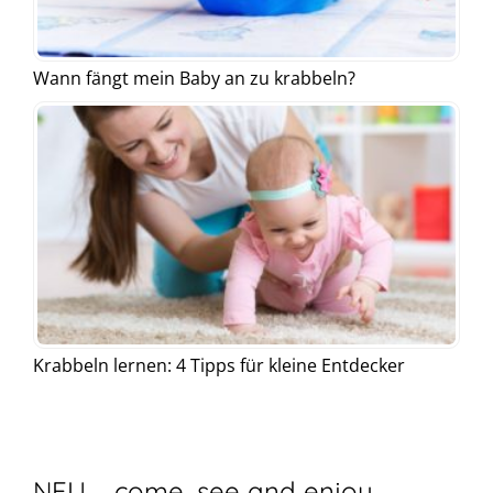
Wann fängt mein Baby an zu krabbeln?
Krabbeln lernen: 4 Tipps für kleine Entdecker
NEU – come, see and enjoy