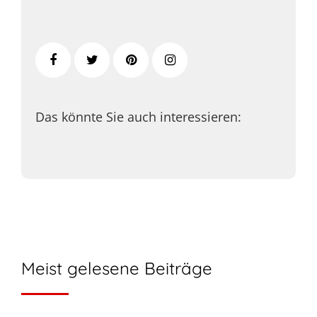
Das könnte Sie auch interessieren:
Meist gelesene Beiträge