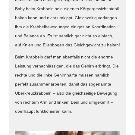
Baby beim Krabbeln sein eigenes Körpergewicht stabil
halten kann und nicht umkippt. Gleichzeitig verlangen
ihm die Krabbelbewegungen einiges an Koordination
und Balance ab. Es ist nämlich gar nicht so einfach,
auf Knien und Ellenbogen das Gleichgewicht zu halten!
Beim Krabbeln darf man ebenfalls nicht die enorme
Leistung vernachlässigen, die das Gehirn erbringt. Die
rechte und die linke Gehirnhälfte müssen nämlich
perfekt zusammenarbeiten, damit das sogenannte
Überkreuzkrabbeln – also die gleichzeitige Bewegung
von rechtem Arm und linkem Bein und umgekehrt –
überhaupt funktionieren kann.