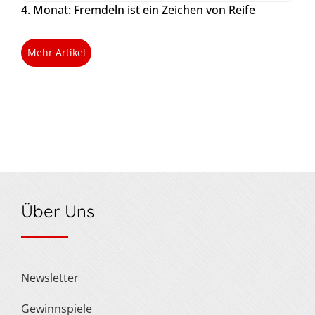
4. Monat: Fremdeln ist ein Zeichen von Reife
Mehr Artikel
Über Uns
Newsletter
Gewinnspiele