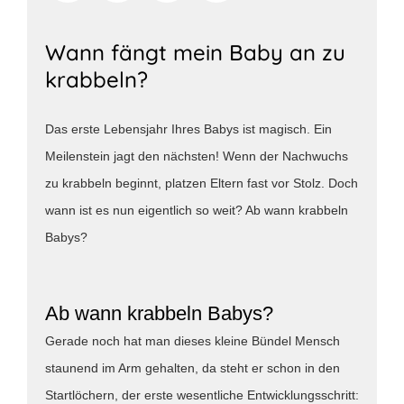
Wann fängt mein Baby an zu
krabbeln?
Das erste Lebensjahr Ihres Babys ist magisch. Ein
Meilenstein jagt den nächsten! Wenn der Nachwuchs
zu krabbeln beginnt, platzen Eltern fast vor Stolz. Doch
wann ist es nun eigentlich so weit? Ab wann krabbeln
Babys?
Ab wann krabbeln Babys?
Gerade noch hat man dieses kleine Bündel Mensch
staunend im Arm gehalten, da steht er schon in den
Startlöchern, der erste wesentliche Entwicklungsschritt: