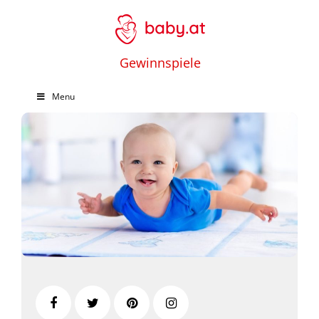
Gewinnspiele
Menu