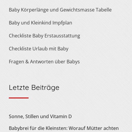
Baby Körperlänge und Gewichtsmasse Tabelle
Baby und Kleinkind Impfplan
Checkliste Baby Erstausstattung
Checkliste Urlaub mit Baby
Fragen & Antworten über Babys
Letzte Beiträge
Sonne, Stillen und Vitamin D
Babybrei für die Kleinsten: Worauf Mütter achten