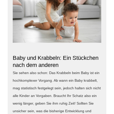
Baby und Krabbeln: Ein Stückchen
nach dem anderen
Sie sehen also schon: Das Krabbeln beim Baby ist ein
hochkomplexer Vorgang. Ab wann ein Baby krabbelt,
mag statistisch festgelegt sein, jedoch halten sich nicht
alle Kinder an Vorgaben. Braucht Ihr Schatz also ein
wenig länger, geben Sie ihm ruhig Zeit! Sollten Sie
unsicher sein, was die bisherige Entwicklung und