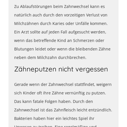
Zu Ablaufstörungen beim Zahnwechsel kann es
natürlich auch durch den vorzeitigen Verlust von
Milchzähnen durch Karies oder Unfälle kommen.
Ein Arzt sollte auf jeden Fall aufgesucht werden,
wenn das betreffende Kind an Schmerzen oder
Blutungen leidet oder wenn die bleibenden Zähne
neben dem Milchzahn durchbrechen.
Zähneputzen nicht vergessen
Gerade wenn der Zahnwechsel stattfindet, weigern
sich Kinder oft ihre Zähne vernünftig zu putzen.
Das kann fatale Folgen haben. Durch den
Zahnwechsel ist das Zahnfleisch leicht entzündlich.
Bakterien haben hier ein leichtes Spiel ihr
Unwesen zu treiben. Eine regelmäßige und