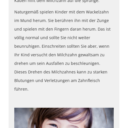
Kauen hilft dem Milchzahn auf die Sprünge.
Naturgemäß spielen Kinder mit dem Wackelzahn
im Mund herum. Sie berühren ihn mit der Zunge
und spielen mit den Fingern daran herum. Das ist
völlig normal und sollte Sie nicht weiter
beunruhigen. Einschreiten sollten Sie aber, wenn
Ihr Kind versucht den Milchzahn gewaltsam zu
drehen um sein Ausfallen zu beschleunigen.
Dieses Drehen des Milchzahnes kann zu starken
Blutungen und Verletzungen am Zahnfleisch
führen.