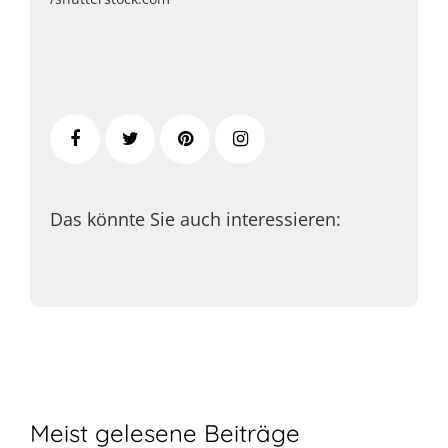
Das könnte Sie auch interessieren:
Meist gelesene Beiträge