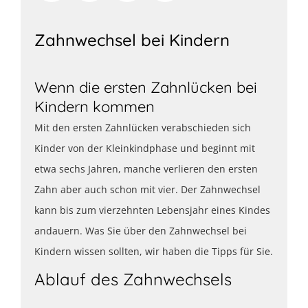
Zahnwechsel bei Kindern
Wenn die ersten Zahnlücken bei
Kindern kommen
Mit den ersten Zahnlücken verabschieden sich
Kinder von der Kleinkindphase und beginnt mit
etwa sechs Jahren, manche verlieren den ersten
Zahn aber auch schon mit vier. Der Zahnwechsel
kann bis zum vierzehnten Lebensjahr eines Kindes
andauern. Was Sie über den Zahnwechsel bei
Kindern wissen sollten, wir haben die Tipps für Sie.
Ablauf des Zahnwechsels