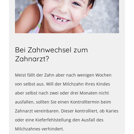
Bei Zahnwechsel zum
Zahnarzt?
Meist fällt der Zahn aber nach wenigen Wochen
von selbst aus. Will der Milchzahn Ihres Kindes
aber selbst nach zwei oder drei Monaten nicht
ausfallen, sollten Sie einen Kontrolltermin beim
Zahnarzt vereinbaren. Dieser kontrolliert, ob Karies
oder eine Kieferfehlstellung den Ausfall des
Milchzahnes verhindert.