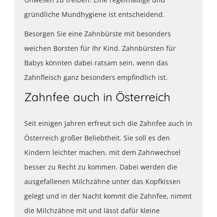
gründliche Mundhygiene ist entscheidend.
Besorgen Sie eine Zahnbürste mit besonders
weichen Borsten für Ihr Kind. Zahnbürsten für
Babys könnten dabei ratsam sein, wenn das
Zahnfleisch ganz besonders empfindlich ist.
Zahnfee auch in Österreich
Seit einigen Jahren erfreut sich die Zahnfee auch in
Österreich großer Beliebtheit. Sie soll es den
Kindern leichter machen, mit dem Zahnwechsel
besser zu Recht zu kommen. Dabei werden die
ausgefallenen Milchzähne unter das Kopfkissen
gelegt und in der Nacht kommt die Zahnfee, nimmt
die Milchzähne mit und lässt dafür kleine