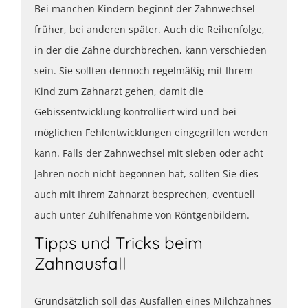
Bei manchen Kindern beginnt der Zahnwechsel
früher, bei anderen später. Auch die Reihenfolge,
in der die Zähne durchbrechen, kann verschieden
sein. Sie sollten dennoch regelmäßig mit Ihrem
Kind zum Zahnarzt gehen, damit die
Gebissentwicklung kontrolliert wird und bei
möglichen Fehlentwicklungen eingegriffen werden
kann. Falls der Zahnwechsel mit sieben oder acht
Jahren noch nicht begonnen hat, sollten Sie dies
auch mit Ihrem Zahnarzt besprechen, eventuell
auch unter Zuhilfenahme von Röntgenbildern.
Tipps und Tricks beim
Zahnausfall
Grundsätzlich soll das Ausfallen eines Milchzahnes