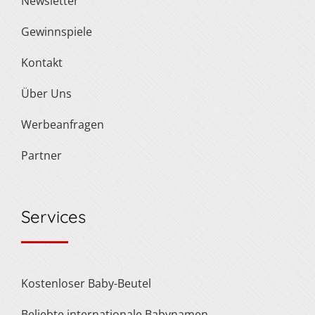
Newsletter
Gewinnspiele
Kontakt
Über Uns
Werbeanfragen
Partner
Services
Kostenloser Baby-Beutel
Beliebte internationale Babynamen