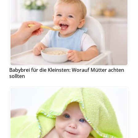
Babybrei für die Kleinsten: Worauf Mütter achten
sollten