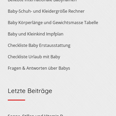
Baby-Schuh- und Kleidergröße Rechner
Baby Körperlänge und Gewichtsmasse Tabelle
Baby und Kleinkind Impfplan
Checkliste Baby Erstausstattung
Checkliste Urlaub mit Baby
Fragen & Antworten über Babys
Letzte Beiträge