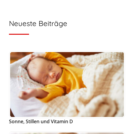
Neueste Beiträge
Sonne, Stillen und Vitamin D