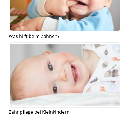
Was hilft beim Zahnen?
Zahnpflege bei Kleinkindern