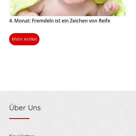
4. Monat: Fremdeln ist ein Zeichen von Reife
Mehr Artikel
Über Uns