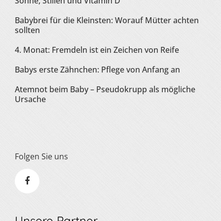
Sonne, Stillen und Vitamin D
Babybrei für die Kleinsten: Worauf Mütter achten
sollten
4. Monat: Fremdeln ist ein Zeichen von Reife
Babys erste Zähnchen: Pflege von Anfang an
Atemnot beim Baby – Pseudokrupp als mögliche
Ursache
Folgen Sie uns
Unsere Partner