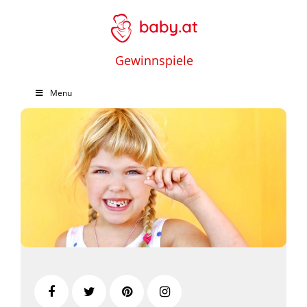
Gewinnspiele
Menu