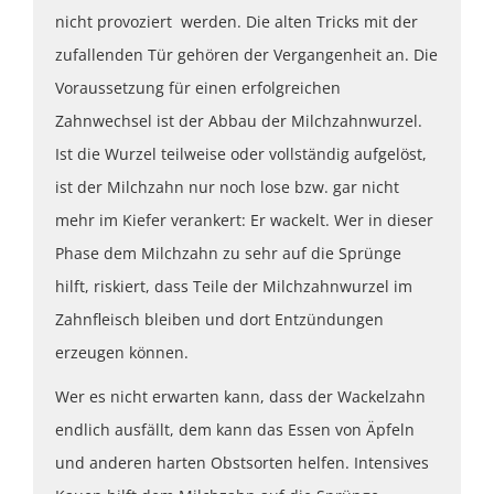
nicht provoziert werden. Die alten Tricks mit der
zufallenden Tür gehören der Vergangenheit an. Die
Voraussetzung für einen erfolgreichen
Zahnwechsel ist der Abbau der Milchzahnwurzel.
Ist die Wurzel teilweise oder vollständig aufgelöst,
ist der Milchzahn nur noch lose bzw. gar nicht
mehr im Kiefer verankert: Er wackelt. Wer in dieser
Phase dem Milchzahn zu sehr auf die Sprünge
hilft, riskiert, dass Teile der Milchzahnwurzel im
Zahnfleisch bleiben und dort Entzündungen
erzeugen können.
Wer es nicht erwarten kann, dass der Wackelzahn
endlich ausfällt, dem kann das Essen von Äpfeln
und anderen harten Obstsorten helfen. Intensives