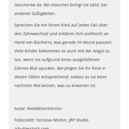
Geschenke da. Bei manchen bringt sie Geld, bei
anderen Süßigkeiten.
Sprechen Sie mit Ihrem Kind auf jeden Fall über
den Zahnwechsel und erklären ihm (vielleicht an
Hand von Büchern), was gerade im Mund passiert.
Viele Kinder bekommen es auch mit der Angst zu
tun, wenn sie aufgrund eines ausgefallenen
Zahnes Blut spucken. Beruhigen Sie Ihr Kind in
diesen Fällen entsprechend, sodass es sie beim
nächsten Mal wissen, was zu erwarten ist.
Autor: Redaktion/Kerstin
Fotocredit: Yaroslav Mishin, JRP Studio
/shutterstock.com