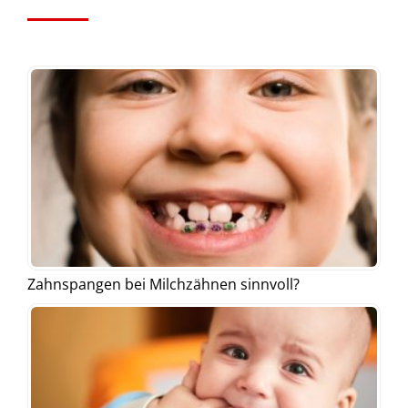
Zahnspangen bei Milchzähnen sinnvoll?