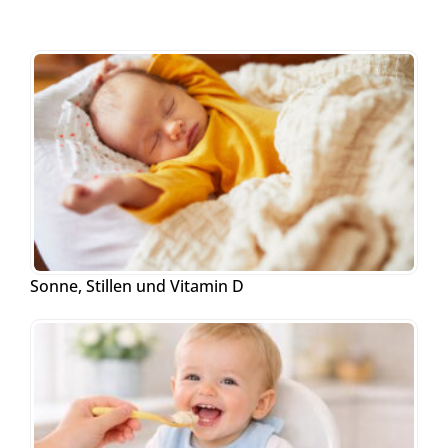
Sonne, Stillen und Vitamin D