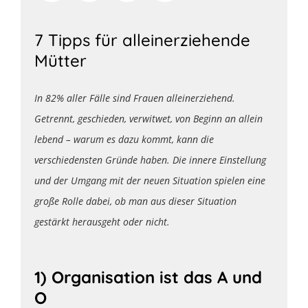
7 Tipps für alleinerziehende
Mütter
In 82% aller Fälle sind Frauen alleinerziehend.
Getrennt, geschieden, verwitwet, von Beginn an allein
lebend – warum es dazu kommt, kann die
verschiedensten Gründe haben. Die innere Einstellung
und der Umgang mit der neuen Situation spielen eine
große Rolle dabei, ob man aus dieser Situation
gestärkt herausgeht oder nicht.
1) Organisation ist das A und
O