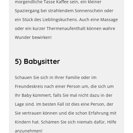
morgendliche Tasse Kaffee sein, ein kleiner
Spaziergang bei strahlendem Sonnenschein oder
ein Stück des Lieblingskuchens. Auch eine Massage
oder ein kurzer Thermenaufenthalt können wahre
Wunder bewirken!
5) Babysitter
Schauen Sie sich in Ihrer Familie oder im
Freundeskreis nach einer Person um, die sich um
Ihr Baby kümmert, falls Sie mal nicht dazu in der
Lage sind. Im besten Fall ist dies eine Person, der
Sie vertrauen können und die schon Erfahrung mit
Kindern hat. Schämen Sie sich niemals dafür, Hilfe
anzunehmen!