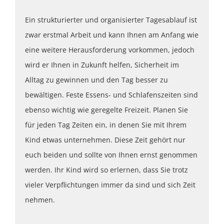
Ein strukturierter und organisierter Tagesablauf ist
zwar erstmal Arbeit und kann Ihnen am Anfang wie
eine weitere Herausforderung vorkommen, jedoch
wird er Ihnen in Zukunft helfen, Sicherheit im
Alltag zu gewinnen und den Tag besser zu
bewältigen. Feste Essens- und Schlafenszeiten sind
ebenso wichtig wie geregelte Freizeit. Planen Sie
für jeden Tag Zeiten ein, in denen Sie mit Ihrem
Kind etwas unternehmen. Diese Zeit gehört nur
euch beiden und sollte von Ihnen ernst genommen
werden. Ihr Kind wird so erlernen, dass Sie trotz
vieler Verpflichtungen immer da sind und sich Zeit
nehmen.