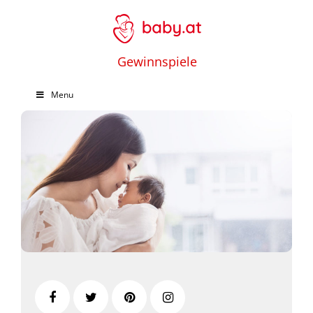
Gewinnspiele
Menu