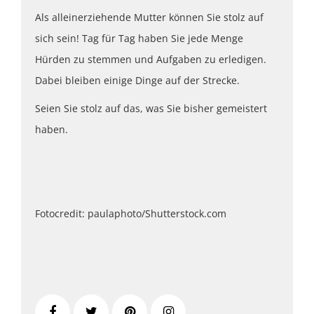
Als alleinerziehende Mutter können Sie stolz auf
sich sein! Tag für Tag haben Sie jede Menge
Hürden zu stemmen und Aufgaben zu erledigen.
Dabei bleiben einige Dinge auf der Strecke.
Seien Sie stolz auf das, was Sie bisher gemeistert
haben.
Fotocredit: paulaphoto/Shutterstock.com