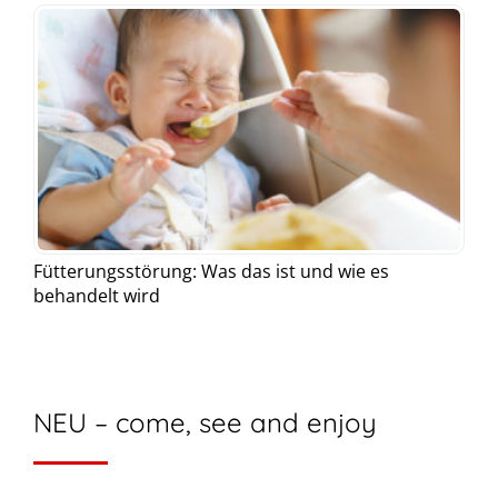
Fütterungsstörung: Was das ist und wie es
behandelt wird
NEU – come, see and enjoy