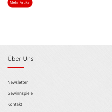
Mehr Artikel
Über Uns
Newsletter
Gewinnspiele
Kontakt