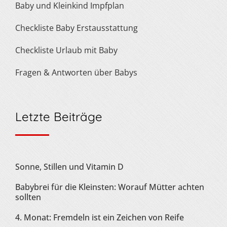
Baby und Kleinkind Impfplan
Checkliste Baby Erstausstattung
Checkliste Urlaub mit Baby
Fragen & Antworten über Babys
Letzte Beiträge
Sonne, Stillen und Vitamin D
Babybrei für die Kleinsten: Worauf Mütter achten
sollten
4. Monat: Fremdeln ist ein Zeichen von Reife