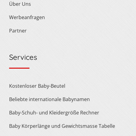
Über Uns
Werbeanfragen
Partner
Services
Kostenloser Baby-Beutel
Beliebte internationale Babynamen
Baby-Schuh- und Kleidergröße Rechner
Baby Körperlänge und Gewichtsmasse Tabelle