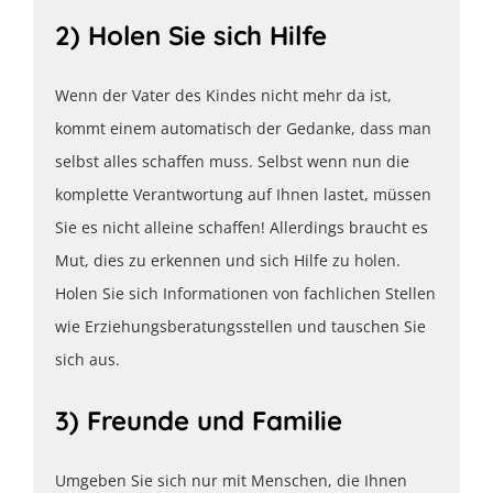
2) Holen Sie sich Hilfe
Wenn der Vater des Kindes nicht mehr da ist,
kommt einem automatisch der Gedanke, dass man
selbst alles schaffen muss. Selbst wenn nun die
komplette Verantwortung auf Ihnen lastet, müssen
Sie es nicht alleine schaffen! Allerdings braucht es
Mut, dies zu erkennen und sich Hilfe zu holen.
Holen Sie sich Informationen von fachlichen Stellen
wie Erziehungsberatungsstellen und tauschen Sie
sich aus.
3) Freunde und Familie
Umgeben Sie sich nur mit Menschen, die Ihnen