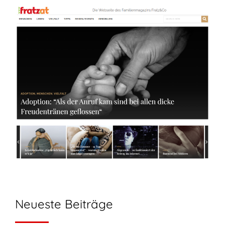
Neueste Beiträge