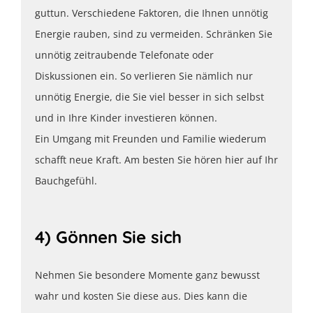
guttun. Verschiedene Faktoren, die Ihnen unnötig
Energie rauben, sind zu vermeiden. Schränken Sie
unnötig zeitraubende Telefonate oder
Diskussionen ein. So verlieren Sie nämlich nur
unnötig Energie, die Sie viel besser in sich selbst
und in Ihre Kinder investieren können.
Ein Umgang mit Freunden und Familie wiederum
schafft neue Kraft. Am besten Sie hören hier auf Ihr
Bauchgefühl.
4) Gönnen Sie sich
Nehmen Sie besondere Momente ganz bewusst
wahr und kosten Sie diese aus. Dies kann die