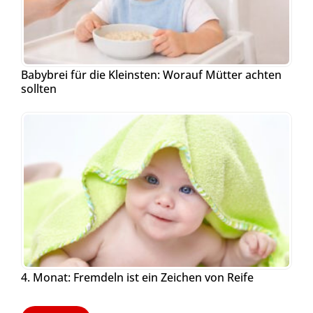
Babybrei für die Kleinsten: Worauf Mütter achten
sollten
4. Monat: Fremdeln ist ein Zeichen von Reife