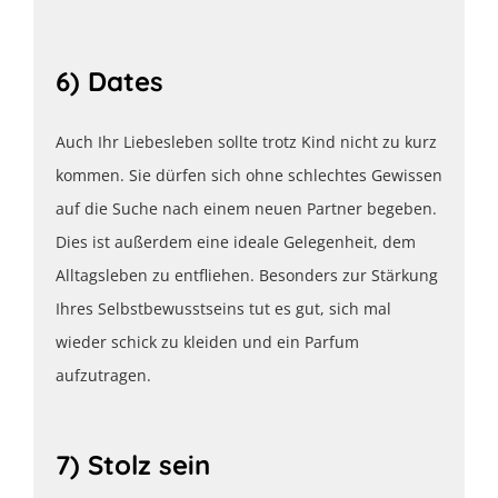
6) Dates
Auch Ihr Liebesleben sollte trotz Kind nicht zu kurz
kommen. Sie dürfen sich ohne schlechtes Gewissen
auf die Suche nach einem neuen Partner begeben.
Dies ist außerdem eine ideale Gelegenheit, dem
Alltagsleben zu entfliehen. Besonders zur Stärkung
Ihres Selbstbewusstseins tut es gut, sich mal
wieder schick zu kleiden und ein Parfum
aufzutragen.
7) Stolz sein