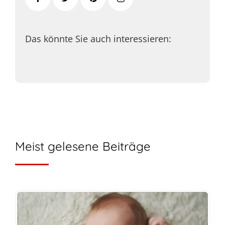
Das könnte Sie auch interessieren:
Meist gelesene Beiträge