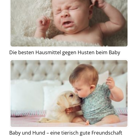
Die besten Hausmittel gegen Husten beim Baby
Baby und Hund – eine tierisch gute Freundschaft