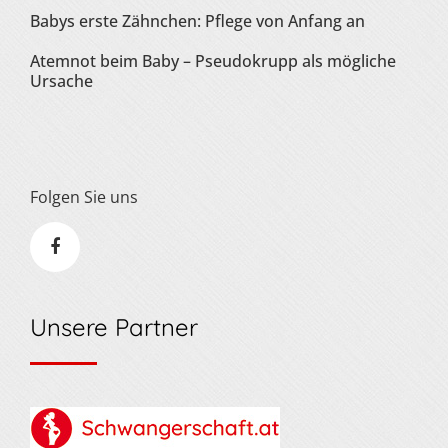
Babys erste Zähnchen: Pflege von Anfang an
Atemnot beim Baby – Pseudokrupp als mögliche
Ursache
Folgen Sie uns
Unsere Partner