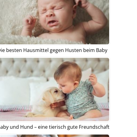
ie besten Hausmittel gegen Husten beim Baby
aby und Hund – eine tierisch gute Freundschaft