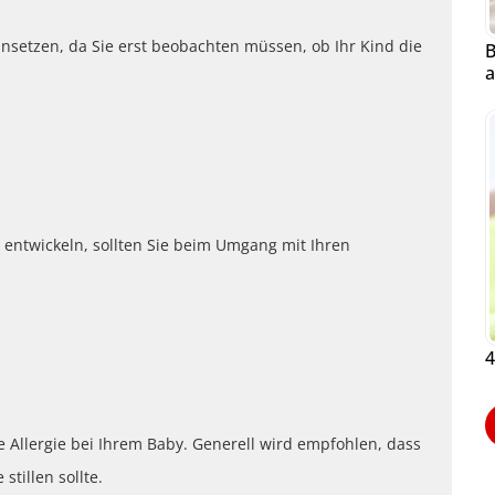
einsetzen, da Sie erst beobachten müssen, ob Ihr Kind die
B
a
zu entwickeln, sollten Sie beim Umgang mit Ihren
4
ne Allergie bei Ihrem Baby. Generell wird empfohlen, dass
stillen sollte.