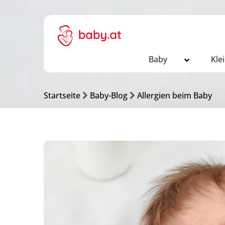
Baby
Kle
Startseite
Baby-Blog
Allergien beim Baby