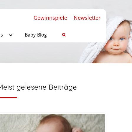
Gewinnspiele
Newsletter
es
Baby-Blog
Meist gelesene Beiträge