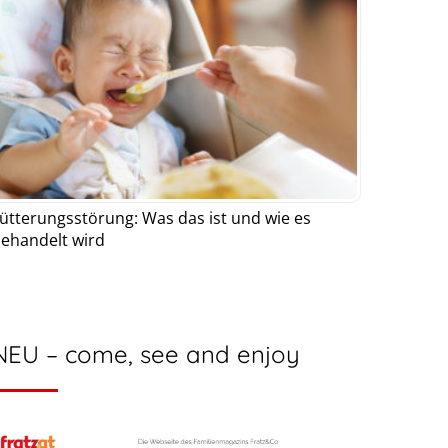
ütterungsstörung: Was das ist und wie es
ehandelt wird
NEU – come, see and enjoy