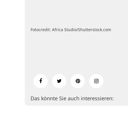
Fotocredit: Africa Studio/Shutterstock.com
Das könnte Sie auch interessieren: