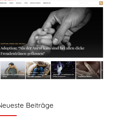
Neueste Beiträge