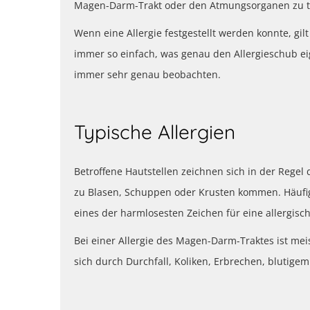
Magen-Darm-Trakt oder den Atmungsorganen zu tun h
Wenn eine Allergie festgestellt werden konnte, gilt
immer so einfach, was genau den Allergieschub eig
immer sehr genau beobachten.
Typische Allergien
Betroffene Hautstellen zeichnen sich in der Regel
zu Blasen, Schuppen oder Krusten kommen. Häufig 
eines der harmlosesten Zeichen für eine allergisc
Bei einer Allergie des Magen-Darm-Traktes ist mei
sich durch Durchfall, Koliken, Erbrechen, blutig