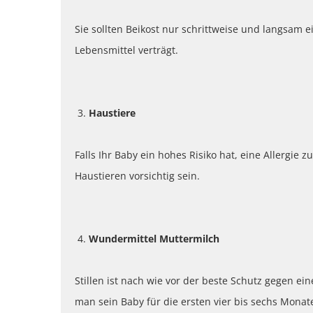
Sie sollten Beikost nur schrittweise und langsam 
Lebensmittel verträgt.
Haustiere
Falls Ihr Baby ein hohes Risiko hat, eine Allergie 
Haustieren vorsichtig sein.
Wundermittel Muttermilch
Stillen ist nach wie vor der beste Schutz gegen ei
man sein Baby für die ersten vier bis sechs Monate 