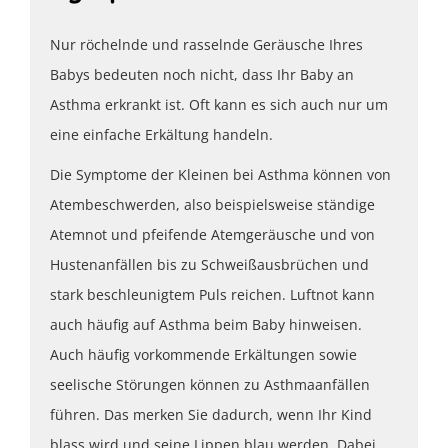
Nur röchelnde und rasselnde Geräusche Ihres
Babys bedeuten noch nicht, dass Ihr Baby an
Asthma erkrankt ist. Oft kann es sich auch nur um
eine einfache Erkältung handeln.
Die Symptome der Kleinen bei Asthma können von
Atembeschwerden, also beispielsweise ständige
Atemnot und pfeifende Atemgeräusche und von
Hustenanfällen bis zu Schweißausbrüchen und
stark beschleunigtem Puls reichen. Luftnot kann
auch häufig auf Asthma beim Baby hinweisen.
Auch häufig vorkommende Erkältungen sowie
seelische Störungen können zu Asthmaanfällen
führen. Das merken Sie dadurch, wenn Ihr Kind
blass wird und seine Lippen blau werden. Dabei