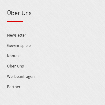
Über Uns
Newsletter
Gewinnspiele
Kontakt
Über Uns
Werbeanfragen
Partner