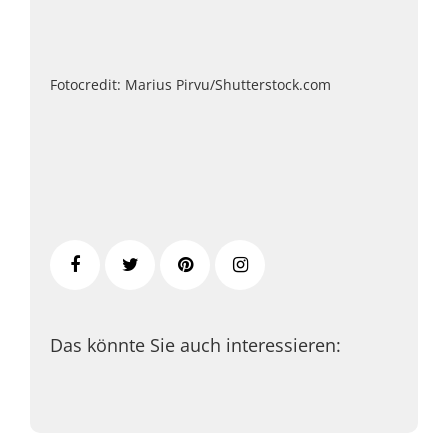
Fotocredit: Marius Pirvu/Shutterstock.com
Das könnte Sie auch interessieren: