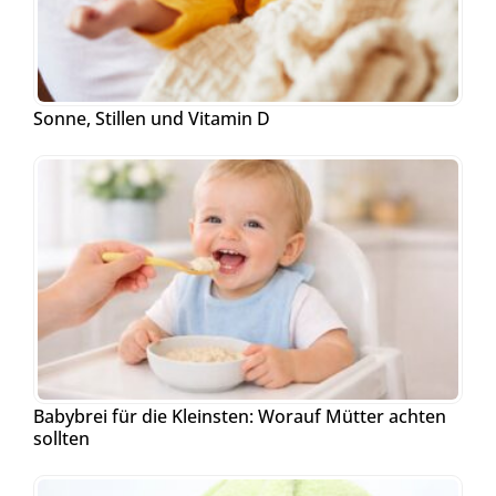
Sonne, Stillen und Vitamin D
Babybrei für die Kleinsten: Worauf Mütter achten
sollten