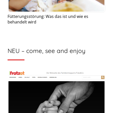
Fütterungsstörung: Was das ist und wie es
behandelt wird
NEU – come, see and enjoy