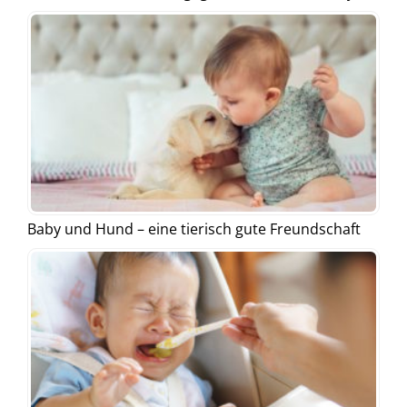
Baby und Hund – eine tierisch gute Freundschaft