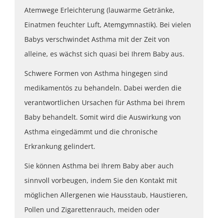
Atemwege Erleichterung (lauwarme Getränke,
Einatmen feuchter Luft, Atemgymnastik). Bei vielen
Babys verschwindet Asthma mit der Zeit von
alleine, es wächst sich quasi bei Ihrem Baby aus.
Schwere Formen von Asthma hingegen sind
medikamentös zu behandeln. Dabei werden die
verantwortlichen Ursachen für Asthma bei Ihrem
Baby behandelt. Somit wird die Auswirkung von
Asthma eingedämmt und die chronische
Erkrankung gelindert.
Sie können Asthma bei Ihrem Baby aber auch
sinnvoll vorbeugen, indem Sie den Kontakt mit
möglichen Allergenen wie Hausstaub, Haustieren,
Pollen und Zigarettenrauch, meiden oder