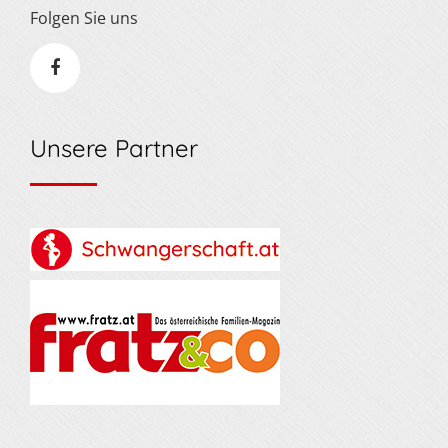
Folgen Sie uns
Unsere Partner