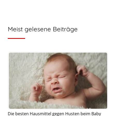
Meist gelesene Beiträge
Die besten Hausmittel gegen Husten beim Baby