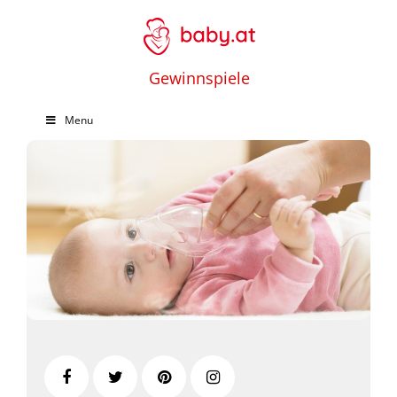
Gewinnspiele
Menu