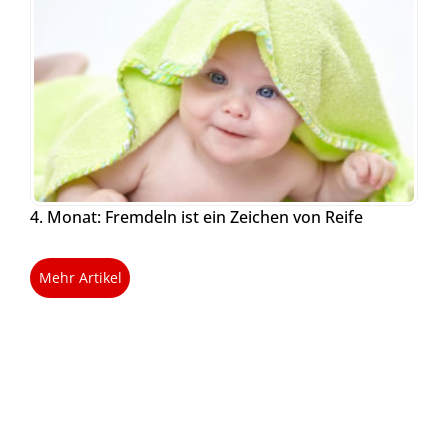
4. Monat: Fremdeln ist ein Zeichen von Reife
Mehr Artikel