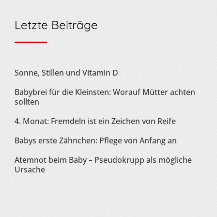
Letzte Beiträge
Sonne, Stillen und Vitamin D
Babybrei für die Kleinsten: Worauf Mütter achten
sollten
4. Monat: Fremdeln ist ein Zeichen von Reife
Babys erste Zähnchen: Pflege von Anfang an
Atemnot beim Baby – Pseudokrupp als mögliche
Ursache