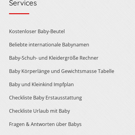
Services
Kostenloser Baby-Beutel
Beliebte internationale Babynamen
Baby-Schuh- und Kleidergröße Rechner
Baby Körperlänge und Gewichtsmasse Tabelle
Baby und Kleinkind Impfplan
Checkliste Baby Erstausstattung
Checkliste Urlaub mit Baby
Fragen & Antworten über Babys