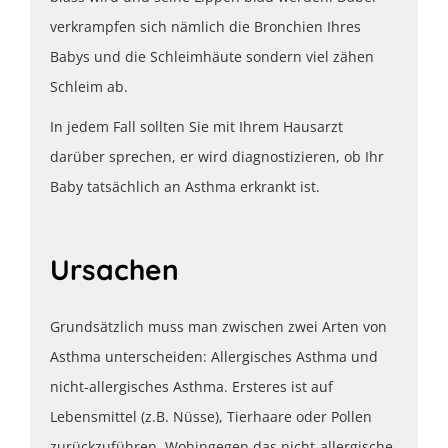
verkrampfen sich nämlich die Bronchien Ihres
Babys und die Schleimhäute sondern viel zähen
Schleim ab.
In jedem Fall sollten Sie mit Ihrem Hausarzt
darüber sprechen, er wird diagnostizieren, ob Ihr
Baby tatsächlich an Asthma erkrankt ist.
Ursachen
Grundsätzlich muss man zwischen zwei Arten von
Asthma unterscheiden: Allergisches Asthma und
nicht-allergisches Asthma. Ersteres ist auf
Lebensmittel (z.B. Nüsse), Tierhaare oder Pollen
zurückzuführen. Wohingegen das nicht-allergische