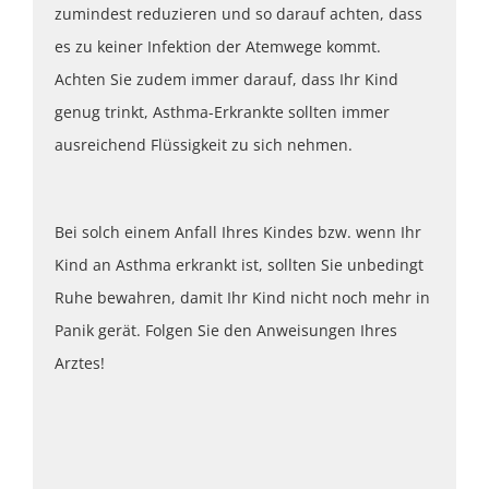
zumindest reduzieren und so darauf achten, dass
es zu keiner Infektion der Atemwege kommt.
Achten Sie zudem immer darauf, dass Ihr Kind
genug trinkt, Asthma-Erkrankte sollten immer
ausreichend Flüssigkeit zu sich nehmen.
Bei solch einem Anfall Ihres Kindes bzw. wenn Ihr
Kind an Asthma erkrankt ist, sollten Sie unbedingt
Ruhe bewahren, damit Ihr Kind nicht noch mehr in
Panik gerät. Folgen Sie den Anweisungen Ihres
Arztes!