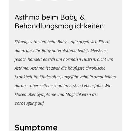
Asthma beim Baby &
Behandlungsmöglichkeiten
Ständiges Husten beim Baby – oft sorgen sich Eltern
dann, dass Ihr Baby unter Asthma leidet. Meistens
jedoch handelt es sich um normalen Husten, nicht um
Asthma. Asthma ist zwar die häufigste chronische
Krankheit im Kindesalter, ungefähr zehn Prozent leiden
daran – aber selten schon im ersten Lebensjahr. Wir
klären über Symptome und Möglichkeiten der
Vorbeugung auf.
Symptome