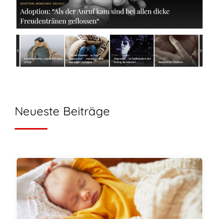
Neueste Beiträge