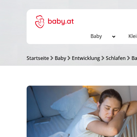
Baby
Kle
Startseite
Baby
Entwicklung
Schlafen
Ba