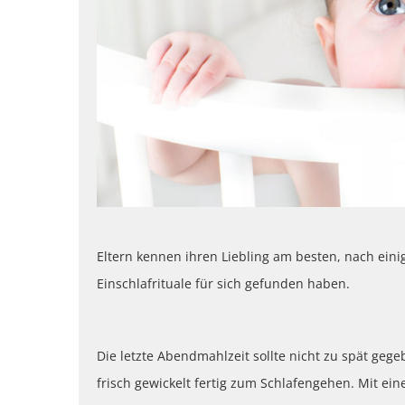
Eltern kennen ihren Liebling am besten, nach ein
Einschlafrituale für sich gefunden haben.
Die letzte Abendmahlzeit sollte nicht zu spät ge
frisch gewickelt fertig zum Schlafengehen. Mit ei