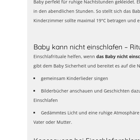
Baby perfekt für ruhige Nachtstunden gekleidet.
in den abendlichen Stunden. So stellt sich das B
Kinderzimmer sollte maximal 19°C betragen und ei
Baby kann nicht einschlafen – Ritu
Einschlafrituale helfen, wenn
das Baby nicht eins
gibt dem Baby Sicherheit und bereitet es auf die 
gemeinsam Kinderlieder singen
Bilderbücher anschauen und Geschichten daz
Einschlafen
Gedämmtes Licht und eine ruhige Atmosphäre 
Vater oder Mutter.