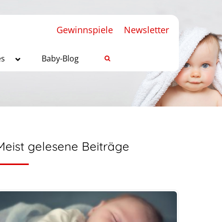
Gewinnspiele
Newsletter
es
Baby-Blog
Meist gelesene Beiträge