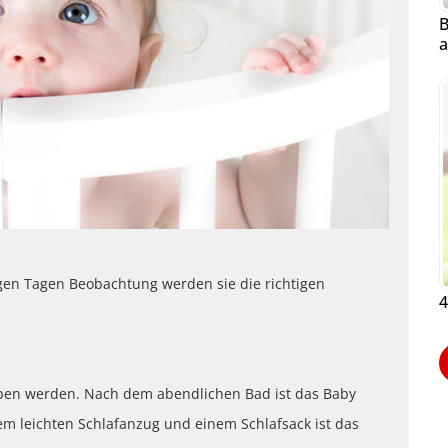
B
a
igen Tagen Beobachtung werden sie die richtigen
4
geben werden. Nach dem abendlichen Bad ist das Baby
nem leichten Schlafanzug und einem Schlafsack ist das