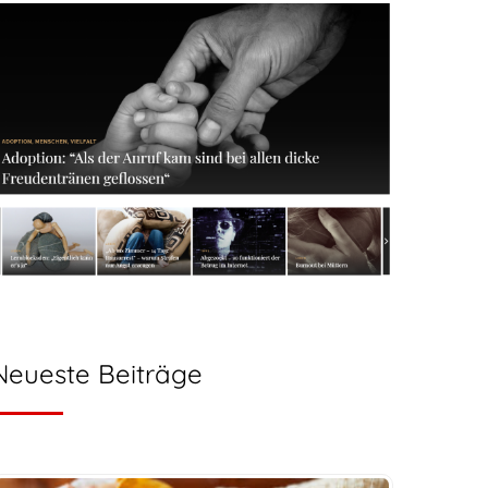
Neueste Beiträge