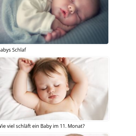
abys Schlaf
ie viel schläft ein Baby im 11. Monat?