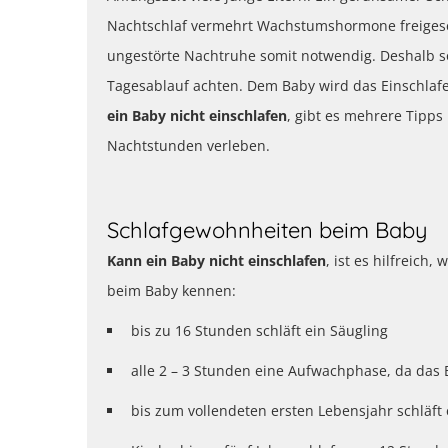
Nachtschlaf vermehrt Wachstumshormone freigesetz
ungestörte Nachtruhe somit notwendig. Deshalb so
Tagesablauf achten. Dem Baby wird das Einschlafe
ein Baby nicht einschlafen
, gibt es mehrere Tipps 
Nachtstunden verleben.
Schlafgewohnheiten beim Baby
Kann ein Baby nicht einschlafen
, ist es hilfreich
beim Baby kennen:
bis zu 16 Stunden schläft ein Säugling
alle 2 – 3 Stunden eine Aufwachphase, da das 
bis zum vollendeten ersten Lebensjahr schläft