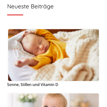
Neueste Beiträge
Sonne, Stillen und Vitamin D