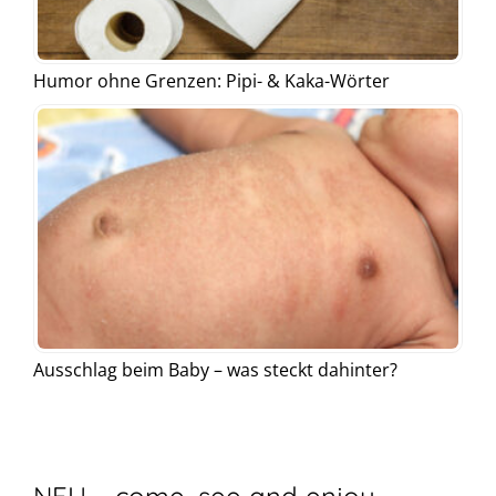
Humor ohne Grenzen: Pipi- & Kaka-Wörter
Ausschlag beim Baby – was steckt dahinter?