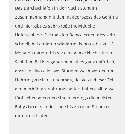
Das Durchschlafen in der Nacht steht im
Zusammenhang mit dem Reifeprozess des Gehirns
und hier gibt es sehr große individuelle
Unterschiede. Die meisten Babys lernen dies sehr
schnell, bei anderen wiederum kann es bis zu 18
Monaten dauern bis sie eine ganze Nacht durch
Schlafen. Bei Neugeborenen ist es ganz natürlich,
dass sie etwa alle zwei Stunden wach werden um
Nahrung zu sich zu nehmen, da sie zu dieser Zeit
einen erhöhten Nahrungsbedarf haben. Mit etwa
fünf Lebensmonaten sind allerdings die meisten
Babys bereits in der Lage bis zu neun Stunden
durchzuschlafen.