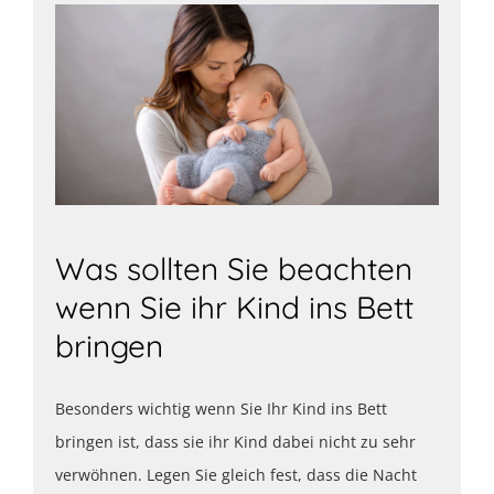
Was sollten Sie beachten
wenn Sie ihr Kind ins Bett
bringen
Besonders wichtig wenn Sie Ihr Kind ins Bett
bringen ist, dass sie ihr Kind dabei nicht zu sehr
verwöhnen. Legen Sie gleich fest, dass die Nacht