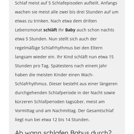
Schlaf meist auf 5 Schlafepisoden aufteilt. Anfangs
wachen sie meist alle zwei bis drei Stunden auf um
etwas zu trinken. Nach etwa dem dritten
Lebensmonat
schläft
Ihr
Baby
auch schon nachts
etwa 5 Stunden. Nun stellt sich auch der
regelmäßige Schlafrhythmus bei den Eltern
langsam wieder ein. Ihr Kind schläft nun etwa 15
Stunden pro Tag. Spätestens nach einem Jahr
haben die meisten Kinder einen Wach-
Schlafrhythmus. Dieser besteht aus einer längeren
durchgehenden Schlafperiode in der Nacht sowie
kürzeren Schlafperioden tagsüber, meist am
Vormittag und am Nachmittag. Der Gesamtschlaf
liegt nun bei etwa 12 bis 14 Stunden.
Ab wann schlafen Babys durch?