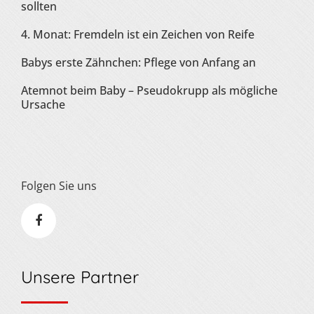
sollten
4. Monat: Fremdeln ist ein Zeichen von Reife
Babys erste Zähnchen: Pflege von Anfang an
Atemnot beim Baby – Pseudokrupp als mögliche
Ursache
Folgen Sie uns
Unsere Partner