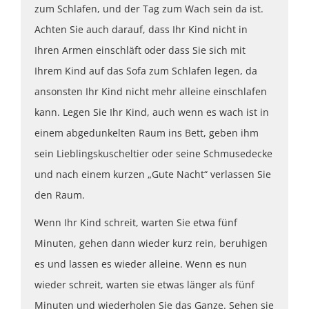
zum Schlafen, und der Tag zum Wach sein da ist.
Achten Sie auch darauf, dass Ihr Kind nicht in
Ihren Armen einschläft oder dass Sie sich mit
Ihrem Kind auf das Sofa zum Schlafen legen, da
ansonsten Ihr Kind nicht mehr alleine einschlafen
kann. Legen Sie Ihr Kind, auch wenn es wach ist in
einem abgedunkelten Raum ins Bett, geben ihm
sein Lieblingskuscheltier oder seine Schmusedecke
und nach einem kurzen „Gute Nacht“ verlassen Sie
den Raum.
Wenn Ihr Kind schreit, warten Sie etwa fünf
Minuten, gehen dann wieder kurz rein, beruhigen
es und lassen es wieder alleine. Wenn es nun
wieder schreit, warten sie etwas länger als fünf
Minuten und wiederholen Sie das Ganze. Sehen sie