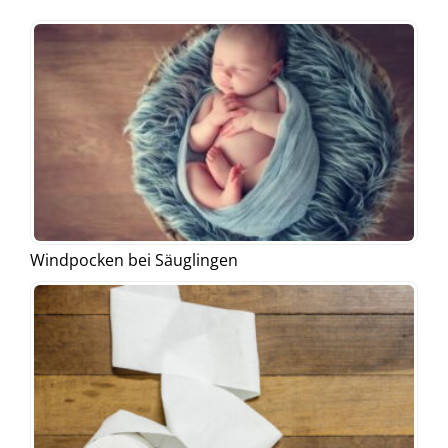
Windpocken bei Säuglingen