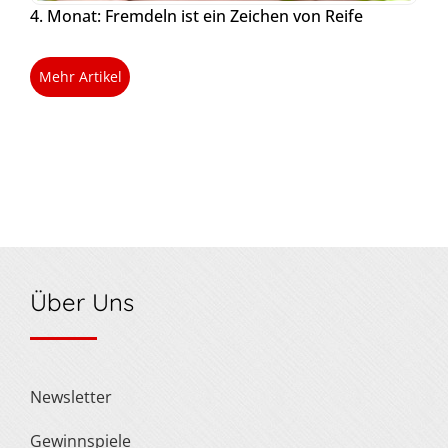
4. Monat: Fremdeln ist ein Zeichen von Reife
Mehr Artikel
Über Uns
Newsletter
Gewinnspiele