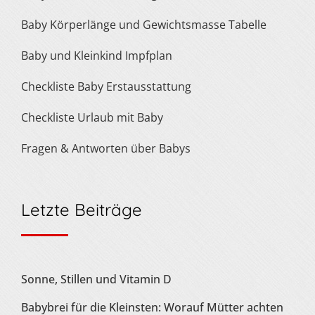
Baby Körperlänge und Gewichtsmasse Tabelle
Baby und Kleinkind Impfplan
Checkliste Baby Erstausstattung
Checkliste Urlaub mit Baby
Fragen & Antworten über Babys
Letzte Beiträge
Sonne, Stillen und Vitamin D
Babybrei für die Kleinsten: Worauf Mütter achten