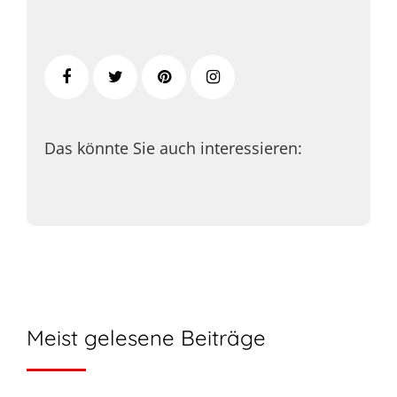
Das könnte Sie auch interessieren:
Meist gelesene Beiträge