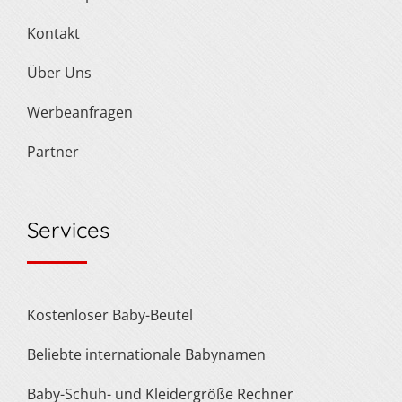
Kontakt
Über Uns
Werbeanfragen
Partner
Services
Kostenloser Baby-Beutel
Beliebte internationale Babynamen
Baby-Schuh- und Kleidergröße Rechner