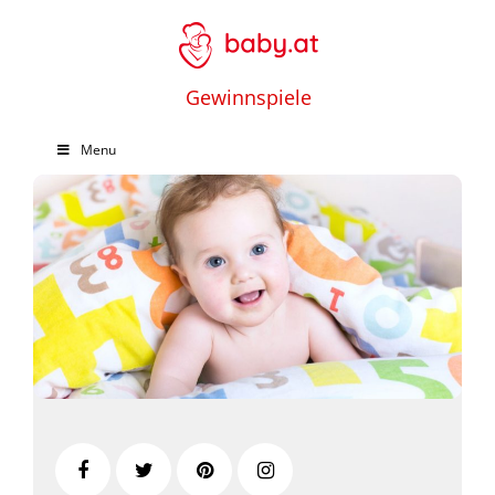
Gewinnspiele
Menu