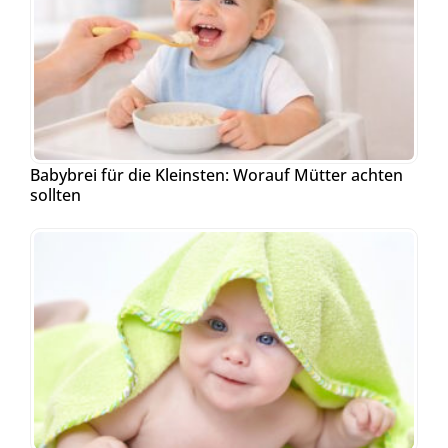
Babybrei für die Kleinsten: Worauf Mütter achten
sollten