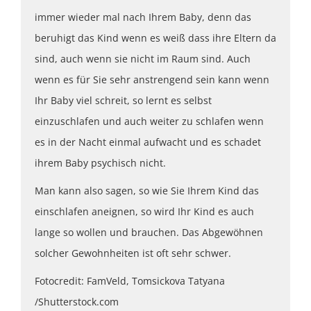
immer wieder mal nach Ihrem Baby, denn das
beruhigt das Kind wenn es weiß dass ihre Eltern da
sind, auch wenn sie nicht im Raum sind. Auch
wenn es für Sie sehr anstrengend sein kann wenn
Ihr Baby viel schreit, so lernt es selbst
einzuschlafen und auch weiter zu schlafen wenn
es in der Nacht einmal aufwacht und es schadet
ihrem Baby psychisch nicht.
Man kann also sagen, so wie Sie Ihrem Kind das
einschlafen aneignen, so wird Ihr Kind es auch
lange so wollen und brauchen. Das Abgewöhnen
solcher Gewohnheiten ist oft sehr schwer.
Fotocredit: FamVeld, Tomsickova Tatyana
/Shutterstock.com