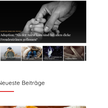
Neueste Beiträge