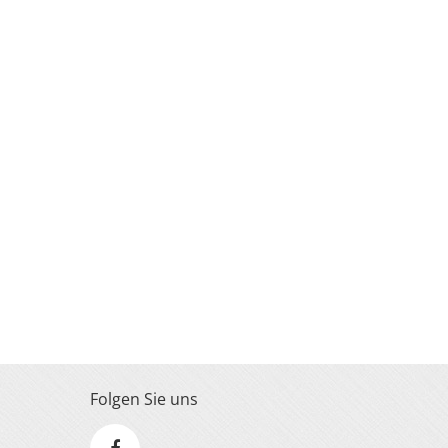
Folgen Sie uns