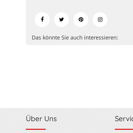
Das könnte Sie auch interessieren:
Über Uns
Servi