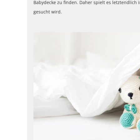
Babydecke zu finden. Daher spielt es letztendlic
gesucht wird.