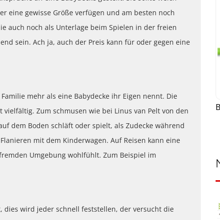
über eine gewisse Größe verfügen und am besten noch
die auch noch als Unterlage beim Spielen in der freien
end sein. Ach ja, auch der Preis kann für oder gegen eine
 Familie mehr als eine Babydecke ihr Eigen nennt. Die
 vielfältig. Zum schmusen wie bei Linus van Pelt von den
auf dem Boden schläft oder spielt, als Zudecke während
 Flanieren mit dem Kinderwagen. Auf Reisen kann eine
r fremden Umgebung wohlfühlt. Zum Beispiel im
 dies wird jeder schnell feststellen, der versucht die