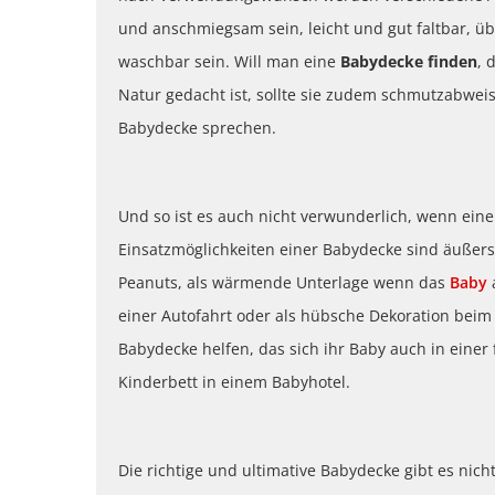
und anschmiegsam sein, leicht und gut faltbar, 
waschbar sein. Will man eine
Babydecke finden
, 
Natur gedacht ist, sollte sie zudem schmutzabweis
Babydecke sprechen.
Und so ist es auch nicht verwunderlich, wenn eine
Einsatzmöglichkeiten einer Babydecke sind äußerst
Peanuts, als wärmende Unterlage wenn das
Baby
einer Autofahrt oder als hübsche Dekoration beim
Babydecke helfen, das sich ihr Baby auch in eine
Kinderbett in einem Babyhotel.
Die richtige und ultimative Babydecke gibt es nicht,