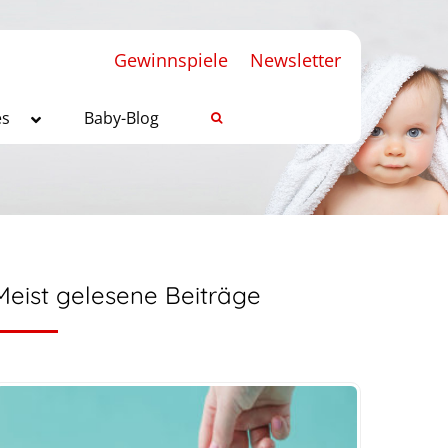
Gewinnspiele
Newsletter
es
Baby-Blog
Meist gelesene Beiträge