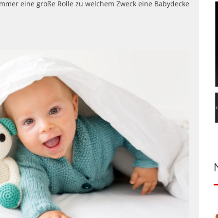
h immer eine große Rolle zu welchem Zweck eine Babydecke